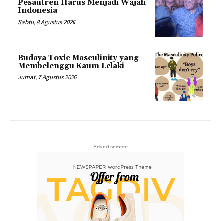
Pesantren Harus Menjadi Wajah
Indonesia
Sabtu, 8 Agustus 2026
Budaya Toxic Masculinity yang
Membelenggu Kaum Lelaki
Jumat, 7 Agustus 2026
- Advertisement -