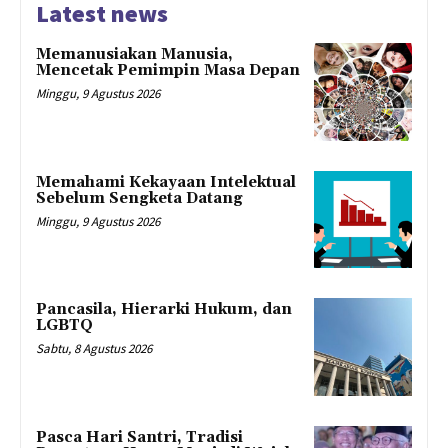
Latest news
Memanusiakan Manusia,
Mencetak Pemimpin Masa Depan
Minggu, 9 Agustus 2026
Memahami Kekayaan Intelektual
Sebelum Sengketa Datang
Minggu, 9 Agustus 2026
Pancasila, Hierarki Hukum, dan
LGBTQ
Sabtu, 8 Agustus 2026
Pasca Hari Santri, Tradisi