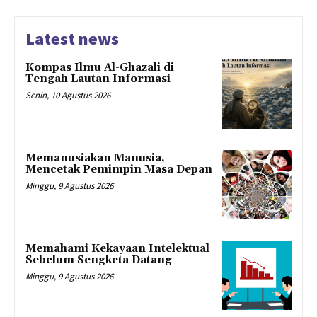
Latest news
Kompas Ilmu Al-Ghazali di
Tengah Lautan Informasi
Senin, 10 Agustus 2026
Memanusiakan Manusia,
Mencetak Pemimpin Masa Depan
Minggu, 9 Agustus 2026
Memahami Kekayaan Intelektual
Sebelum Sengketa Datang
Minggu, 9 Agustus 2026