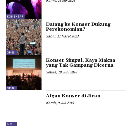
Kamis, 25 Mei 2023
KOMENTAR
Datang ke Konser Dukung
Perekonomian?
Sabtu, 11 Maret 2023
OPINI
Konser Simpul, Kaya Makna
yang Tak Gampang Dicerna
Selasa, 19 Juni 2018
OPINI
Afgan Konser di Jiran
Kamis, 9 Juli 2015
ARSIP