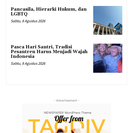
Pancasila, Hierarki Hukum, dan
LGBTQ
Sabtu, 8 Agustus 2026
Pasca Hari Santri, Tradisi
Pesantren Harus Menjadi Wajah
Indonesia
Sabtu, 8 Agustus 2026
- Advertisement -