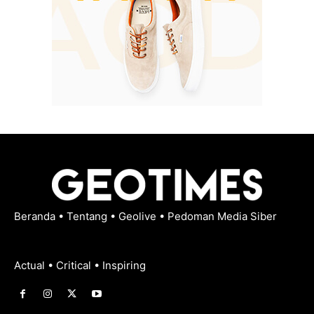
Beranda
•
Tentang
•
Geolive
•
Pedoman Media Siber
Actual • Critical • Inspiring