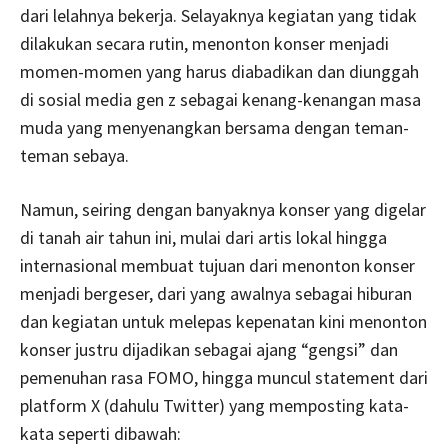
dari lelahnya bekerja. Selayaknya kegiatan yang tidak
dilakukan secara rutin, menonton konser menjadi
momen-momen yang harus diabadikan dan diunggah
di sosial media gen z sebagai kenang-kenangan masa
muda yang menyenangkan bersama dengan teman-
teman sebaya.
Namun, seiring dengan banyaknya konser yang digelar
di tanah air tahun ini, mulai dari artis lokal hingga
internasional membuat tujuan dari menonton konser
menjadi bergeser, dari yang awalnya sebagai hiburan
dan kegiatan untuk melepas kepenatan kini menonton
konser justru dijadikan sebagai ajang “gengsi” dan
pemenuhan rasa FOMO, hingga muncul statement dari
platform X (dahulu Twitter) yang memposting kata-
kata seperti dibawah: