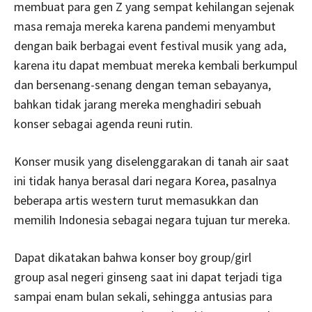
membuat para gen Z yang sempat kehilangan sejenak
masa remaja mereka karena pandemi menyambut
dengan baik berbagai event festival musik yang ada,
karena itu dapat membuat mereka kembali berkumpul
dan bersenang-senang dengan teman sebayanya,
bahkan tidak jarang mereka menghadiri sebuah
konser sebagai agenda reuni rutin.
Konser musik yang diselenggarakan di tanah air saat
ini tidak hanya berasal dari negara Korea, pasalnya
beberapa artis western turut memasukkan dan
memilih Indonesia sebagai negara tujuan tur mereka.
Dapat dikatakan bahwa konser boy group/girl
group asal negeri ginseng saat ini dapat terjadi tiga
sampai enam bulan sekali, sehingga antusias para