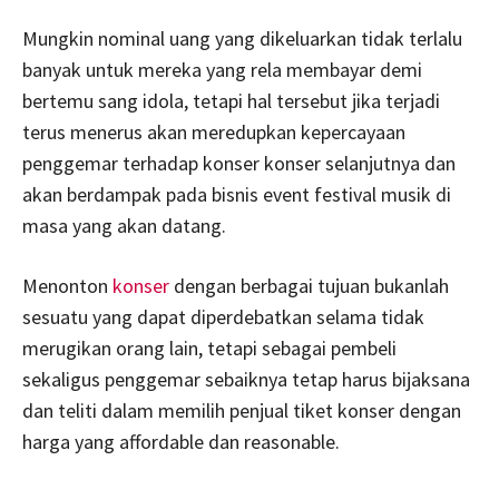
Mungkin nominal uang yang dikeluarkan tidak terlalu
banyak untuk mereka yang rela membayar demi
bertemu sang idola, tetapi hal tersebut jika terjadi
terus menerus akan meredupkan kepercayaan
penggemar terhadap konser konser selanjutnya dan
akan berdampak pada bisnis event festival musik di
masa yang akan datang.
Menonton
konser
dengan berbagai tujuan bukanlah
sesuatu yang dapat diperdebatkan selama tidak
merugikan orang lain, tetapi sebagai pembeli
sekaligus penggemar sebaiknya tetap harus bijaksana
dan teliti dalam memilih penjual tiket konser dengan
harga yang affordable dan reasonable.