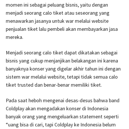
momen ini sebagai peluang bisnis, yaitu dengan
menjadi seorang calo tiket atau seseorang yang
menawarkan jasanya untuk war melalui website
penjualan tiket lalu pembeli akan membayarkan jasa
mereka.
Menjadi seorang calo tiket dapat dikatakan sebagai
bisnis yang cukup menjanjikan belakangan ini karena
banyaknya konser yang digelar akhir tahun ini dengan
sistem war melalui website, tetapi tidak semua calo
tiket trusted dan benar-benar memiliki tiket.
Pada saat heboh mengenai desas-desus bahwa band
Coldplay akan mengadakan konser di Indonesia
banyak orang yang mengeluarkan statement seperti
“uang bisa di cari, tapi Coldplay ke Indonesia belum