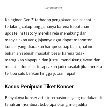
- Advertisement -
Keinginan Gen Z terhadap pengakuan sosial saat ini
terbilang cukup tinggi, hanya karena kebutuhan
update Instastory mereka rela menabung dan
menyisihkan uang jajannya agar dapat menonton
konser yang diadakan hampir setiap bulan, hal ini
bukanlah sebuah masalah besar karena tidak
merugikan siapapun dan justru mendukung event dan
musisi Indonesia, tetapi akan jadi masalah jika mereka
tertipu calo bahkan hingga jutaan rupiah.
Kasus Penipuan Tiket Konser
Banyaknya konser artis internasional yang diadakan di
tanah air membuat beberapa orang menjadikan