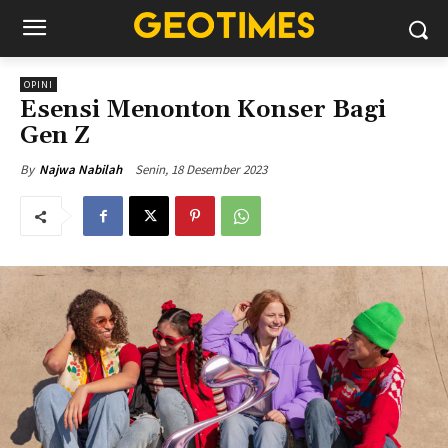
OPINI
Esensi Menonton Konser Bagi
Gen Z
Senin, 18 Desember 2023
By
Najwa Nabilah