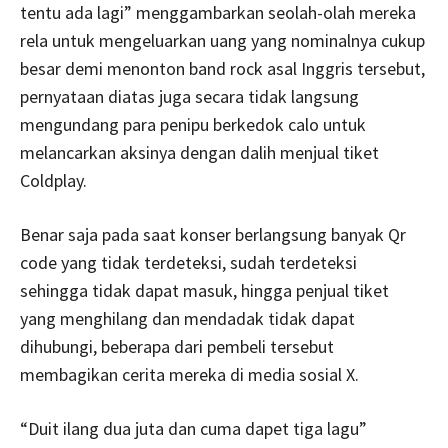
tentu ada lagi” menggambarkan seolah-olah mereka
rela untuk mengeluarkan uang yang nominalnya cukup
besar demi menonton band rock asal Inggris tersebut,
pernyataan diatas juga secara tidak langsung
mengundang para penipu berkedok calo untuk
melancarkan aksinya dengan dalih menjual tiket
Coldplay.
Benar saja pada saat konser berlangsung banyak Qr
code yang tidak terdeteksi, sudah terdeteksi
sehingga tidak dapat masuk, hingga penjual tiket
yang menghilang dan mendadak tidak dapat
dihubungi, beberapa dari pembeli tersebut
membagikan cerita mereka di media sosial X.
“Duit ilang dua juta dan cuma dapet tiga lagu”