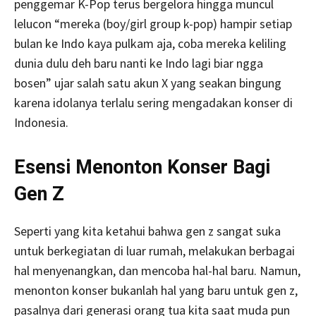
penggemar K-Pop terus bergelora hingga muncul
lelucon “mereka (boy/girl group k-pop) hampir setiap
bulan ke Indo kaya pulkam aja, coba mereka keliling
dunia dulu deh baru nanti ke Indo lagi biar ngga
bosen” ujar salah satu akun X yang seakan bingung
karena idolanya terlalu sering mengadakan konser di
Indonesia.
Esensi Menonton Konser Bagi
Gen Z
Seperti yang kita ketahui bahwa gen z sangat suka
untuk berkegiatan di luar rumah, melakukan berbagai
hal menyenangkan, dan mencoba hal-hal baru. Namun,
menonton konser bukanlah hal yang baru untuk gen z,
pasalnya dari generasi orang tua kita saat muda pun