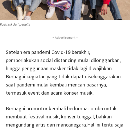
Ilustrasi dari penulis
- Advertisement -
Setelah era pandemi Covid-19 berakhir,
pemberlakukan social distancing mulai dilonggarkan,
hingga penggunaan masker tidak lagi diwajibkan.
Berbagai kegiatan yang tidak dapat diselenggarakan
saat pandemi mulai kembali mencari pasarnya,
termasuk event dan acara konser musik.
Berbagai promotor kembali berlomba-lomba untuk
membuat festival musik, konser tunggal, bahkan
mengundang artis dari mancanegara.Hal ini tentu saja