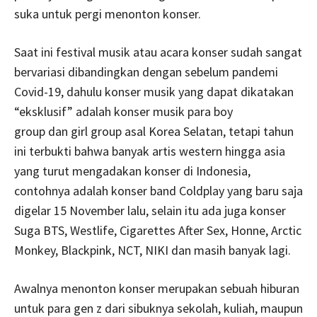
suka untuk pergi menonton konser.
Saat ini festival musik atau acara konser sudah sangat
bervariasi dibandingkan dengan sebelum pandemi
Covid-19, dahulu konser musik yang dapat dikatakan
“eksklusif” adalah konser musik para boy
group dan girl group asal Korea Selatan, tetapi tahun
ini terbukti bahwa banyak artis western hingga asia
yang turut mengadakan konser di Indonesia,
contohnya adalah konser band Coldplay yang baru saja
digelar 15 November lalu, selain itu ada juga konser
Suga BTS, Westlife, Cigarettes After Sex, Honne, Arctic
Monkey, Blackpink, NCT, NIKI dan masih banyak lagi.
Awalnya menonton konser merupakan sebuah hiburan
untuk para gen z dari sibuknya sekolah, kuliah, maupun