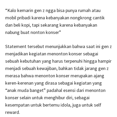
“Kalo kemarin gen z ngga bisa punya rumah atau
mobil pribadi karena kebanyakan nongkrong cantik
dan beli kopi, tapi sekarang karena kebanyakan
nabung buat nonton konser”
Statement tersebut menunjukkan bahwa saat ini gen z
menjadikan kegiatan menonton konser sebagai
sebuah kebutuhan yang harus terpenuhi hingga hampir
menjadi sebuah kewajiban, bahkan tidak jarang gen z
merasa bahwa menonton konser merupakan ajang
keren-kerenan yang dirasa sebagai kegiatan yang
“anak muda banget” padahal esensi dari menonton
konser selain untuk menghibur diri, sebagai
kesempatan untuk bertemu idola, juga untuk self
reward.