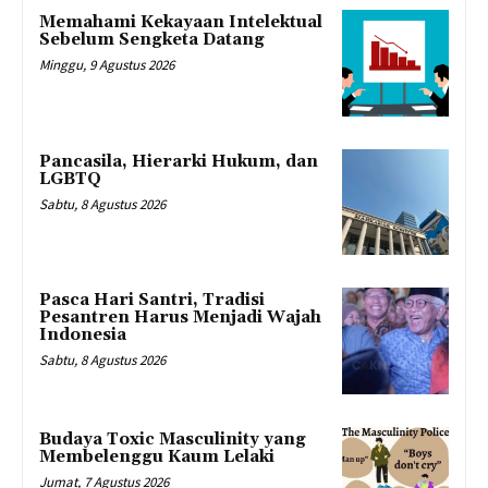
Memahami Kekayaan Intelektual
Sebelum Sengketa Datang
Minggu, 9 Agustus 2026
Pancasila, Hierarki Hukum, dan
LGBTQ
Sabtu, 8 Agustus 2026
Pasca Hari Santri, Tradisi
Pesantren Harus Menjadi Wajah
Indonesia
Sabtu, 8 Agustus 2026
Budaya Toxic Masculinity yang
Membelenggu Kaum Lelaki
Jumat, 7 Agustus 2026