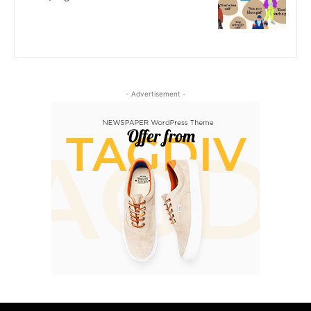
- Advertisement -