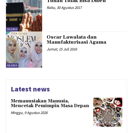
Tuhan Tidak Bisa Dibeli
Rabu, 30 Agustus 2017
AGAMA
Oscar Lawalata dan
Manufakturisasi Agama
Jumat, 15 Juli 2016
AGAMA
Latest news
Memanusiakan Manusia,
Mencetak Pemimpin Masa Depan
Minggu, 9 Agustus 2026