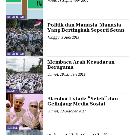
Rabu, 18 September 2024
KOMENTAR
Politik dan Manusia-Manusia
Yang Bertingkah Seperti Setan
Minggu, 9 Juni 2019
KOMENTAR
Membaca Arah Kesadaran
Beragama
Jumat, 19 Januari 2018
AGAMA
Akrobat Ustadz “Seleb” dan
Gelinjang Media Sosial
Jumat, 13 Oktober 2017
SOSIAL