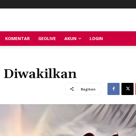
KOMENTAR
GEOLIVE
AKUN
LOGIN
 Diwakilkan
Bagikan