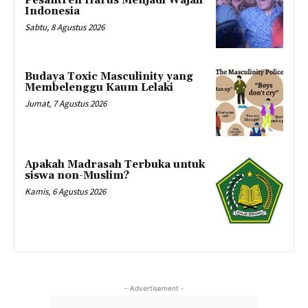
Pesantren Harus Menjadi Wajah
Indonesia
Sabtu, 8 Agustus 2026
Budaya Toxic Masculinity yang
Membelenggu Kaum Lelaki
Jumat, 7 Agustus 2026
Apakah Madrasah Terbuka untuk
siswa non-Muslim?
Kamis, 6 Agustus 2026
- Advertisement -