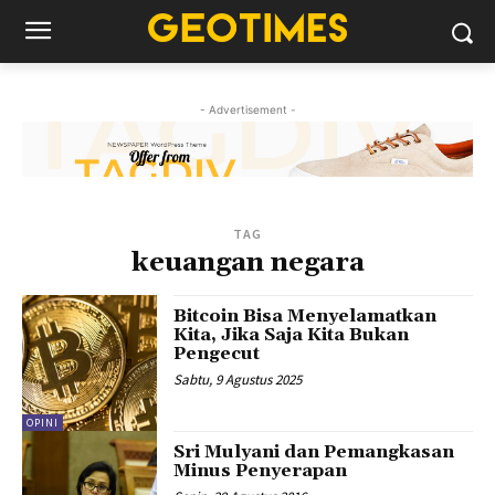
- Advertisement -
TAG
keuangan negara
Bitcoin Bisa Menyelamatkan
Kita, Jika Saja Kita Bukan
Pengecut
Sabtu, 9 Agustus 2025
OPINI
Sri Mulyani dan Pemangkasan
Minus Penyerapan