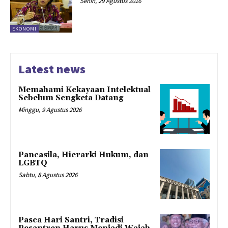
Senin, 29 Agustus 2016
EKONOMI
Latest news
Memahami Kekayaan Intelektual
Sebelum Sengketa Datang
Minggu, 9 Agustus 2026
Pancasila, Hierarki Hukum, dan
LGBTQ
Sabtu, 8 Agustus 2026
Pasca Hari Santri, Tradisi