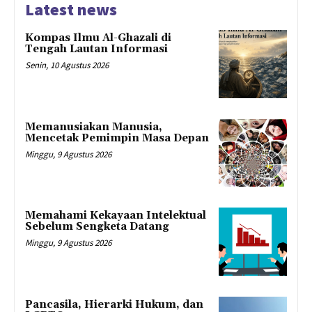
Latest news
Kompas Ilmu Al-Ghazali di
Tengah Lautan Informasi
Senin, 10 Agustus 2026
Memanusiakan Manusia,
Mencetak Pemimpin Masa Depan
Minggu, 9 Agustus 2026
Memahami Kekayaan Intelektual
Sebelum Sengketa Datang
Minggu, 9 Agustus 2026
Pancasila, Hierarki Hukum, dan