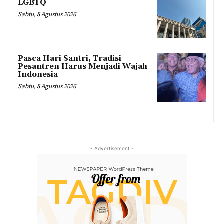
LGBTQ
Sabtu, 8 Agustus 2026
Pasca Hari Santri, Tradisi
Pesantren Harus Menjadi Wajah
Indonesia
Sabtu, 8 Agustus 2026
- Advertisement -