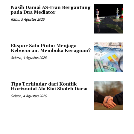
Nasib Damai AS-Iran Bergantung
pada Dua Mediator
Rabu, 5 Agustus 2026
Ekspor Satu Pintu: Menjaga
Kebocoran, Membuka Keraguan?
Selasa, 4 Agustus 2026
Tips Terhindar dari Konflik
Horizontal Ala Kiai Sholeh Darat
Selasa, 4 Agustus 2026