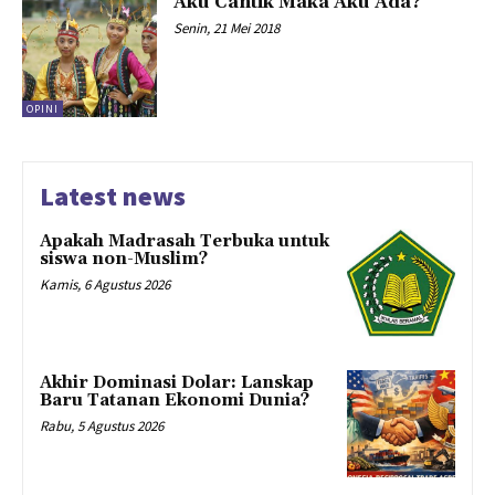
Aku Cantik Maka Aku Ada?
Senin, 21 Mei 2018
OPINI
Latest news
Apakah Madrasah Terbuka untuk
siswa non-Muslim?
Kamis, 6 Agustus 2026
Akhir Dominasi Dolar: Lanskap
Baru Tatanan Ekonomi Dunia?
Rabu, 5 Agustus 2026