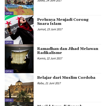
Sabtu, 24 Juni 2017
OPINI
Perlunya Menjadi Corong
Suara Islam
Jumat, 23 Juni 2017
OPINI
Ramadhan dan Jihad Melawan
Radikalisme
Kamis, 22 Juni 2017
OPINI
Belajar dari Muslim Cordoba
Rabu, 21 Juni 2017
OPINI