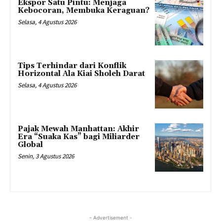
Ekspor Satu Pintu: Menjaga
Kebocoran, Membuka Keraguan?
Selasa, 4 Agustus 2026
Tips Terhindar dari Konflik
Horizontal Ala Kiai Sholeh Darat
Selasa, 4 Agustus 2026
Pajak Mewah Manhattan: Akhir
Era “Suaka Kas” bagi Miliarder
Global
Senin, 3 Agustus 2026
- Advertisement -