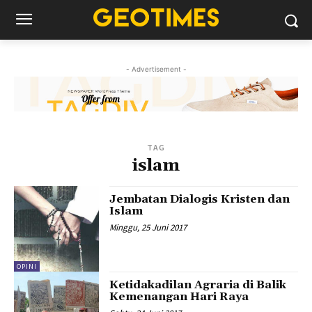
- Advertisement -
TAG
islam
Jembatan Dialogis Kristen dan
Islam
Minggu, 25 Juni 2017
OPINI
Ketidakadilan Agraria di Balik
Kemenangan Hari Raya