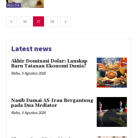
POLITIK
36
37
38
Latest news
Akhir Dominasi Dolar: Lanskap
Baru Tatanan Ekonomi Dunia?
Rabu, 5 Agustus 2026
Nasib Damai AS-Iran Bergantung
pada Dua Mediator
Rabu, 5 Agustus 2026