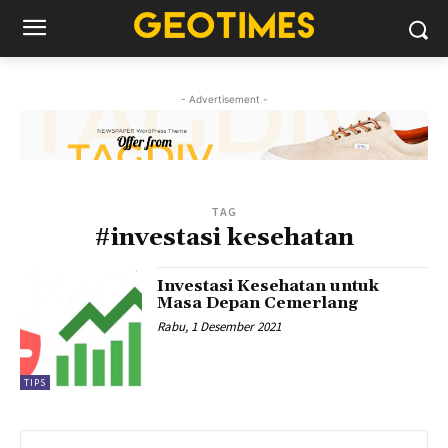
- Advertisement -
TAG
#investasi kesehatan
Investasi Kesehatan untuk
Masa Depan Cemerlang
Rabu, 1 Desember 2021
TIPS