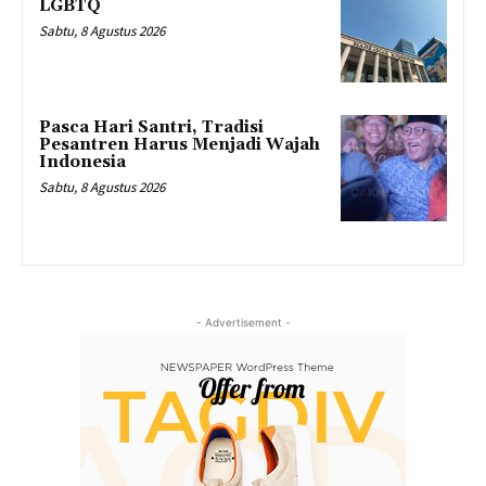
LGBTQ
Sabtu, 8 Agustus 2026
Pasca Hari Santri, Tradisi
Pesantren Harus Menjadi Wajah
Indonesia
Sabtu, 8 Agustus 2026
- Advertisement -