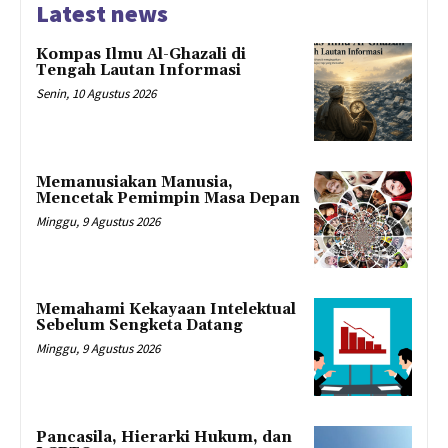
Latest news
Kompas Ilmu Al-Ghazali di
Tengah Lautan Informasi
Senin, 10 Agustus 2026
Memanusiakan Manusia,
Mencetak Pemimpin Masa Depan
Minggu, 9 Agustus 2026
Memahami Kekayaan Intelektual
Sebelum Sengketa Datang
Minggu, 9 Agustus 2026
Pancasila, Hierarki Hukum, dan