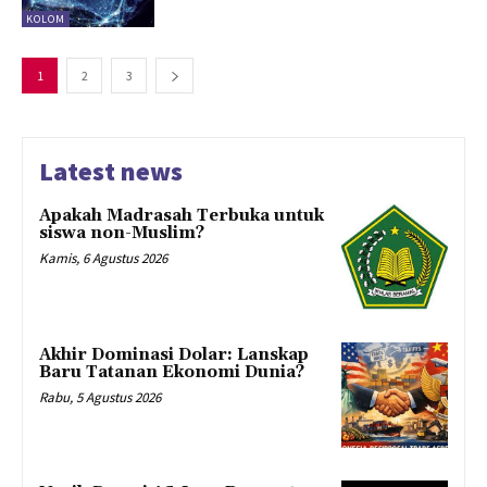
KOLOM
1
2
3
Latest news
Apakah Madrasah Terbuka untuk
siswa non-Muslim?
Kamis, 6 Agustus 2026
Akhir Dominasi Dolar: Lanskap
Baru Tatanan Ekonomi Dunia?
Rabu, 5 Agustus 2026