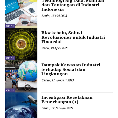
Teknologi Big Data, Manfaat
dan Tantangan di Industri
Indonesia
Senin, 15 Mei 2023
OPINI
Blockchain, Solusi
Revolusioner untuk Industri
Finansial
Rabu, 19 April 2023
OPINI
Dampak Kawasan Industri
terhadap Sosial dan
Lingkungan
Sabtu, 21 Januari 2023
OPINI
Investigasi Kecelakaan
Penerbangan (1)
Senin, 17 Januari 2022