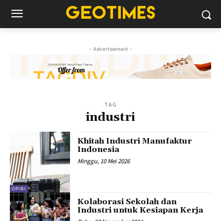
- Advertisement -
TAG
industri
Khitah Industri Manufaktur
Indonesia
Minggu, 10 Mei 2026
OPINI
Kolaborasi Sekolah dan
Industri untuk Kesiapan Kerja