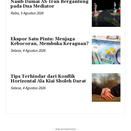
Nasib Damai AS-Iran Bergantung
pada Dua Mediator
Rabu, 5 Agustus 2026
Ekspor Satu Pintu: Menjaga
Kebocoran, Membuka Keraguan?
Selasa, 4 Agustus 2026
Tips Terhindar dari Konflik
Horizontal Ala Kiai Sholeh Darat
Selasa, 4 Agustus 2026
- Advertisement -