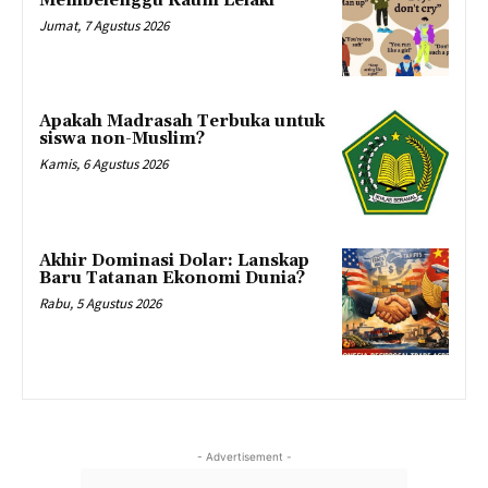
Membelenggu Kaum Lelaki
Jumat, 7 Agustus 2026
Apakah Madrasah Terbuka untuk
siswa non-Muslim?
Kamis, 6 Agustus 2026
Akhir Dominasi Dolar: Lanskap
Baru Tatanan Ekonomi Dunia?
Rabu, 5 Agustus 2026
- Advertisement -