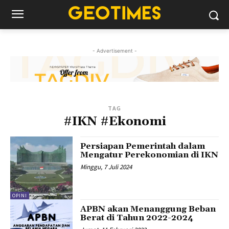
- Advertisement -
TAG
#IKN #Ekonomi
Persiapan Pemerintah dalam
Mengatur Perekonomian di IKN
Minggu, 7 Juli 2024
OPINI
APBN akan Menanggung Beban
Berat di Tahun 2022-2024