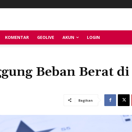
KOMENTAR
GEOLIVE
AKUN
LOGIN
ung Beban Berat di
Bagikan