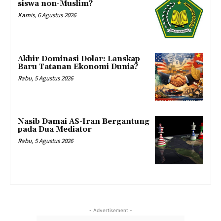
siswa non-Muslim?
Kamis, 6 Agustus 2026
Akhir Dominasi Dolar: Lanskap
Baru Tatanan Ekonomi Dunia?
Rabu, 5 Agustus 2026
Nasib Damai AS-Iran Bergantung
pada Dua Mediator
Rabu, 5 Agustus 2026
- Advertisement -