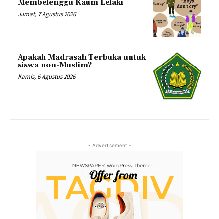
Membelenggu Kaum Lelaki
Jumat, 7 Agustus 2026
Apakah Madrasah Terbuka untuk
siswa non-Muslim?
Kamis, 6 Agustus 2026
- Advertisement -