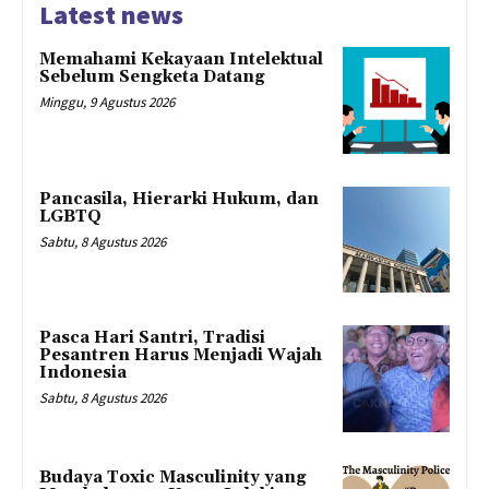
Latest news
Memahami Kekayaan Intelektual
Sebelum Sengketa Datang
Minggu, 9 Agustus 2026
Pancasila, Hierarki Hukum, dan
LGBTQ
Sabtu, 8 Agustus 2026
Pasca Hari Santri, Tradisi
Pesantren Harus Menjadi Wajah
Indonesia
Sabtu, 8 Agustus 2026
Budaya Toxic Masculinity yang