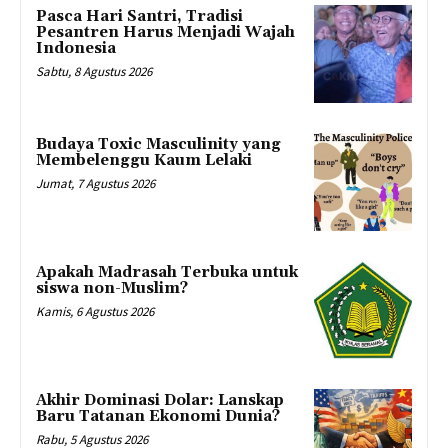
Pasca Hari Santri, Tradisi
Pesantren Harus Menjadi Wajah
Indonesia
Sabtu, 8 Agustus 2026
Budaya Toxic Masculinity yang
Membelenggu Kaum Lelaki
Jumat, 7 Agustus 2026
Apakah Madrasah Terbuka untuk
siswa non-Muslim?
Kamis, 6 Agustus 2026
Akhir Dominasi Dolar: Lanskap
Baru Tatanan Ekonomi Dunia?
Rabu, 5 Agustus 2026