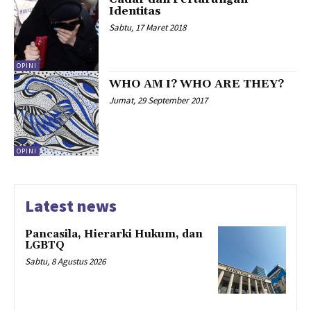
Identitas
Sabtu, 17 Maret 2018
OPINI
WHO AM I? WHO ARE THEY?
Jumat, 29 September 2017
OPINI
Latest news
Pancasila, Hierarki Hukum, dan
LGBTQ
Sabtu, 8 Agustus 2026