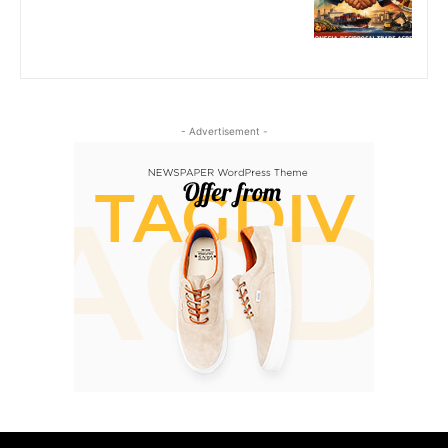
- Advertisement -