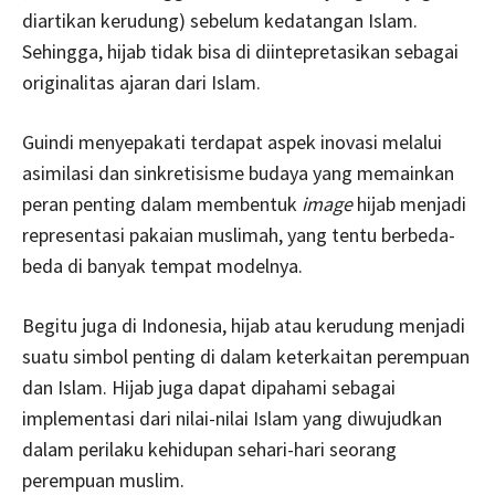
diartikan kerudung) sebelum kedatangan Islam.
Sehingga, hijab tidak bisa di diintepretasikan sebagai
originalitas ajaran dari Islam.
Guindi menyepakati terdapat aspek inovasi melalui
asimilasi dan sinkretisisme budaya yang memainkan
peran penting dalam membentuk
image
hijab menjadi
representasi pakaian muslimah, yang tentu berbeda-
beda di banyak tempat modelnya.
Begitu juga di Indonesia, hijab atau kerudung menjadi
suatu simbol penting di dalam keterkaitan perempuan
dan Islam. Hijab juga dapat dipahami sebagai
implementasi dari nilai-nilai Islam yang diwujudkan
dalam perilaku kehidupan sehari-hari seorang
perempuan muslim.