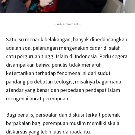
- Advertisement -
Satu isu menarik belakangan, banyak diperbincangkan
adalah soal pelarangan mengenakan cadar di salah
satu perguruan tinggi Islam di Indonesia. Perlu segera
disampaikan bahwa penulis tidak menaruh
ketertarikan terhadap fenomena ini dari sudut
pandang perdebatan teologis, misalnya bagaimana
standar yang benar dan perbedaan pendapat Islam
mengenai aurat perempuan.
Bagi penulis, persoalan dan diskusi terkait polemik
berpakaian bagi perempuan muslim memiliki skala
diskursus yang lebih luas daripada itu.