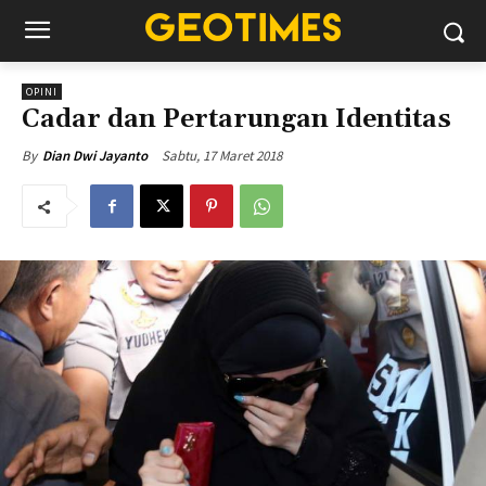
OPINI
Cadar dan Pertarungan Identitas
Sabtu, 17 Maret 2018
By
Dian Dwi Jayanto