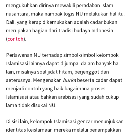
mengukuhkan dirinya mewakili peradaban Islam
nusantara, maka nampak logis NU melakukan hal itu.
Dalil yang kerap dikemukakan adalah cadar bukan
merupakan bagian dari tradisi budaya Indonesia
(
contoh
).
Perlawanan NU terhadap simbol-simbol kelompok
Islamisasi lainnya dapat dijumpai dalam banyak hal
lain, misalnya soal jidat hitam, berjenggot dan
seterusnya. Mengenakan
burka
beserta cadar dapat
menjadi contoh yang baik bagaimana proses
Islamisasi atau bahkan arabisasi yang sudah cukup
lama tidak disukai NU.
Di sisi lain, kelompok Islamisasi gencar menunjukkan
identitas keislamaan mereka melalui penampakkan