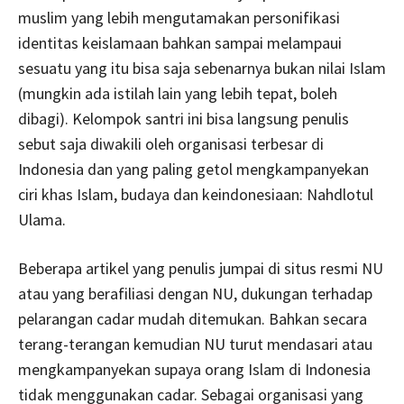
muslim yang lebih mengutamakan personifikasi
identitas keislamaan bahkan sampai melampaui
sesuatu yang itu bisa saja sebenarnya bukan nilai Islam
(mungkin ada istilah lain yang lebih tepat, boleh
dibagi). Kelompok santri ini bisa langsung penulis
sebut saja diwakili oleh organisasi terbesar di
Indonesia dan yang paling getol mengkampanyekan
ciri khas Islam, budaya dan keindonesiaan: Nahdlotul
Ulama.
Beberapa artikel yang penulis jumpai di situs resmi NU
atau yang berafiliasi dengan NU, dukungan terhadap
pelarangan cadar mudah ditemukan. Bahkan secara
terang-terangan kemudian NU turut mendasari atau
mengkampanyekan supaya orang Islam di Indonesia
tidak menggunakan cadar. Sebagai organisasi yang