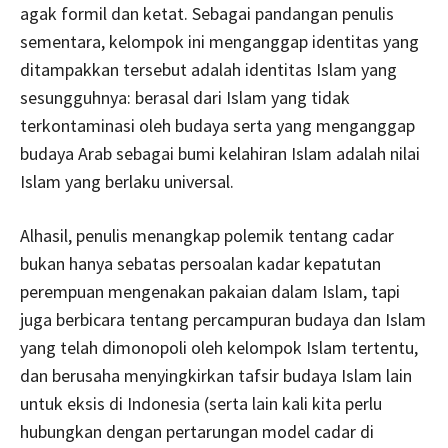
agak formil dan ketat. Sebagai pandangan penulis
sementara, kelompok ini menganggap identitas yang
ditampakkan tersebut adalah identitas Islam yang
sesungguhnya: berasal dari Islam yang tidak
terkontaminasi oleh budaya serta yang menganggap
budaya Arab sebagai bumi kelahiran Islam adalah nilai
Islam yang berlaku universal.
Alhasil, penulis menangkap polemik tentang cadar
bukan hanya sebatas persoalan kadar kepatutan
perempuan mengenakan pakaian dalam Islam, tapi
juga berbicara tentang percampuran budaya dan Islam
yang telah dimonopoli oleh kelompok Islam tertentu,
dan berusaha menyingkirkan tafsir budaya Islam lain
untuk eksis di Indonesia (serta lain kali kita perlu
hubungkan dengan pertarungan model cadar di