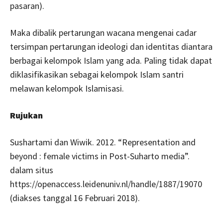
pasaran).
Maka dibalik pertarungan wacana mengenai cadar
tersimpan pertarungan ideologi dan identitas diantara
berbagai kelompok Islam yang ada. Paling tidak dapat
diklasifikasikan sebagai kelompok Islam santri
melawan kelompok Islamisasi.
Rujukan
Sushartami dan Wiwik. 2012. “Representation and
beyond : female victims in Post-Suharto media”.
dalam situs
https://openaccess.leidenuniv.nl/handle/1887/19070
(diakses tanggal 16 Februari 2018).