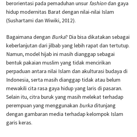
berorientasi pada pemaduhan unsur
fashion
dan gaya
hidup modernitas Barat dengan nilai-nilai Islam
(Sushartami dan Wiwiki, 2012).
Bagaimana dengan
Burka
? Dia bisa dikatakan sebagai
keberlanjutan dari jilbab yang lebih rapat dan tertutup.
Namun, model hijab ini masih dianggap sebagai
bentuk pakaian muslim yang tidak mencirikan
perpaduan antara nilai Islam dan akulturasi budaya di
Indonesia, serta masih dianggap tidak atau belum
mewakili cita rasa gaya hidup yang laris di pasaran.
Selain itu, citra buruk yang masih melekat terhadap
perempuan yang menggunakan
burka
ditunjang
dengan gambaran media terhadap kelompok Islam
garis keras.