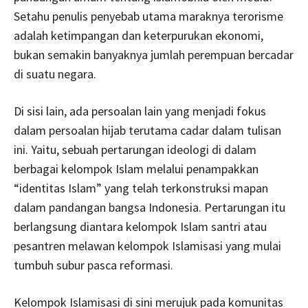
Setahu penulis penyebab utama maraknya terorisme
adalah ketimpangan dan keterpurukan ekonomi,
bukan semakin banyaknya jumlah perempuan bercadar
di suatu negara.
Di sisi lain, ada persoalan lain yang menjadi fokus
dalam persoalan hijab terutama cadar dalam tulisan
ini. Yaitu, sebuah pertarungan ideologi di dalam
berbagai kelompok Islam melalui penampakkan
“identitas Islam” yang telah terkonstruksi mapan
dalam pandangan bangsa Indonesia. Pertarungan itu
berlangsung diantara kelompok Islam santri atau
pesantren melawan kelompok Islamisasi yang mulai
tumbuh subur pasca reformasi.
Kelompok Islamisasi di sini merujuk pada komunitas