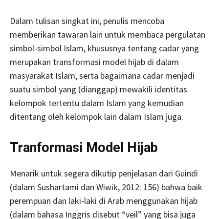
Dalam tulisan singkat ini, penulis mencoba
memberikan tawaran lain untuk membaca pergulatan
simbol-simbol Islam, khususnya tentang cadar yang
merupakan transformasi model hijab di dalam
masyarakat Islam, serta bagaimana cadar menjadi
suatu simbol yang (dianggap) mewakili identitas
kelompok tertentu dalam Islam yang kemudian
ditentang oleh kelompok lain dalam Islam juga.
Tranformasi Model Hijab
Menarik untuk segera dikutip penjelasan dari Guindi
(dalam Sushartami dan Wiwik, 2012: 156) bahwa baik
perempuan dan laki-laki di Arab menggunakan hijab
(dalam bahasa Inggris disebut “veil” yang bisa juga