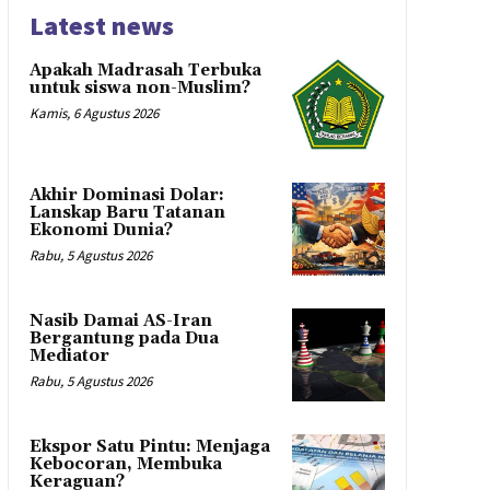
Latest news
Apakah Madrasah Terbuka
untuk siswa non-Muslim?
Kamis, 6 Agustus 2026
Akhir Dominasi Dolar:
Lanskap Baru Tatanan
Ekonomi Dunia?
Rabu, 5 Agustus 2026
Nasib Damai AS-Iran
Bergantung pada Dua
Mediator
Rabu, 5 Agustus 2026
Ekspor Satu Pintu: Menjaga
Kebocoran, Membuka
Keraguan?