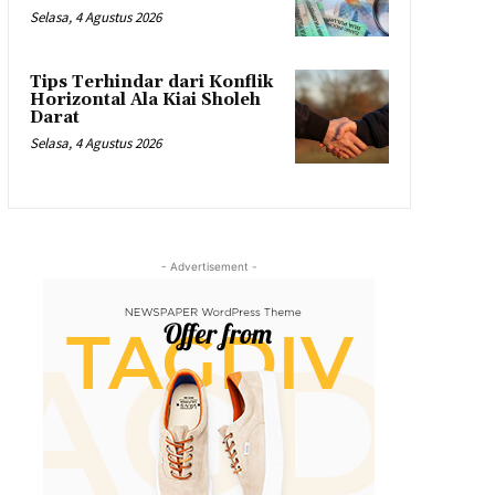
Selasa, 4 Agustus 2026
Tips Terhindar dari Konflik
Horizontal Ala Kiai Sholeh
Darat
Selasa, 4 Agustus 2026
- Advertisement -