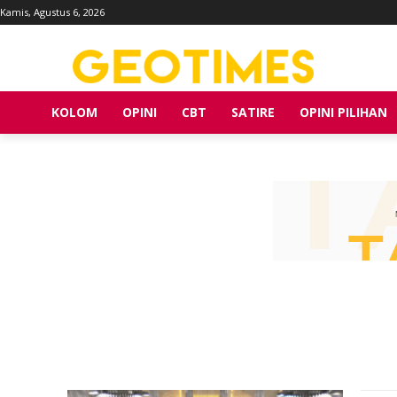
Kamis, Agustus 6, 2026
KOLOM
OPINI
CBT
SATIRE
OPINI PILIHAN