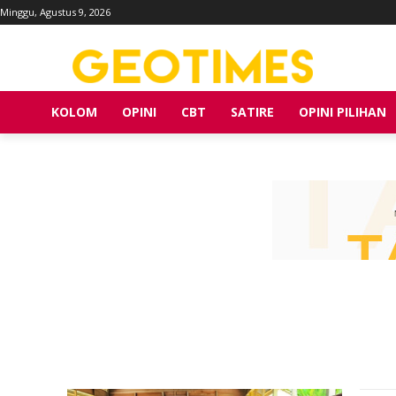
Minggu, Agustus 9, 2026
KOLOM
OPINI
CBT
SATIRE
OPINI PILIHAN