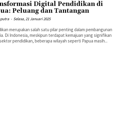
nsformasi Digital Pendidikan di
ua: Peluang dan Tantangan
aputra
-
Selasa, 21 Januari 2025
ikan merupakan salah satu pilar penting dalam pembangunan
a. Di Indonesia, meskipun terdapat kemajuan yang signifikan
sektor pendidikan, beberapa wilayah seperti Papua masih...