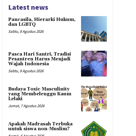
Latest news
Pancasila, Hierarki Hukum,
dan LGBTQ
Sabtu, 8 Agustus 2026
Pasca Hari Santri, Tradisi
Pesantren Harus Menjadi
Wajah Indonesia
Sabtu, 8 Agustus 2026
Budaya Toxic Masculinity
yang Membelenggu Kaum
Lelaki
Jumat, 7 Agustus 2026
Apakah Madrasah Terbuka
untuk siswa non-Muslim?
Kamis, 6 Agustus 2026