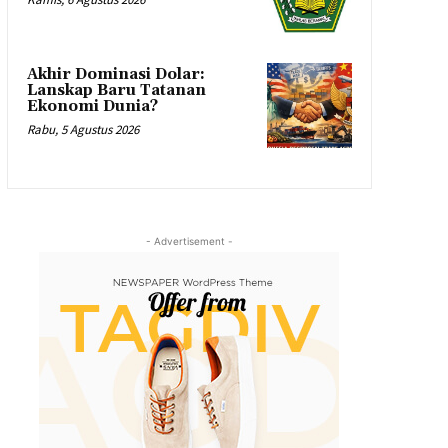
Akhir Dominasi Dolar:
Lanskap Baru Tatanan
Ekonomi Dunia?
Rabu, 5 Agustus 2026
- Advertisement -