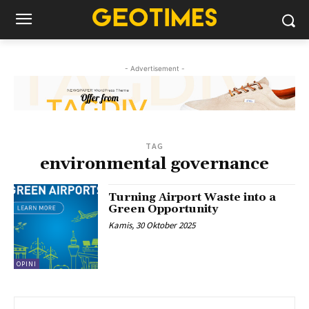
- Advertisement -
TAG
environmental governance
Turning Airport Waste into a
Green Opportunity
Kamis, 30 Oktober 2025
OPINI