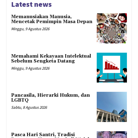
Latest news
Memanusiakan Manusia,
Mencetak Pemimpin Masa Depan
Minggu, 9 Agustus 2026
Memahami Kekayaan Intelektual
Sebelum Sengketa Datang
Minggu, 9 Agustus 2026
Pancasila, Hierarki Hukum, dan
LGBTQ
Sabtu, 8 Agustus 2026
Pasca Hari Santri, Tradisi