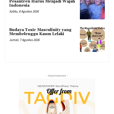
Pesantren Harus Menjadi Wajah
Indonesia
Sabtu, 8 Agustus 2026
Budaya Toxic Masculinity yang
Membelenggu Kaum Lelaki
Jumat, 7 Agustus 2026
- Advertisement -