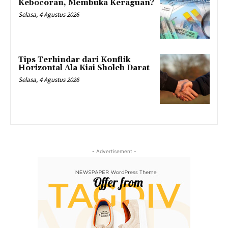
Kebocoran, Membuka Keraguan?
Selasa, 4 Agustus 2026
Tips Terhindar dari Konflik
Horizontal Ala Kiai Sholeh Darat
Selasa, 4 Agustus 2026
- Advertisement -