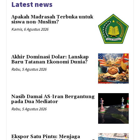
Latest news
Apakah Madrasah Terbuka untuk
siswa non-Muslim?
Kamis, 6 Agustus 2026
Akhir Dominasi Dolar: Lanskap
Baru Tatanan Ekonomi Dunia?
Rabu, 5 Agustus 2026
Nasib Damai AS-Iran Bergantung
pada Dua Mediator
Rabu, 5 Agustus 2026
Ekspor Satu Pintu: Menjaga