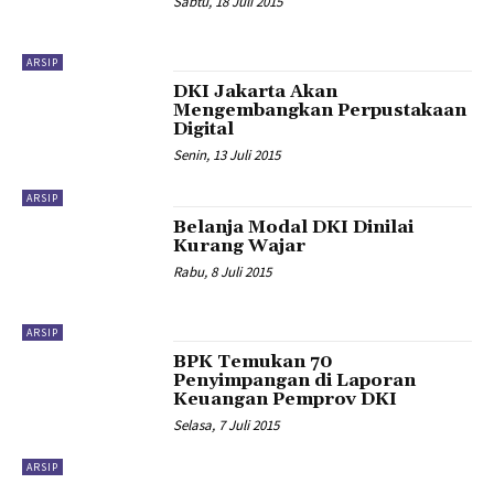
Sabtu, 18 Juli 2015
ARSIP
DKI Jakarta Akan
Mengembangkan Perpustakaan
Digital
Senin, 13 Juli 2015
ARSIP
Belanja Modal DKI Dinilai
Kurang Wajar
Rabu, 8 Juli 2015
ARSIP
BPK Temukan 70
Penyimpangan di Laporan
Keuangan Pemprov DKI
Selasa, 7 Juli 2015
ARSIP