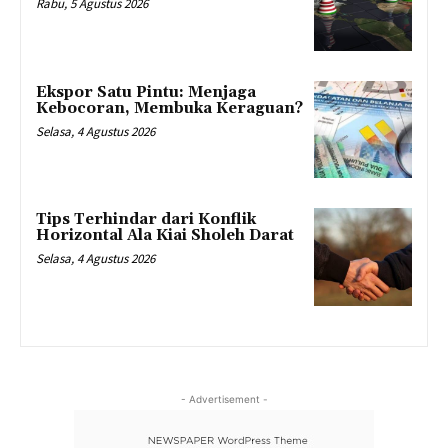
Rabu, 5 Agustus 2026
Ekspor Satu Pintu: Menjaga
Kebocoran, Membuka Keraguan?
Selasa, 4 Agustus 2026
Tips Terhindar dari Konflik
Horizontal Ala Kiai Sholeh Darat
Selasa, 4 Agustus 2026
- Advertisement -