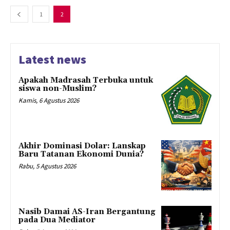
1
2
Latest news
Apakah Madrasah Terbuka untuk
siswa non-Muslim?
Kamis, 6 Agustus 2026
Akhir Dominasi Dolar: Lanskap
Baru Tatanan Ekonomi Dunia?
Rabu, 5 Agustus 2026
Nasib Damai AS-Iran Bergantung
pada Dua Mediator