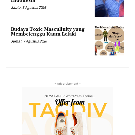
Indonesia
Sabtu, 8 Agustus 2026
Budaya Toxic Masculinity yang
Membelenggu Kaum Lelaki
Jumat, 7 Agustus 2026
- Advertisement -