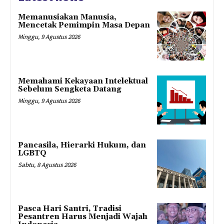
Memanusiakan Manusia,
Mencetak Pemimpin Masa Depan
Minggu, 9 Agustus 2026
Memahami Kekayaan Intelektual
Sebelum Sengketa Datang
Minggu, 9 Agustus 2026
Pancasila, Hierarki Hukum, dan
LGBTQ
Sabtu, 8 Agustus 2026
Pasca Hari Santri, Tradisi
Pesantren Harus Menjadi Wajah