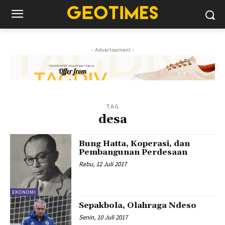
- Advertisement -
TAG
desa
Bung Hatta, Koperasi, dan
Pembangunan Perdesaan
Rabu, 12 Juli 2017
EKONOMI
Sepakbola, Olahraga Ndeso
Senin, 10 Juli 2017