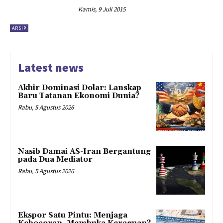
Kamis, 9 Juli 2015
ARSIP
Latest news
Akhir Dominasi Dolar: Lanskap
Baru Tatanan Ekonomi Dunia?
Rabu, 5 Agustus 2026
Nasib Damai AS-Iran Bergantung
pada Dua Mediator
Rabu, 5 Agustus 2026
Ekspor Satu Pintu: Menjaga