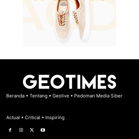
Beranda
•
Tentang
•
Geolive
•
Pedoman Media Siber
Actual • Critical • Inspiring