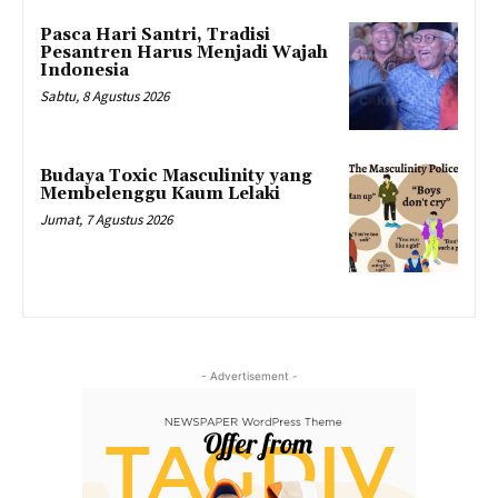
Pasca Hari Santri, Tradisi
Pesantren Harus Menjadi Wajah
Indonesia
Sabtu, 8 Agustus 2026
Budaya Toxic Masculinity yang
Membelenggu Kaum Lelaki
Jumat, 7 Agustus 2026
- Advertisement -