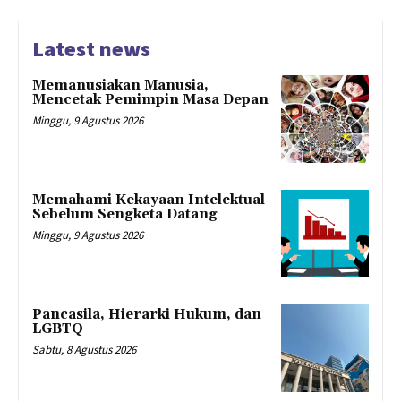
Latest news
Memanusiakan Manusia,
Mencetak Pemimpin Masa Depan
Minggu, 9 Agustus 2026
Memahami Kekayaan Intelektual
Sebelum Sengketa Datang
Minggu, 9 Agustus 2026
Pancasila, Hierarki Hukum, dan
LGBTQ
Sabtu, 8 Agustus 2026