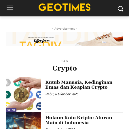
- Advertisement -
TAG
Crypto
Kutub Manusia, Kedinginan
Emas dan Keapian Crypto
Rabu, 8 Oktober 2025
OPINI
Hukum Koin Kripto: Aturan
Main di Indonesia