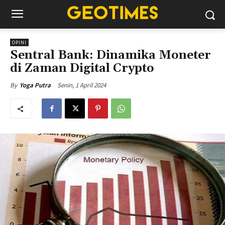
OPINI
Sentral Bank: Dinamika Moneter
di Zaman Digital Crypto
Senin, 1 April 2024
By
Yoga Putra