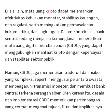
Di sisi lain, mata uang
kripto
dapat melemahkan
efektivitas kebijakan moneter, stabilitas keuangan,
dan regulasi, serta meningkatkan permasalahan
hukum, etika, dan lingkungan. Dalam konteks ini, bank
sentral sedang menjajaki kemungkinan menerbitkan
mata uang digital mereka sendiri (CBDC), yang dapat
menggabungkan manfaat kripto dengan kepercayaan
dan stabilitas sektor publik.
Namun, CBDC juga memerlukan trade-off dan risiko
yang kompleks, seperti menggusur perantara swasta,
mempengaruhi transmisi moneter, dan membuat bank
sentral terkena serangan siber. Oleh karena itu, desain
dan implementasi CBDC memerlukan pertimbangan
yang cermat mengenai tujuan, fitur, dan implikasinya