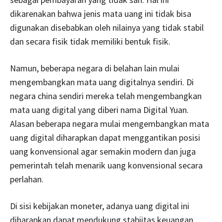
dikarenakan bahwa jenis mata uang ini tidak bisa
digunakan disebabkan oleh nilainya yang tidak stabil
dan secara fisik tidak memiliki bentuk fisik.
Namun, beberapa negara di belahan lain mulai
mengembangkan mata uang digitalnya sendiri. Di
negara china sendiri mereka telah mengembangkan
mata uang digital yang diberi nama Digital Yuan.
Alasan beberapa negara mulai mengembangkan mata
uang digital diharapkan dapat menggantikan posisi
uang konvensional agar semakin modern dan juga
pemerintah telah menarik uang konvensional secara
perlahan.
Di sisi kebijakan moneter, adanya uang digital ini
diharapkan dapat mendukung stabiitas keuangan