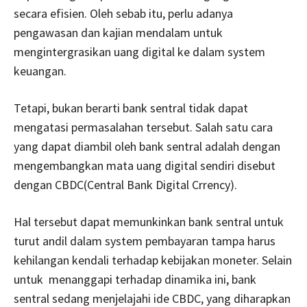
secara efisien. Oleh sebab itu, perlu adanya
pengawasan dan kajian mendalam untuk
mengintergrasikan uang digital ke dalam system
keuangan.
Tetapi, bukan berarti bank sentral tidak dapat
mengatasi permasalahan tersebut. Salah satu cara
yang dapat diambil oleh bank sentral adalah dengan
mengembangkan mata uang digital sendiri disebut
dengan CBDC(Central Bank Digital Crrency).
Hal tersebut dapat memunkinkan bank sentral untuk
turut andil dalam system pembayaran tampa harus
kehilangan kendali terhadap kebijakan moneter. Selain
untuk menanggapi terhadap dinamika ini, bank
sentral sedang menjelajahi ide CBDC, yang diharapkan