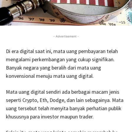
- Advertisement -
Di era digital saat ini, mata uang pembayaran telah
mengalami perkembangan yang cukup signifikan.
Banyak negara yang beralih dari mata uang
konvensional menuju mata uang digital.
Mata uang digital sendiri ada berbagai macam jenis
seperti Crypto, Eth, Dodge, dan lain sebagainya. Mata
uang tersebut telah menyita banyak perhatian publik
khususnya para investor maupun trader.