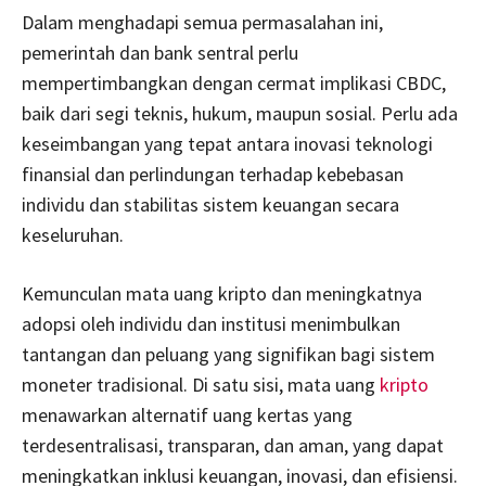
Dalam menghadapi semua permasalahan ini,
pemerintah dan bank sentral perlu
mempertimbangkan dengan cermat implikasi CBDC,
baik dari segi teknis, hukum, maupun sosial. Perlu ada
keseimbangan yang tepat antara inovasi teknologi
finansial dan perlindungan terhadap kebebasan
individu dan stabilitas sistem keuangan secara
keseluruhan.
Kemunculan mata uang kripto dan meningkatnya
adopsi oleh individu dan institusi menimbulkan
tantangan dan peluang yang signifikan bagi sistem
moneter tradisional. Di satu sisi, mata uang
kripto
menawarkan alternatif uang kertas yang
terdesentralisasi, transparan, dan aman, yang dapat
meningkatkan inklusi keuangan, inovasi, dan efisiensi.