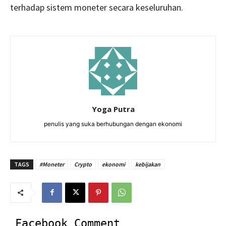
terhadap sistem moneter secara keseluruhan.
Yoga Putra
penulis yang suka berhubungan dengan ekonomi
TAGS
#Moneter
Crypto
ekonomi
kebijakan
Facebook Comment