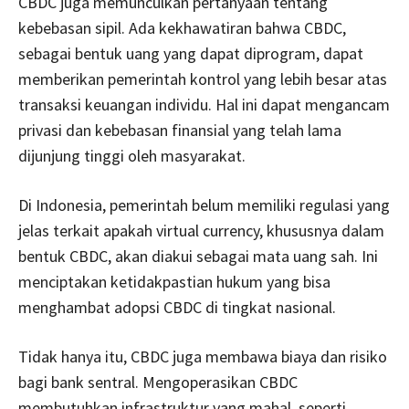
CBDC juga memunculkan pertanyaan tentang
kebebasan sipil. Ada kekhawatiran bahwa CBDC,
sebagai bentuk uang yang dapat diprogram, dapat
memberikan pemerintah kontrol yang lebih besar atas
transaksi keuangan individu. Hal ini dapat mengancam
privasi dan kebebasan finansial yang telah lama
dijunjung tinggi oleh masyarakat.
Di Indonesia, pemerintah belum memiliki regulasi yang
jelas terkait apakah virtual currency, khususnya dalam
bentuk CBDC, akan diakui sebagai mata uang sah. Ini
menciptakan ketidakpastian hukum yang bisa
menghambat adopsi CBDC di tingkat nasional.
Tidak hanya itu, CBDC juga membawa biaya dan risiko
bagi bank sentral. Mengoperasikan CBDC
membutuhkan infrastruktur yang mahal, seperti