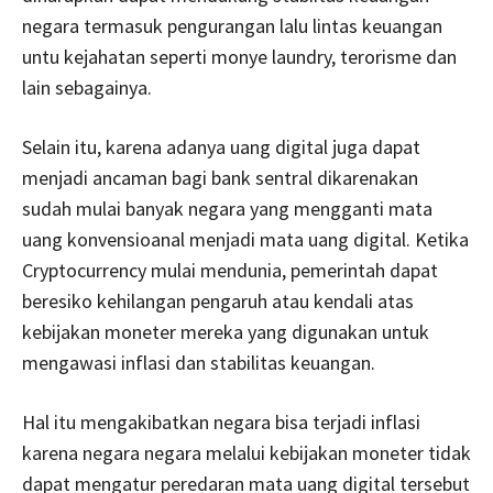
negara termasuk pengurangan lalu lintas keuangan
untu kejahatan seperti monye laundry, terorisme dan
lain sebagainya.
Selain itu, karena adanya uang digital juga dapat
menjadi ancaman bagi bank sentral dikarenakan
sudah mulai banyak negara yang mengganti mata
uang konvensioanal menjadi mata uang digital. Ketika
Cryptocurrency mulai mendunia, pemerintah dapat
beresiko kehilangan pengaruh atau kendali atas
kebijakan moneter mereka yang digunakan untuk
mengawasi inflasi dan stabilitas keuangan.
Hal itu mengakibatkan negara bisa terjadi inflasi
karena negara negara melalui kebijakan moneter tidak
dapat mengatur peredaran mata uang digital tersebut