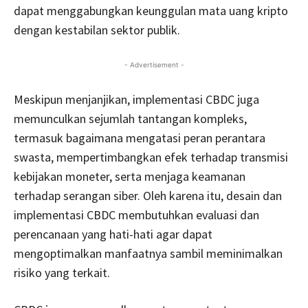
dapat menggabungkan keunggulan mata uang kripto
dengan kestabilan sektor publik.
- Advertisement -
Meskipun menjanjikan, implementasi CBDC juga
memunculkan sejumlah tantangan kompleks,
termasuk bagaimana mengatasi peran perantara
swasta, mempertimbangkan efek terhadap transmisi
kebijakan moneter, serta menjaga keamanan
terhadap serangan siber. Oleh karena itu, desain dan
implementasi CBDC membutuhkan evaluasi dan
perencanaan yang hati-hati agar dapat
mengoptimalkan manfaatnya sambil meminimalkan
risiko yang terkait.