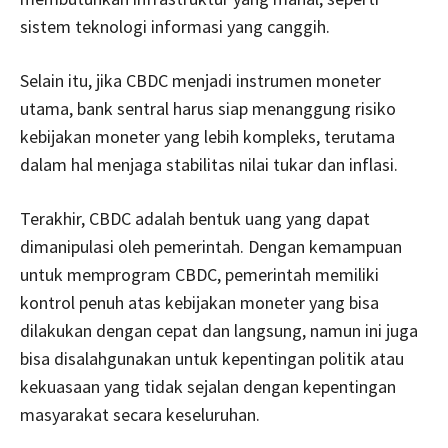
sistem teknologi informasi yang canggih.
Selain itu, jika CBDC menjadi instrumen moneter
utama, bank sentral harus siap menanggung risiko
kebijakan moneter yang lebih kompleks, terutama
dalam hal menjaga stabilitas nilai tukar dan inflasi.
Terakhir, CBDC adalah bentuk uang yang dapat
dimanipulasi oleh pemerintah. Dengan kemampuan
untuk memprogram CBDC, pemerintah memiliki
kontrol penuh atas kebijakan moneter yang bisa
dilakukan dengan cepat dan langsung, namun ini juga
bisa disalahgunakan untuk kepentingan politik atau
kekuasaan yang tidak sejalan dengan kepentingan
masyarakat secara keseluruhan.