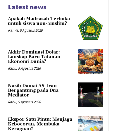
Latest news
Apakah Madrasah Terbuka
untuk siswa non-Muslim?
Kamis, 6 Agustus 2026
Akhir Dominasi Dolar:
Lanskap Baru Tatanan
Ekonomi Dunia?
Rabu, 5 Agustus 2026
Nasib Damai AS-Iran
Bergantung pada Dua
Mediator
Rabu, 5 Agustus 2026
Ekspor Satu Pintu: Menjaga
Kebocoran, Membuka
Keraguan?