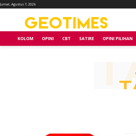
Jumat, Agustus 7, 2026
KOLOM
OPINI
CBT
SATIRE
OPINI PILIHAN