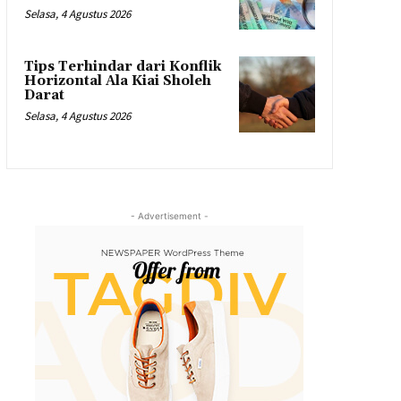
Selasa, 4 Agustus 2026
Tips Terhindar dari Konflik
Horizontal Ala Kiai Sholeh
Darat
Selasa, 4 Agustus 2026
- Advertisement -