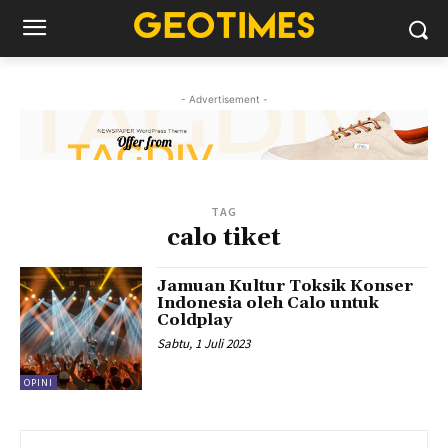
- Advertisement -
TAG
calo tiket
Jamuan Kultur Toksik Konser
Indonesia oleh Calo untuk
Coldplay
Sabtu, 1 Juli 2023
OPINI