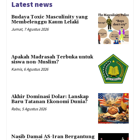
Latest news
Budaya Toxic Masculinity yang
Membelenggu Kaum Lelaki
Jumat, 7 Agustus 2026
Apakah Madrasah Terbuka untuk
siswa non-Muslim?
Kamis, 6 Agustus 2026
Akhir Dominasi Dolar: Lanskap
Baru Tatanan Ekonomi Dunia?
Rabu, 5 Agustus 2026
Nasib Damai AS-Iran Bergantung