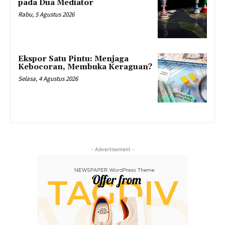
pada Dua Mediator
Rabu, 5 Agustus 2026
Ekspor Satu Pintu: Menjaga
Kebocoran, Membuka Keraguan?
Selasa, 4 Agustus 2026
- Advertisement -