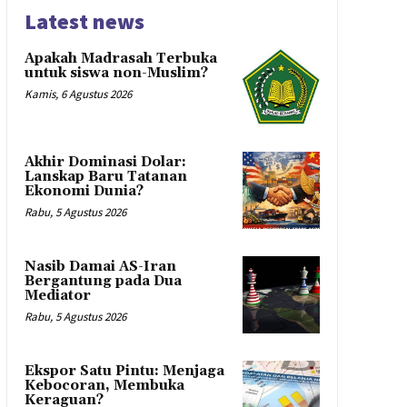
Latest news
Apakah Madrasah Terbuka
untuk siswa non-Muslim?
Kamis, 6 Agustus 2026
Akhir Dominasi Dolar:
Lanskap Baru Tatanan
Ekonomi Dunia?
Rabu, 5 Agustus 2026
Nasib Damai AS-Iran
Bergantung pada Dua
Mediator
Rabu, 5 Agustus 2026
Ekspor Satu Pintu: Menjaga
Kebocoran, Membuka
Keraguan?