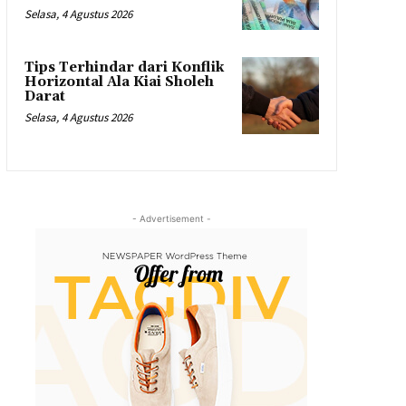
Selasa, 4 Agustus 2026
Tips Terhindar dari Konflik
Horizontal Ala Kiai Sholeh
Darat
Selasa, 4 Agustus 2026
- Advertisement -