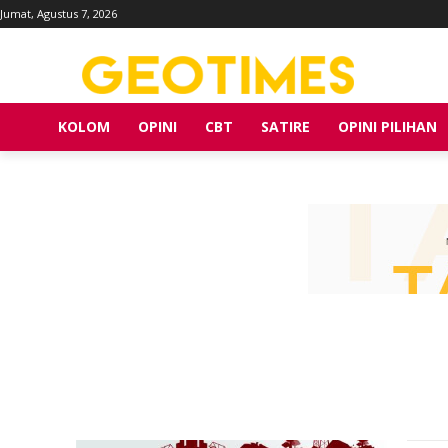
Jumat, Agustus 7, 2026
KOLOM
OPINI
CBT
SATIRE
OPINI PILIHAN