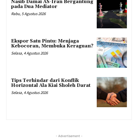
Nasib Damai AS-Iran Bergantung
pada Dua Mediator
Rabu, 5 Agustus 2026
Ekspor Satu Pintu: Menjaga
Kebocoran, Membuka Keraguan?
Selasa, 4 Agustus 2026
Tips Terhindar dari Konflik
Horizontal Ala Kiai Sholeh Darat
Selasa, 4 Agustus 2026
- Advertisement -