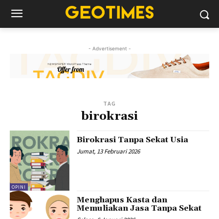
- Advertisement -
TAG
birokrasi
Birokrasi Tanpa Sekat Usia
Jumat, 13 Februari 2026
OPINI
Menghapus Kasta dan
Memuliakan Jasa Tanpa Sekat