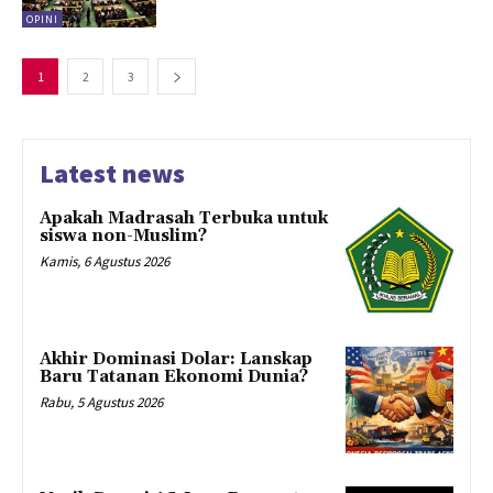
OPINI
1
2
3
Latest news
Apakah Madrasah Terbuka untuk
siswa non-Muslim?
Kamis, 6 Agustus 2026
Akhir Dominasi Dolar: Lanskap
Baru Tatanan Ekonomi Dunia?
Rabu, 5 Agustus 2026