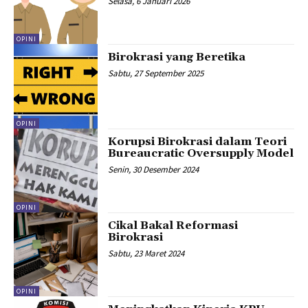
Selasa, 6 Januari 2026
OPINI
Birokrasi yang Beretika
Sabtu, 27 September 2025
OPINI
Korupsi Birokrasi dalam Teori
Bureaucratic Oversupply Model
Senin, 30 Desember 2024
OPINI
Cikal Bakal Reformasi
Birokrasi
Sabtu, 23 Maret 2024
OPINI