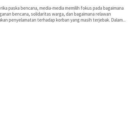
rika paska bencana, media-media memilih fokus pada bagaimana
anan bencana, solidaritas warga, dan bagaimana relawan
kan penyelamatan terhadap korban yang masih terjebak. Dalam...