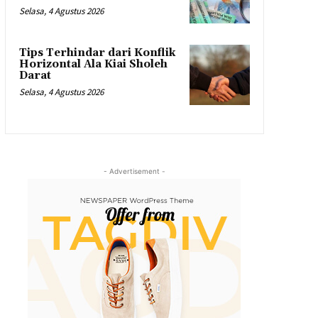
Selasa, 4 Agustus 2026
Tips Terhindar dari Konflik
Horizontal Ala Kiai Sholeh
Darat
Selasa, 4 Agustus 2026
- Advertisement -