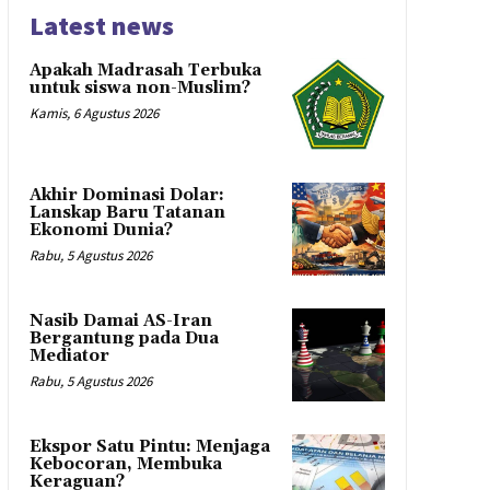
Latest news
Apakah Madrasah Terbuka
untuk siswa non-Muslim?
Kamis, 6 Agustus 2026
Akhir Dominasi Dolar:
Lanskap Baru Tatanan
Ekonomi Dunia?
Rabu, 5 Agustus 2026
Nasib Damai AS-Iran
Bergantung pada Dua
Mediator
Rabu, 5 Agustus 2026
Ekspor Satu Pintu: Menjaga
Kebocoran, Membuka
Keraguan?