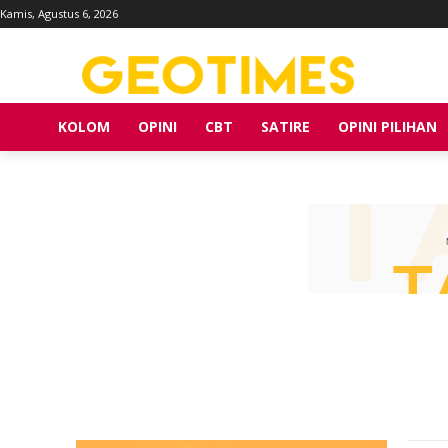
Kamis, Agustus 6, 2026
KOLOM
OPINI
CBT
SATIRE
OPINI PILIHAN