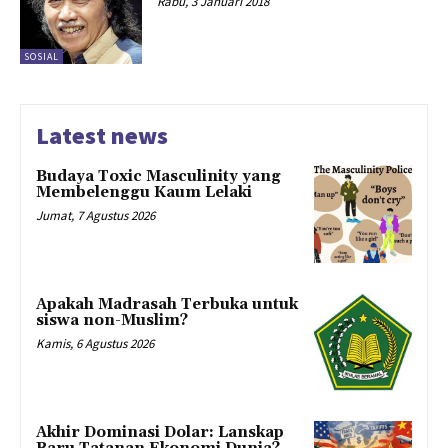
Rabu, 3 Januari 2018
SOSIAL
Latest news
Budaya Toxic Masculinity yang
Membelenggu Kaum Lelaki
Jumat, 7 Agustus 2026
Apakah Madrasah Terbuka untuk
siswa non-Muslim?
Kamis, 6 Agustus 2026
Akhir Dominasi Dolar: Lanskap