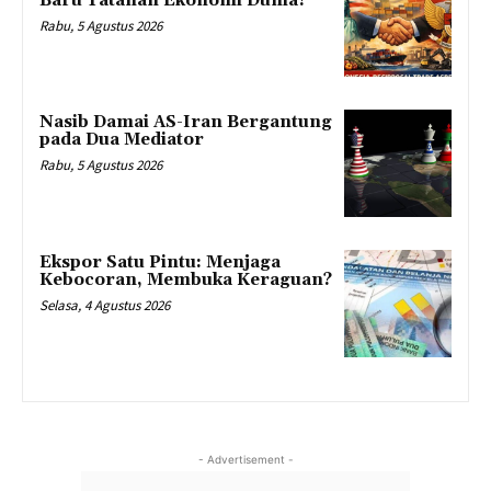
Baru Tatanan Ekonomi Dunia?
Rabu, 5 Agustus 2026
Nasib Damai AS-Iran Bergantung
pada Dua Mediator
Rabu, 5 Agustus 2026
Ekspor Satu Pintu: Menjaga
Kebocoran, Membuka Keraguan?
Selasa, 4 Agustus 2026
- Advertisement -