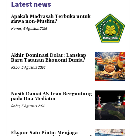
Latest news
Apakah Madrasah Terbuka untuk
siswa non-Muslim?
Kamis, 6 Agustus 2026
Akhir Dominasi Dolar: Lanskap
Baru Tatanan Ekonomi Dunia?
Rabu, 5 Agustus 2026
Nasib Damai AS-Iran Bergantung
pada Dua Mediator
Rabu, 5 Agustus 2026
Ekspor Satu Pintu: Menjaga