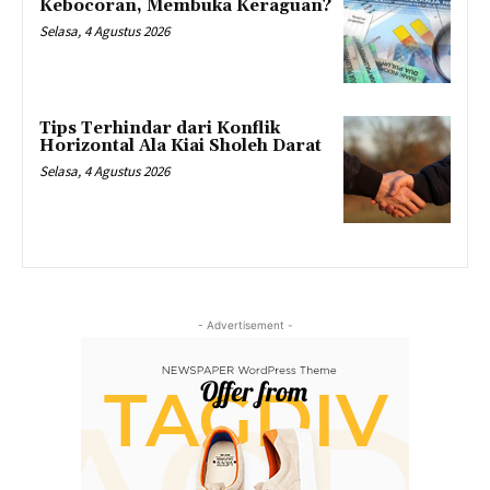
Kebocoran, Membuka Keraguan?
Selasa, 4 Agustus 2026
Tips Terhindar dari Konflik
Horizontal Ala Kiai Sholeh Darat
Selasa, 4 Agustus 2026
- Advertisement -