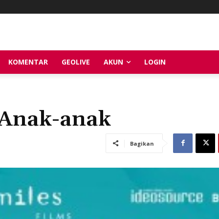
KOMENTAR
GEOLIVE
AKUN
LOGIN
i Anak-anak
Bagikan