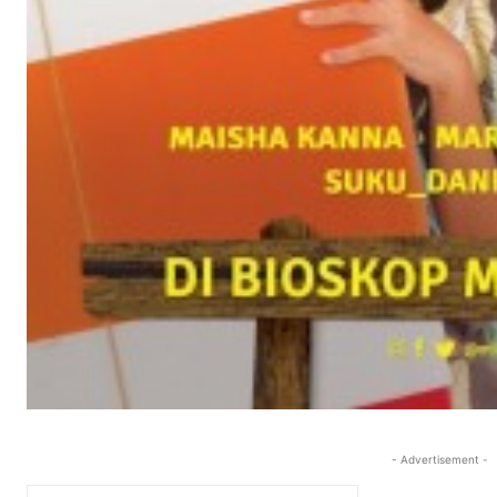
- Advertisement -