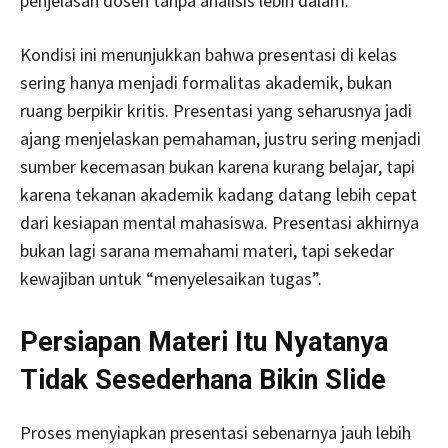
penjelasan dosen tanpa analisis lebih dalam.
Kondisi ini menunjukkan bahwa presentasi di kelas
sering hanya menjadi formalitas akademik, bukan
ruang berpikir kritis. Presentasi yang seharusnya jadi
ajang menjelaskan pemahaman, justru sering menjadi
sumber kecemasan bukan karena kurang belajar, tapi
karena tekanan akademik kadang datang lebih cepat
dari kesiapan mental mahasiswa. Presentasi akhirnya
bukan lagi sarana memahami materi, tapi sekedar
kewajiban untuk “menyelesaikan tugas”.
Persiapan Materi Itu Nyatanya
Tidak Sesederhana Bikin Slide
Proses menyiapkan presentasi sebenarnya jauh lebih