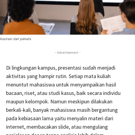
Ilustrasi dari penulis
- Advertisement -
Di lingkungan kampus, presentasi sudah menjadi
aktivitas yang hampir rutin. Setiap mata kuliah
menuntut mahasiswa untuk menyampaikan hasil
bacaan, riset, atau studi kasus, baik secara individu
maupun kelompok. Namun meskipun dilakukan
berkali-kali, banyak mahasiswa masih bergantung
pada kebiasaan lama yaitu menyalin materi dari
internet, membacakan slide, atau mengulang