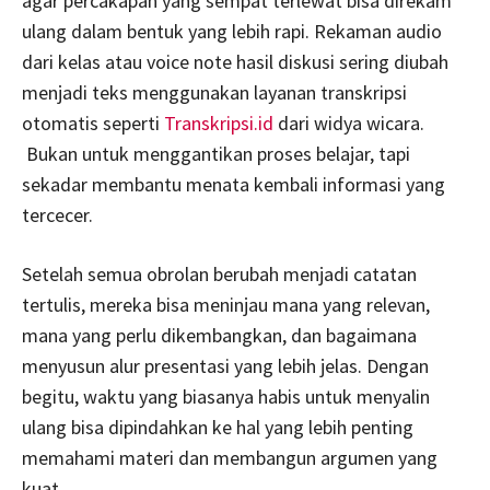
agar percakapan yang sempat terlewat bisa direkam
ulang dalam bentuk yang lebih rapi. Rekaman audio
dari kelas atau voice note hasil diskusi sering diubah
menjadi teks menggunakan layanan transkripsi
otomatis seperti
Transkripsi.id
dari widya wicara.
Bukan untuk menggantikan proses belajar, tapi
sekadar membantu menata kembali informasi yang
tercecer.
Setelah semua obrolan berubah menjadi catatan
tertulis, mereka bisa meninjau mana yang relevan,
mana yang perlu dikembangkan, dan bagaimana
menyusun alur presentasi yang lebih jelas. Dengan
begitu, waktu yang biasanya habis untuk menyalin
ulang bisa dipindahkan ke hal yang lebih penting
memahami materi dan membangun argumen yang
kuat.