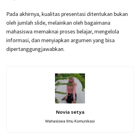
Pada akhirnya, kualitas presentasi ditentukan bukan
oleh jumlah slide, melainkan oleh bagaimana
mahasiswa memaknai proses belajar, mengelola
informasi, dan menyiapkan argumen yang bisa
dipertanggungjawabkan.
Novia setya
Mahasiswa Ilmu Komunikasi