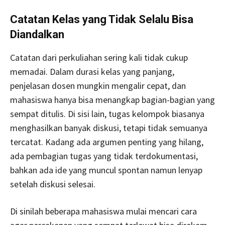
Catatan Kelas yang Tidak Selalu Bisa
Diandalkan
Catatan dari perkuliahan sering kali tidak cukup
memadai. Dalam durasi kelas yang panjang,
penjelasan dosen mungkin mengalir cepat, dan
mahasiswa hanya bisa menangkap bagian-bagian yang
sempat ditulis. Di sisi lain, tugas kelompok biasanya
menghasilkan banyak diskusi, tetapi tidak semuanya
tercatat. Kadang ada argumen penting yang hilang,
ada pembagian tugas yang tidak terdokumentasi,
bahkan ada ide yang muncul spontan namun lenyap
setelah diskusi selesai.
Di sinilah beberapa mahasiswa mulai mencari cara