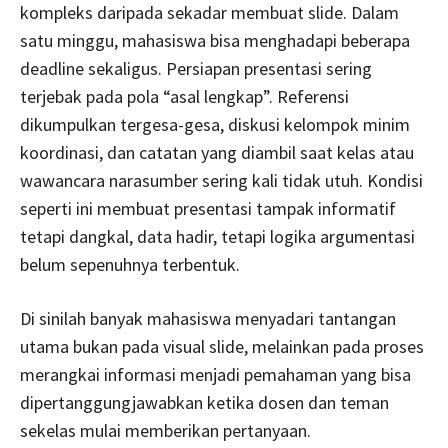
kompleks daripada sekadar membuat slide. Dalam
satu minggu, mahasiswa bisa menghadapi beberapa
deadline sekaligus. Persiapan presentasi sering
terjebak pada pola “asal lengkap”. Referensi
dikumpulkan tergesa-gesa, diskusi kelompok minim
koordinasi, dan catatan yang diambil saat kelas atau
wawancara narasumber sering kali tidak utuh. Kondisi
seperti ini membuat presentasi tampak informatif
tetapi dangkal, data hadir, tetapi logika argumentasi
belum sepenuhnya terbentuk.
Di sinilah banyak mahasiswa menyadari tantangan
utama bukan pada visual slide, melainkan pada proses
merangkai informasi menjadi pemahaman yang bisa
dipertanggungjawabkan ketika dosen dan teman
sekelas mulai memberikan pertanyaan.