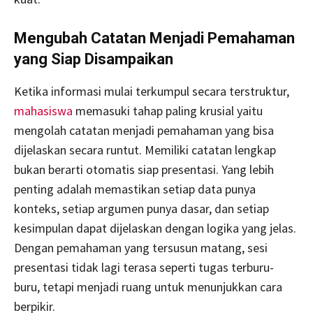
Mengubah Catatan Menjadi Pemahaman
yang Siap Disampaikan
Ketika informasi mulai terkumpul secara terstruktur,
mahasiswa
memasuki tahap paling krusial yaitu
mengolah catatan menjadi pemahaman yang bisa
dijelaskan secara runtut. Memiliki catatan lengkap
bukan berarti otomatis siap presentasi. Yang lebih
penting adalah memastikan setiap data punya
konteks, setiap argumen punya dasar, dan setiap
kesimpulan dapat dijelaskan dengan logika yang jelas.
Dengan pemahaman yang tersusun matang, sesi
presentasi tidak lagi terasa seperti tugas terburu-
buru, tetapi menjadi ruang untuk menunjukkan cara
berpikir.