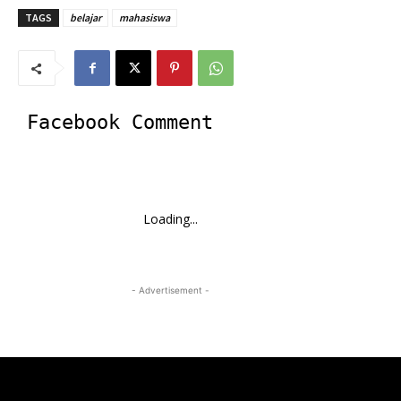
TAGS
belajar
mahasiswa
Facebook Comment
Loading...
- Advertisement -