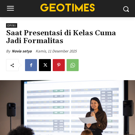
OPINI
Saat Presentasi di Kelas Cuma
Jadi Formalitas
Kamis, 11 Desember 2025
By
Novia setya