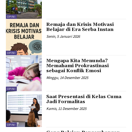
OPINI
Remaja dan Krisis Motivasi
Belajar di Era Serba Instan
Senin, 5 Januari 2026
OPINI
Mengapa Kita Menunda?
Memahami Prokrastinasi
sebagai Konflik Emosi
Minggu, 14 Desember 2025
OPINI
Saat Presentasi di Kelas Cuma
Jadi Formalitas
Kamis, 11 Desember 2025
OPINI