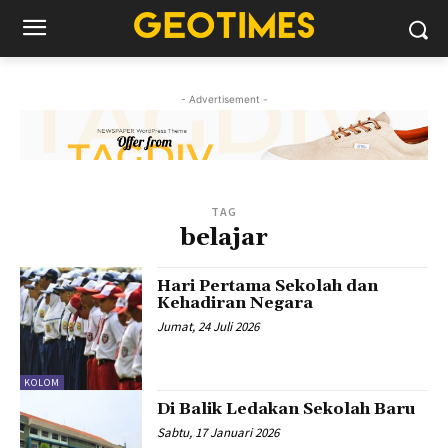
- Advertisement -
TAG
belajar
Hari Pertama Sekolah dan
Kehadiran Negara
Jumat, 24 Juli 2026
KOLOM
Di Balik Ledakan Sekolah Baru
Sabtu, 17 Januari 2026