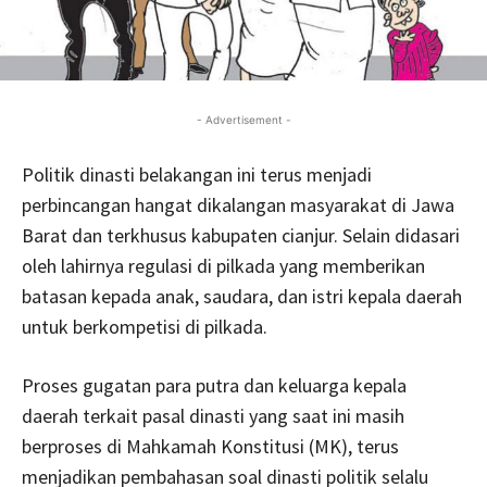
- Advertisement -
Politik dinasti belakangan ini terus menjadi
perbincangan hangat dikalangan masyarakat di Jawa
Barat dan terkhusus kabupaten cianjur. Selain didasari
oleh lahirnya regulasi di pilkada yang memberikan
batasan kepada anak, saudara, dan istri kepala daerah
untuk berkompetisi di pilkada.
Proses gugatan para putra dan keluarga kepala
daerah terkait pasal dinasti yang saat ini masih
berproses di Mahkamah Konstitusi (MK), terus
menjadikan pembahasan soal dinasti politik selalu