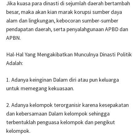
Jika kuasa para dinasti di sejumlah daerah bertambah
besar, maka akan kian marak korupsi sumber daya
alam dan lingkungan, kebocoran sumber-sumber
pendapatan daerah, serta penyalahgunaan APBD dan
APBN.
Hal-Hal Yang Mengakibatkan Munculnya Dinasti Politik
Adalah:
1. Adanya keinginan Dalam diri atau pun keluarga
untuk memegang kekuasaan.
2. Adanya kelompok terorganisir karena kesepakatan
dan kebersamaan Dalam kelompok sehingga
terbentuklah penguasa kelompok dan pengikut
kelompok.