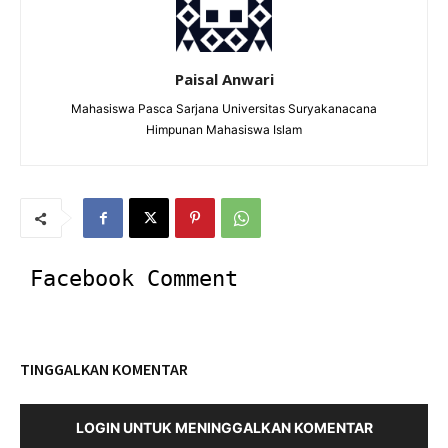
Paisal Anwari
Mahasiswa Pasca Sarjana Universitas Suryakanacana
Himpunan Mahasiswa Islam
Facebook Comment
TINGGALKAN KOMENTAR
LOGIN UNTUK MENINGGALKAN KOMENTAR