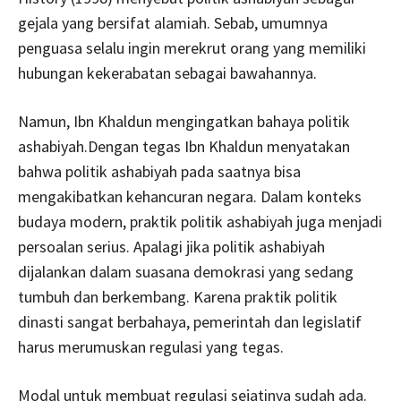
gejala yang bersifat alamiah. Sebab, umumnya
penguasa selalu ingin merekrut orang yang memiliki
hubungan kekerabatan sebagai bawahannya.
Namun, Ibn Khaldun mengingatkan bahaya politik
ashabiyah.Dengan tegas Ibn Khaldun menyatakan
bahwa politik ashabiyah pada saatnya bisa
mengakibatkan kehancuran negara. Dalam konteks
budaya modern, praktik politik ashabiyah juga menjadi
persoalan serius. Apalagi jika politik ashabiyah
dijalankan dalam suasana demokrasi yang sedang
tumbuh dan berkembang. Karena praktik politik
dinasti sangat berbahaya, pemerintah dan legislatif
harus merumuskan regulasi yang tegas.
Modal untuk membuat regulasi sejatinya sudah ada.