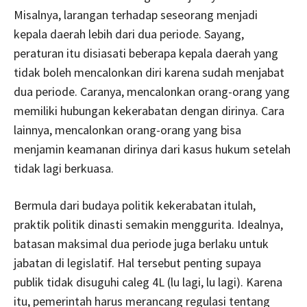
Misalnya, larangan terhadap seseorang menjadi
kepala daerah lebih dari dua periode. Sayang,
peraturan itu disiasati beberapa kepala daerah yang
tidak boleh mencalonkan diri karena sudah menjabat
dua periode. Caranya, mencalonkan orang-orang yang
memiliki hubungan kekerabatan dengan dirinya. Cara
lainnya, mencalonkan orang-orang yang bisa
menjamin keamanan dirinya dari kasus hukum setelah
tidak lagi berkuasa.
Bermula dari budaya politik kekerabatan itulah,
praktik politik dinasti semakin menggurita. Idealnya,
batasan maksimal dua periode juga berlaku untuk
jabatan di legislatif. Hal tersebut penting supaya
publik tidak disuguhi caleg 4L (lu lagi, lu lagi). Karena
itu, pemerintah harus merancang regulasi tentang