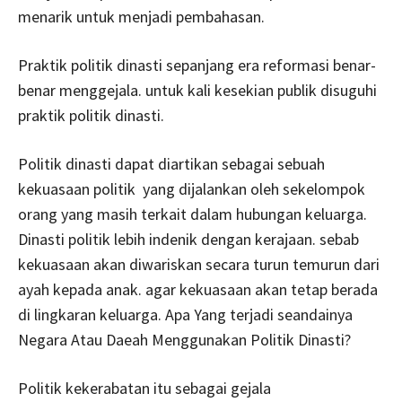
menarik untuk menjadi pembahasan.
Praktik politik dinasti sepanjang era reformasi benar-
benar menggejala. untuk kali kesekian publik disuguhi
praktik politik dinasti.
Politik dinasti dapat diartikan sebagai sebuah
kekuasaan politik yang dijalankan oleh sekelompok
orang yang masih terkait dalam hubungan keluarga.
Dinasti politik lebih indenik dengan kerajaan. sebab
kekuasaan akan diwariskan secara turun temurun dari
ayah kepada anak. agar kekuasaan akan tetap berada
di lingkaran keluarga. Apa Yang terjadi seandainya
Negara Atau Daeah Menggunakan Politik Dinasti?
Politik kekerabatan itu sebagai gejala