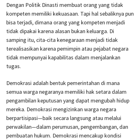
Dengan Politik Dinasti membuat orang yang tidak
kompeten memiliki kekuasaan. Tapi hal sebaliknya pun
bisa terjadi, dimana orang yang kompeten menjadi
tidak dipakai karena alasan bukan keluarga. Di
samping itu, cita-cita kenegaraan menjadi tidak
terealisasikan karena pemimpin atau pejabat negara
tidak mempunyai kapabilitas dalam menjalankan
tugas.
Demokrasi adalah bentuk pemerintahan di mana
semua warga negaranya memiliki hak setara dalam
pengambilan keputusan yang dapat mengubah hidup
mereka. Demokrasi mengizinkan warga negara
berpartisipasi—baik secara langsung atau melalui
perwakilan—dalam perumusan, pengembangan, dan
pembuatan hukum. Demokrasi mencakup kondisi