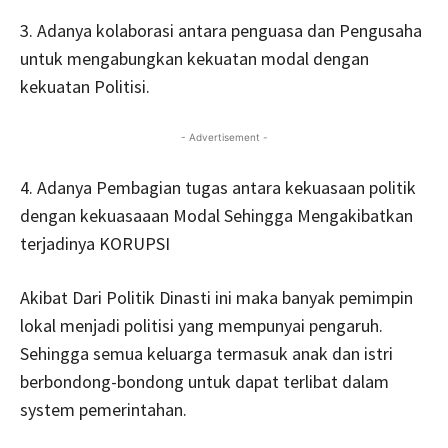
3. Adanya kolaborasi antara penguasa dan Pengusaha
untuk mengabungkan kekuatan modal dengan
kekuatan Politisi.
- Advertisement -
4. Adanya Pembagian tugas antara kekuasaan politik
dengan kekuasaaan Modal Sehingga Mengakibatkan
terjadinya KORUPSI
Akibat Dari Politik Dinasti ini maka banyak pemimpin
lokal menjadi politisi yang mempunyai pengaruh.
Sehingga semua keluarga termasuk anak dan istri
berbondong-bondong untuk dapat terlibat dalam
system pemerintahan.