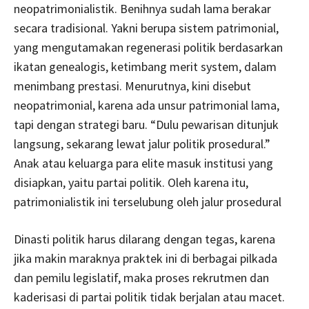
neopatrimonialistik. Benihnya sudah lama berakar
secara tradisional. Yakni berupa sistem patrimonial,
yang mengutamakan regenerasi politik berdasarkan
ikatan genealogis, ketimbang merit system, dalam
menimbang prestasi. Menurutnya, kini disebut
neopatrimonial, karena ada unsur patrimonial lama,
tapi dengan strategi baru. “Dulu pewarisan ditunjuk
langsung, sekarang lewat jalur politik prosedural.”
Anak atau keluarga para elite masuk institusi yang
disiapkan, yaitu partai politik. Oleh karena itu,
patrimonialistik ini terselubung oleh jalur prosedural
Dinasti politik harus dilarang dengan tegas, karena
jika makin maraknya praktek ini di berbagai pilkada
dan pemilu legislatif, maka proses rekrutmen dan
kaderisasi di partai politik tidak berjalan atau macet.