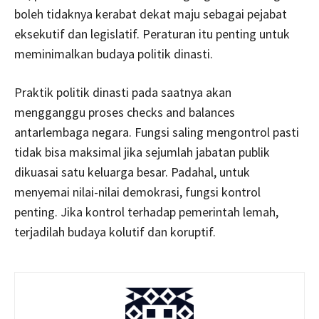
boleh tidaknya kerabat dekat maju sebagai pejabat
eksekutif dan legislatif. Peraturan itu penting untuk
meminimalkan budaya politik dinasti.
Praktik politik dinasti pada saatnya akan
mengganggu proses checks and balances
antarlembaga negara. Fungsi saling mengontrol pasti
tidak bisa maksimal jika sejumlah jabatan publik
dikuasai satu keluarga besar. Padahal, untuk
menyemai nilai-nilai demokrasi, fungsi kontrol
penting. Jika kontrol terhadap pemerintah lemah,
terjadilah budaya kolutif dan koruptif.