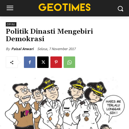
OPINI
Politik Dinasti Mengebiri
Demokrasi
Selasa, 7 November 2017
By
Paisal Anwari