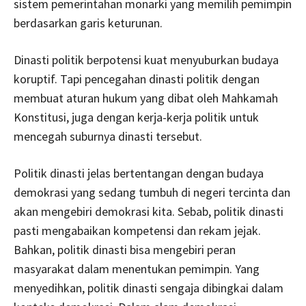
sistem pemerintahan monarki yang memilih pemimpin
berdasarkan garis keturunan.
Dinasti politik berpotensi kuat menyuburkan budaya
koruptif. Tapi pencegahan dinasti politik dengan
membuat aturan hukum yang dibat oleh Mahkamah
Konstitusi, juga dengan kerja-kerja politik untuk
mencegah suburnya dinasti tersebut.
Politik dinasti jelas bertentangan dengan budaya
demokrasi yang sedang tumbuh di negeri tercinta dan
akan mengebiri demokrasi kita. Sebab, politik dinasti
pasti mengabaikan kompetensi dan rekam jejak.
Bahkan, politik dinasti bisa mengebiri peran
masyarakat dalam menentukan pemimpin. Yang
menyedihkan, politik dinasti sengaja dibingkai dalam