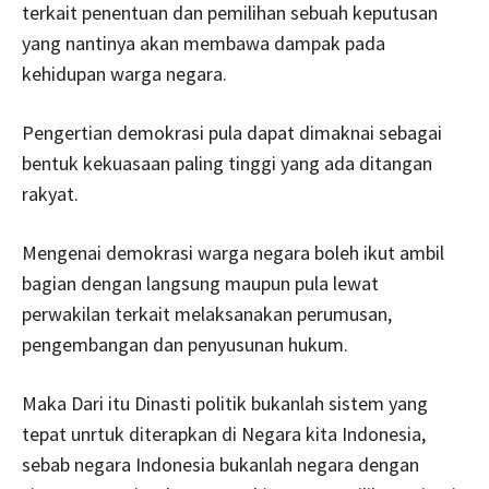
terkait penentuan dan pemilihan sebuah keputusan
yang nantinya akan membawa dampak pada
kehidupan warga negara.
Pengertian demokrasi pula dapat dimaknai sebagai
bentuk kekuasaan paling tinggi yang ada ditangan
rakyat.
Mengenai demokrasi warga negara boleh ikut ambil
bagian dengan langsung maupun pula lewat
perwakilan terkait melaksanakan perumusan,
pengembangan dan penyusunan hukum.
Maka Dari itu Dinasti politik bukanlah sistem yang
tepat unrtuk diterapkan di Negara kita Indonesia,
sebab negara Indonesia bukanlah negara dengan