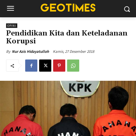
OPINI
Pendidikan Kita dan Keteladanan
Korupsi
Kamis, 27 Desember 2018
By
Nur Azis Hidayatulloh