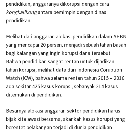
pendidikan, anggaranya dikorupsi dengan cara
kongkalikong
antara pemimpin dengan dinas
pendidikan.
Melihat dari anggaran alokasi pendidikan dalam APBN
yang mencapai 20 persen, menjadi sebuah lahan basah
bagi kalangan yang ingin korupsi dana tersebut.
Bahwa pendidikan sangat rentan untuk dijadikan
lahan korupsi, melihat data dari Indonesia Coruption
Watch (ICW), bahwa selama rentan tahun 2015 – 2016
ada sekitar 425 kasus korupsi, sebanyak 214 kasus
ditemukan di pendidikan.
Besarnya alokasi anggaran sektor pendidikan harus
bijak kita awasi bersama, akankah kasus korupsi yang
berentet belakangan terjadi di dunia pendidikan