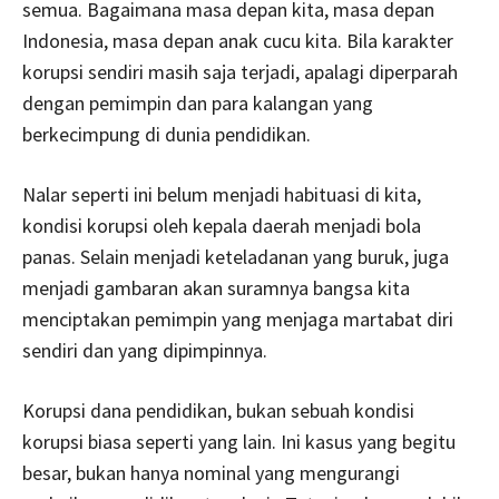
semua. Bagaimana masa depan kita, masa depan
Indonesia, masa depan anak cucu kita. Bila karakter
korupsi sendiri masih saja terjadi, apalagi diperparah
dengan pemimpin dan para kalangan yang
berkecimpung di dunia pendidikan.
Nalar seperti ini belum menjadi habituasi di kita,
kondisi korupsi oleh kepala daerah menjadi bola
panas. Selain menjadi keteladanan yang buruk, juga
menjadi gambaran akan suramnya bangsa kita
menciptakan pemimpin yang menjaga martabat diri
sendiri dan yang dipimpinnya.
Korupsi dana pendidikan, bukan sebuah kondisi
korupsi biasa seperti yang lain. Ini kasus yang begitu
besar, bukan hanya nominal yang mengurangi