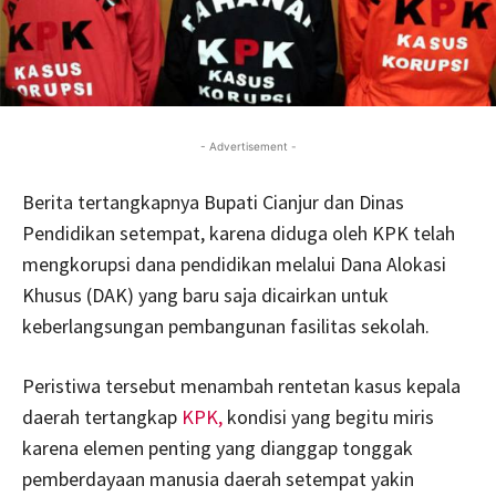
- Advertisement -
Berita tertangkapnya Bupati Cianjur dan Dinas
Pendidikan setempat, karena diduga oleh KPK telah
mengkorupsi dana pendidikan melalui Dana Alokasi
Khusus (DAK) yang baru saja dicairkan untuk
keberlangsungan pembangunan fasilitas sekolah.
Peristiwa tersebut menambah rentetan kasus kepala
daerah tertangkap
KPK,
kondisi yang begitu miris
karena elemen penting yang dianggap tonggak
pemberdayaan manusia daerah setempat yakin