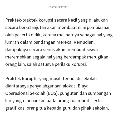
- Advertisement -
Praktek-praktek korupsi secara kecil yang dilakukan
secara berkelanjutan akan membuat nilai pembiasaan
oleh peserta didik, karena melihatnya sebagai hal yang
lumrah dalam pandangan mereka. Kemudian,
dampaknya secara serius akan membuat siswa
meremehkan segala hal yang berdampak merugikan
orang lain, salah satunya perilaku korupsi.
Praktek koruptif yang masih terjadi di sekolah
diantaranya penyalahgunaan alokasi Biaya
Operasional Sekolah (BOS), pungutan dan sumbangan
liar yang dibebankan pada orang tua murid, serta
gratifikasi orang tua kepada guru dan pihak sekolah,