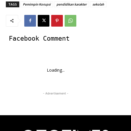
TAGS
Pemimpin Korupsi
pendidikan karakter
sekolah
Facebook Comment
Loading...
- Advertisement -