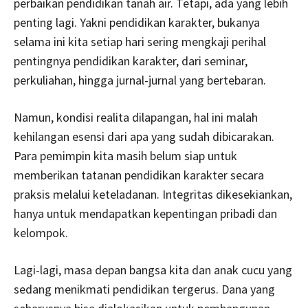
perbaikan pendidikan tanah air. Tetapi, ada yang lebih
penting lagi. Yakni pendidikan karakter, bukanya
selama ini kita setiap hari sering mengkaji perihal
pentingnya pendidikan karakter, dari seminar,
perkuliahan, hingga jurnal-jurnal yang bertebaran.
Namun, kondisi realita dilapangan, hal ini malah
kehilangan esensi dari apa yang sudah dibicarakan.
Para pemimpin kita masih belum siap untuk
memberikan tatanan pendidikan karakter secara
praksis melalui keteladanan. Integritas dikesekiankan,
hanya untuk mendapatkan kepentingan pribadi dan
kelompok.
Lagi-lagi, masa depan bangsa kita dan anak cucu yang
sedang menikmati pendidikan tergerus. Dana yang