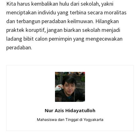
Kita harus kembalikan hulu dari sekolah, yakni
menciptakan individu yang terbina secara moralitas
dan terbangun peradaban keilmuwan. Hilangkan
praktek koruptif, jangan biarkan sekolah menjadi
ladang bibit calon pemimpin yang mengecewakan
peradaban.
Nur Azis Hidayatulloh
Mahasiswa dan Tinggal di Yogyakarta