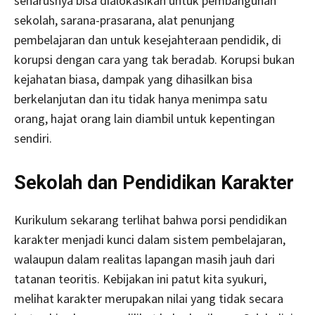
seharusnya bisa dialokasikan untuk pembangunan
sekolah, sarana-prasarana, alat penunjang
pembelajaran dan untuk kesejahteraan pendidik, di
korupsi dengan cara yang tak beradab. Korupsi bukan
kejahatan biasa, dampak yang dihasilkan bisa
berkelanjutan dan itu tidak hanya menimpa satu
orang, hajat orang lain diambil untuk kepentingan
sendiri.
Sekolah dan Pendidikan Karakter
Kurikulum sekarang terlihat bahwa porsi pendidikan
karakter menjadi kunci dalam sistem pembelajaran,
walaupun dalam realitas lapangan masih jauh dari
tatanan teoritis. Kebijakan ini patut kita syukuri,
melihat karakter merupakan nilai yang tidak secara