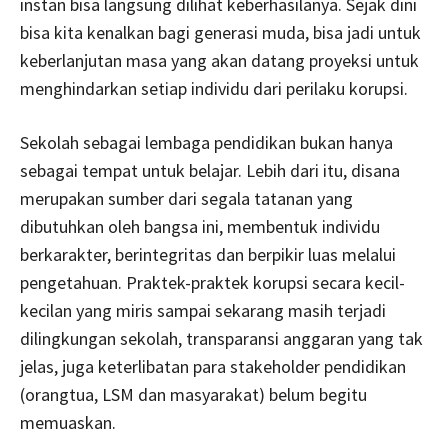
instan bisa langsung dilihat keberhasilanya. Sejak dini
bisa kita kenalkan bagi generasi muda, bisa jadi untuk
keberlanjutan masa yang akan datang proyeksi untuk
menghindarkan setiap individu dari perilaku korupsi.
Sekolah sebagai lembaga pendidikan bukan hanya
sebagai tempat untuk belajar. Lebih dari itu, disana
merupakan sumber dari segala tatanan yang
dibutuhkan oleh bangsa ini, membentuk individu
berkarakter, berintegritas dan berpikir luas melalui
pengetahuan. Praktek-praktek korupsi secara kecil-
kecilan yang miris sampai sekarang masih terjadi
dilingkungan sekolah, transparansi anggaran yang tak
jelas, juga keterlibatan para stakeholder pendidikan
(orangtua, LSM dan masyarakat) belum begitu
memuaskan.