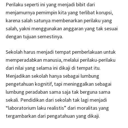
Perilaku seperti ini yang menjadi bibit dari
menjamurnya pemimpin kita yang terlibat korupsi,
karena salah satunya membenarkan perilaku yang
salah, yakni menggunakan anggaran yang tak sesuai
dengan tujuan semestinya.
Sekolah harus menjadi tempat pemberlakuan untuk
memperadabkan manusia, melalui perilaku-perilaku
dari nilai yang selama ini dikaji di tempat itu.
Menjadikan sekolah hanya sebagai lumbung
pengetahuan kognitif, tapi meninggalkan sebagai
lumbung peradaban sama saja tak berguna sama
sekali. Pendidikan dari sekolah tak lagi menjadi
“laboratorium laku realistis” dari moralitas yang
tergambarkan dari pengatahuan yang dikaji.