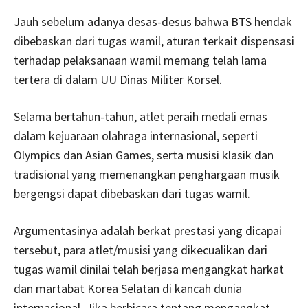
Jauh sebelum adanya desas-desus bahwa BTS hendak
dibebaskan dari tugas wamil, aturan terkait dispensasi
terhadap pelaksanaan wamil memang telah lama
tertera di dalam UU Dinas Militer Korsel.
Selama bertahun-tahun, atlet peraih medali emas
dalam kejuaraan olahraga internasional, seperti
Olympics dan Asian Games, serta musisi klasik dan
tradisional yang memenangkan penghargaan musik
bergengsi dapat dibebaskan dari tugas wamil.
Argumentasinya adalah berkat prestasi yang dicapai
tersebut, para atlet/musisi yang dikecualikan dari
tugas wamil dinilai telah berjasa mengangkat harkat
dan martabat Korea Selatan di kancah dunia
internasional. Jika berbicara tentang mengangkat