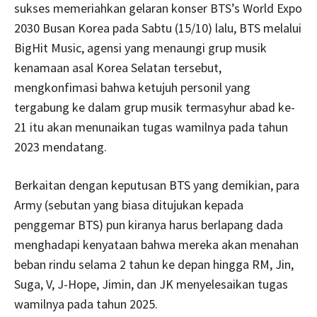
sukses memeriahkan gelaran konser BTS’s World Expo
2030 Busan Korea pada Sabtu (15/10) lalu, BTS melalui
BigHit Music, agensi yang menaungi grup musik
kenamaan asal Korea Selatan tersebut,
mengkonfimasi bahwa ketujuh personil yang
tergabung ke dalam grup musik termasyhur abad ke-
21 itu akan menunaikan tugas wamilnya pada tahun
2023 mendatang.
Berkaitan dengan keputusan BTS yang demikian, para
Army (sebutan yang biasa ditujukan kepada
penggemar BTS) pun kiranya harus berlapang dada
menghadapi kenyataan bahwa mereka akan menahan
beban rindu selama 2 tahun ke depan hingga RM, Jin,
Suga, V, J-Hope, Jimin, dan JK menyelesaikan tugas
wamilnya pada tahun 2025.