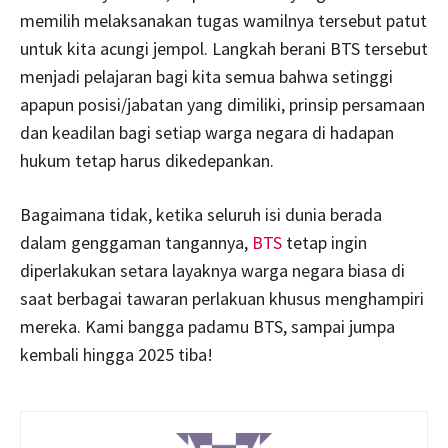
memilih melaksanakan tugas wamilnya tersebut patut
untuk kita acungi jempol. Langkah berani BTS tersebut
menjadi pelajaran bagi kita semua bahwa setinggi
apapun posisi/jabatan yang dimiliki, prinsip persamaan
dan keadilan bagi setiap warga negara di hadapan
hukum tetap harus dikedepankan.
Bagaimana tidak, ketika seluruh isi dunia berada
dalam genggaman tangannya,
BTS
tetap ingin
diperlakukan setara layaknya warga negara biasa di
saat berbagai tawaran perlakuan khusus menghampiri
mereka. Kami bangga padamu BTS, sampai jumpa
kembali hingga 2025 tiba!