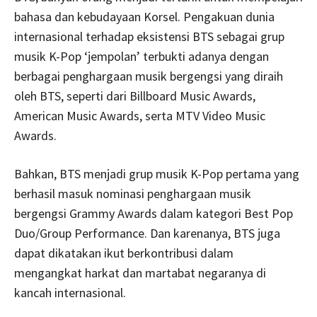
bahasa dan kebudayaan Korsel. Pengakuan dunia
internasional terhadap eksistensi BTS sebagai grup
musik K-Pop ‘jempolan’ terbukti adanya dengan
berbagai penghargaan musik bergengsi yang diraih
oleh BTS, seperti dari Billboard Music Awards,
American Music Awards, serta MTV Video Music
Awards.
Bahkan, BTS menjadi grup musik K-Pop pertama yang
berhasil masuk nominasi penghargaan musik
bergengsi Grammy Awards dalam kategori Best Pop
Duo/Group Performance. Dan karenanya, BTS juga
dapat dikatakan ikut berkontribusi dalam
mengangkat harkat dan martabat negaranya di
kancah internasional.