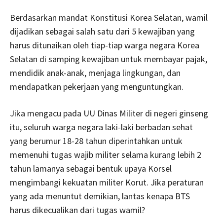
Berdasarkan mandat Konstitusi Korea Selatan, wamil
dijadikan sebagai salah satu dari 5 kewajiban yang
harus ditunaikan oleh tiap-tiap warga negara Korea
Selatan di samping kewajiban untuk membayar pajak,
mendidik anak-anak, menjaga lingkungan, dan
mendapatkan pekerjaan yang menguntungkan.
Jika mengacu pada UU Dinas Militer di negeri ginseng
itu, seluruh warga negara laki-laki berbadan sehat
yang berumur 18-28 tahun diperintahkan untuk
memenuhi tugas wajib militer selama kurang lebih 2
tahun lamanya sebagai bentuk upaya Korsel
mengimbangi kekuatan militer Korut. Jika peraturan
yang ada menuntut demikian, lantas kenapa BTS
harus dikecualikan dari tugas wamil?