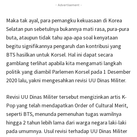
- Advertisement -
Maka tak ayal, para pemangku kekuasaan di Korea
Selatan pun sebetulnya bukannya mati rasa, pura-pura
buta, ataupun tidak tahu apa-apa soal kenyataan
begitu signifikannya pengaruh dan kontribusi yang
BTS hasilkan untuk Korsel. Hal ini dapat secara
gamblang terlihat apabila kita mengamati langkah
politik yang diambil Parlemen Korsel pada 1 Desember
2020 lalu, yakni mengesahkan revisi UU Dinas Militer.
Revisi UU Dinas Militer tersebut mengizinkan artis K-
Pop yang telah mendapatkan Order of Cultural Merit,
seperti BTS, menunda pemenuhan tugas wamilnya
hingga 2 tahun lebih lama dari warga negara laki-laki
pada umumnya. Usul revisi terhadap UU Dinas Militer