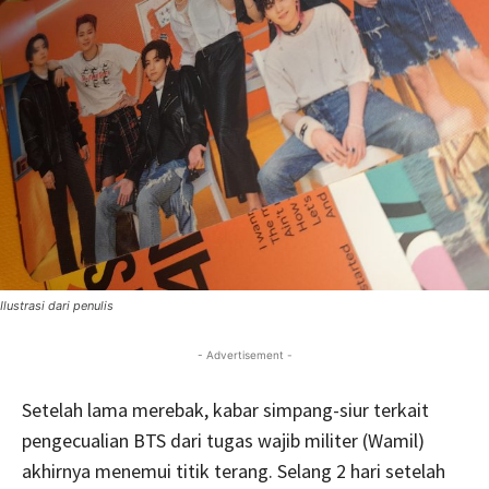
Ilustrasi dari penulis
- Advertisement -
Setelah lama merebak, kabar simpang-siur terkait
pengecualian BTS dari tugas wajib militer (Wamil)
akhirnya menemui titik terang. Selang 2 hari setelah