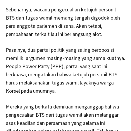
Sebenarnya, wacana pengecualian ketujuh personil
BTS dari tugas wamil memang tengah digodok oleh
para anggota parlemen di sana. Akan tetapi,
pembahasan terkait isu ini berlangsung alot.
Pasalnya, dua partai politik yang saling beroposisi
memiliki argumen masing-masing yang sama kuatnya.
People Power Party (PPP), partai yang saat ini
berkuasa, mengatakan bahwa ketujuh personil BTS
harus melaksanakan tugas wamil layaknya warga
Korsel pada umumnya.
Mereka yang berkata demikian menganggap bahwa
pengecualian BTS dari tugas wamil akan melanggar
asas keadilan dan persamaan yang selama ini