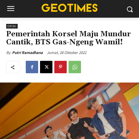
OPINI
Pemerintah Korsel Maju Mundur
Cantik, BTS Gas-Ngeng Wamil!
Jumat, 28 Oktober 2022
By
Putri Ramadhana