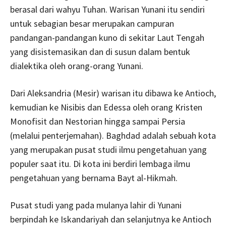
berasal dari wahyu Tuhan. Warisan Yunani itu sendiri
untuk sebagian besar merupakan campuran
pandangan-pandangan kuno di sekitar Laut Tengah
yang disistemasikan dan di susun dalam bentuk
dialektika oleh orang-orang Yunani.
Dari Aleksandria (Mesir) warisan itu dibawa ke Antioch,
kemudian ke Nisibis dan Edessa oleh orang Kristen
Monofisit dan Nestorian hingga sampai Persia
(melalui penterjemahan). Baghdad adalah sebuah kota
yang merupakan pusat studi ilmu pengetahuan yang
populer saat itu. Di kota ini berdiri lembaga ilmu
pengetahuan yang bernama Bayt al-Hikmah.
Pusat studi yang pada mulanya lahir di Yunani
berpindah ke Iskandariyah dan selanjutnya ke Antioch