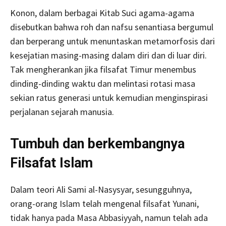
Konon, dalam berbagai Kitab Suci agama-agama
disebutkan bahwa roh dan nafsu senantiasa bergumul
dan berperang untuk menuntaskan metamorfosis dari
kesejatian masing-masing dalam diri dan di luar diri.
Tak mengherankan jika filsafat Timur menembus
dinding-dinding waktu dan melintasi rotasi masa
sekian ratus generasi untuk kemudian menginspirasi
perjalanan sejarah manusia.
Tumbuh dan berkembangnya
Filsafat Islam
Dalam teori Ali Sami al-Nasysyar, sesungguhnya,
orang-orang Islam telah mengenal filsafat Yunani,
tidak hanya pada Masa Abbasiyyah, namun telah ada