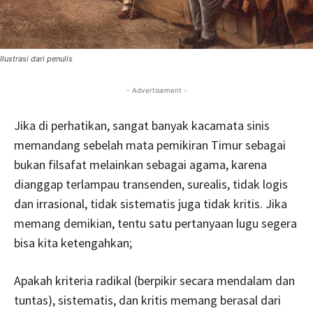
Ilustrasi dari penulis
- Advertisement -
Jika di perhatikan, sangat banyak kacamata sinis
memandang sebelah mata pemikiran Timur sebagai
bukan filsafat melainkan sebagai agama, karena
dianggap terlampau transenden, surealis, tidak logis
dan irrasional, tidak sistematis juga tidak kritis. Jika
memang demikian, tentu satu pertanyaan lugu segera
bisa kita ketengahkan;
Apakah kriteria radikal (berpikir secara mendalam dan
tuntas), sistematis, dan kritis memang berasal dari