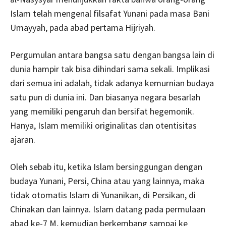
Islam telah mengenal filsafat Yunani pada masa Bani
Umayyah, pada abad pertama Hijriyah.
Pergumulan antara bangsa satu dengan bangsa lain di
dunia hampir tak bisa dihindari sama sekali. Implikasi
dari semua ini adalah, tidak adanya kemurnian budaya
satu pun di dunia ini. Dan biasanya negara besarlah
yang memiliki pengaruh dan bersifat hegemonik.
Hanya, Islam memiliki originalitas dan otentisitas
ajaran.
Oleh sebab itu, ketika Islam bersinggungan dengan
budaya Yunani, Persi, China atau yang lainnya, maka
tidak otomatis Islam di Yunanikan, di Persikan, di
Chinakan dan lainnya. Islam datang pada permulaan
abad ke-7 M, kemudian berkembang sampai ke