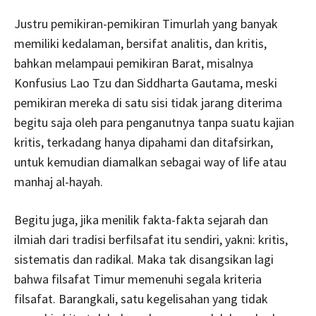
Justru pemikiran-pemikiran Timurlah yang banyak
memiliki kedalaman, bersifat analitis, dan kritis,
bahkan melampaui pemikiran Barat, misalnya
Konfusius Lao Tzu dan Siddharta Gautama, meski
pemikiran mereka di satu sisi tidak jarang diterima
begitu saja oleh para penganutnya tanpa suatu kajian
kritis, terkadang hanya dipahami dan ditafsirkan,
untuk kemudian diamalkan sebagai way of life atau
manhaj al-hayah.
Begitu juga, jika menilik fakta-fakta sejarah dan
ilmiah dari tradisi berfilsafat itu sendiri, yakni: kritis,
sistematis dan radikal. Maka tak disangsikan lagi
bahwa filsafat Timur memenuhi segala kriteria
filsafat. Barangkali, satu kegelisahan yang tidak