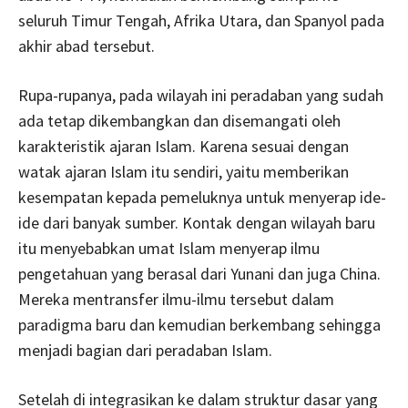
seluruh Timur Tengah, Afrika Utara, dan Spanyol pada
akhir abad tersebut.
Rupa-rupanya, pada wilayah ini peradaban yang sudah
ada tetap dikembangkan dan disemangati oleh
karakteristik ajaran Islam. Karena sesuai dengan
watak ajaran Islam itu sendiri, yaitu memberikan
kesempatan kepada pemeluknya untuk menyerap ide-
ide dari banyak sumber. Kontak dengan wilayah baru
itu menyebabkan umat Islam menyerap ilmu
pengetahuan yang berasal dari Yunani dan juga China.
Mereka mentransfer ilmu-ilmu tersebut dalam
paradigma baru dan kemudian berkembang sehingga
menjadi bagian dari peradaban Islam.
Setelah di integrasikan ke dalam struktur dasar yang