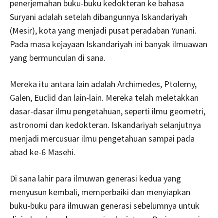
penerjemahan buku-buku kedokteran ke bahasa
Suryani adalah setelah dibangunnya Iskandariyah
(Mesir), kota yang menjadi pusat peradaban Yunani.
Pada masa kejayaan Iskandariyah ini banyak ilmuawan
yang bermunculan di sana.
Mereka itu antara lain adalah Archimedes, Ptolemy,
Galen, Euclid dan lain-lain. Mereka telah meletakkan
dasar-dasar ilmu pengetahuan, seperti ilmu geometri,
astronomi dan kedokteran. Iskandariyah selanjutnya
menjadi mercusuar ilmu pengetahuan sampai pada
abad ke-6 Masehi.
Di sana lahir para ilmuwan generasi kedua yang
menyusun kembali, memperbaiki dan menyiapkan
buku-buku para ilmuwan generasi sebelumnya untuk