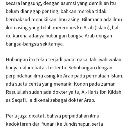
secara langsung, dengan asumsi yang demikian itu
belum dianggap penting, bahkan mereka tidak
bermaksud menukilkan ilmu asing. Bilamana ada ilmu-
ilmu asing yang telah merembes ke Arab (Islam), hal
itu karena adanya hubungan bangsa Arab dengan
bangsa-bangsa sekitarnya.
Hubungan itu telah terjadi pada masa Jahiliyah walau
hanya dalam batas tertentu. Sehubungan dengan
perpindahan ilmu asing ke Arab pada permulaan Islam,
ada suatu cerita yang menarik. Konon pada zaman
Rasulullah sudah ada dokter yaitu, Al-Haris Ibn Kildah
as Saqafi. Ia dikenal sebagai dokter Arab.
Perlu juga dicatat, bahwa perpindahan ilmu
kedokteran dari Yunani ke Jundishapur, serta