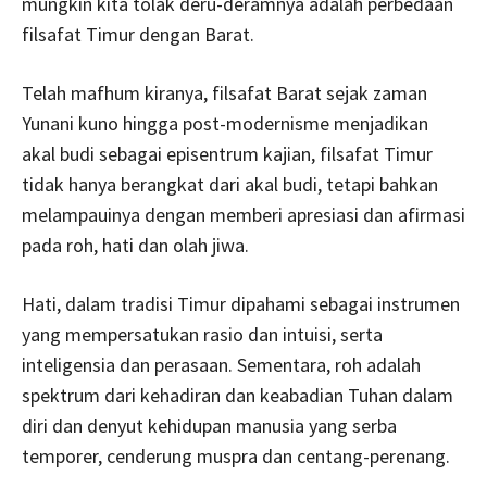
mungkin kita tolak deru-deramnya adalah perbedaan
filsafat Timur dengan Barat.
Telah mafhum kiranya, filsafat Barat sejak zaman
Yunani kuno hingga post-modernisme menjadikan
akal budi sebagai episentrum kajian, filsafat Timur
tidak hanya berangkat dari akal budi, tetapi bahkan
melampauinya dengan memberi apresiasi dan afirmasi
pada roh, hati dan olah jiwa.
Hati, dalam tradisi Timur dipahami sebagai instrumen
yang mempersatukan rasio dan intuisi, serta
inteligensia dan perasaan. Sementara, roh adalah
spektrum dari kehadiran dan keabadian Tuhan dalam
diri dan denyut kehidupan manusia yang serba
temporer, cenderung muspra dan centang-perenang.