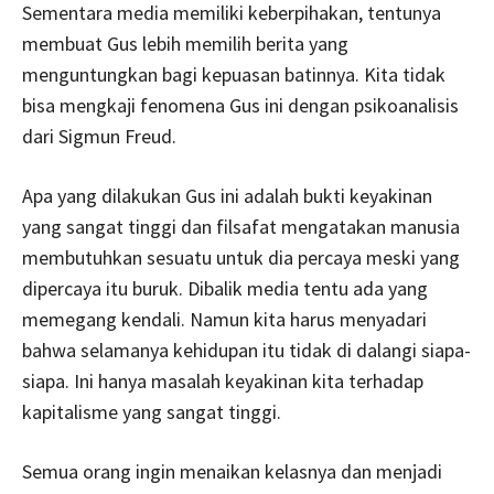
Sementara media memiliki keberpihakan, tentunya
membuat Gus lebih memilih berita yang
menguntungkan bagi kepuasan batinnya. Kita tidak
bisa mengkaji fenomena Gus ini dengan psikoanalisis
dari Sigmun Freud.
Apa yang dilakukan Gus ini adalah bukti keyakinan
yang sangat tinggi dan filsafat mengatakan manusia
membutuhkan sesuatu untuk dia percaya meski yang
dipercaya itu buruk. Dibalik media tentu ada yang
memegang kendali. Namun kita harus menyadari
bahwa selamanya kehidupan itu tidak di dalangi siapa-
siapa. Ini hanya masalah keyakinan kita terhadap
kapitalisme yang sangat tinggi.
Semua orang ingin menaikan kelasnya dan menjadi