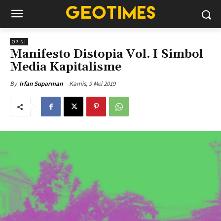
OPINI
Manifesto Distopia Vol. I Simbol
Media Kapitalisme
Kamis, 9 Mei 2019
By
Irfan Suparman