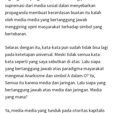
supremasi dari media sosial dalan menyebarkan
propaganda membuat kecerdasan buatan itu kalah
oleh media-media yang bertanggung jawab
menggiring opini masyarakat terhadap simbol yang
bertebaran.
Selaras dengan itu, kata-kata pun sudah tidak bisa lagi
pada ketetapan universal. Meski tidak semua kata-
kata seperti yang saya sebutkan di atas. Lalu siapa
yang bertanggung jawab atas paradigma mayarakat
mengenai Anarkisme dan simbol A dalam O? Ya,
Semua itu karena media dan jaringan. Lalu siapa yang
bertanggung jawab atas media dan jaringan. Media
yang mana?
Ya, media-media yang tunduk pada otoritas kapitalis