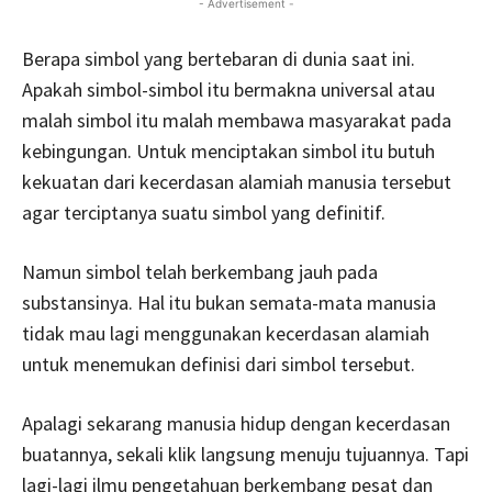
- Advertisement -
Berapa simbol yang bertebaran di dunia saat ini.
Apakah simbol-simbol itu bermakna universal atau
malah simbol itu malah membawa masyarakat pada
kebingungan. Untuk menciptakan simbol itu butuh
kekuatan dari kecerdasan alamiah manusia tersebut
agar terciptanya suatu simbol yang definitif.
Namun simbol telah berkembang jauh pada
substansinya. Hal itu bukan semata-mata manusia
tidak mau lagi menggunakan kecerdasan alamiah
untuk menemukan definisi dari simbol tersebut.
Apalagi sekarang manusia hidup dengan kecerdasan
buatannya, sekali klik langsung menuju tujuannya. Tapi
lagi-lagi ilmu pengetahuan berkembang pesat dan