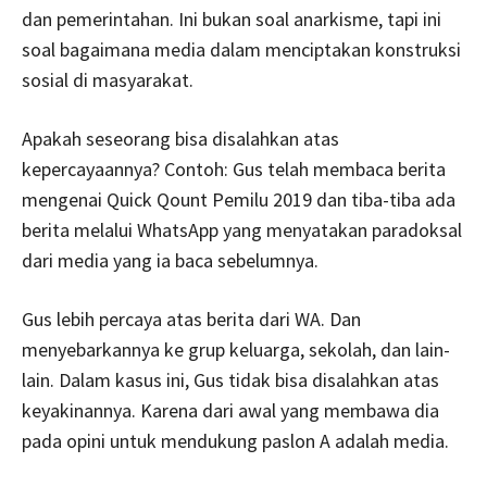
dan pemerintahan. Ini bukan soal anarkisme, tapi ini
soal bagaimana media dalam menciptakan konstruksi
sosial di masyarakat.
Apakah seseorang bisa disalahkan atas
kepercayaannya? Contoh: Gus telah membaca berita
mengenai Quick Qount Pemilu 2019 dan tiba-tiba ada
berita melalui WhatsApp yang menyatakan paradoksal
dari media yang ia baca sebelumnya.
Gus lebih percaya atas berita dari WA. Dan
menyebarkannya ke grup keluarga, sekolah, dan lain-
lain. Dalam kasus ini, Gus tidak bisa disalahkan atas
keyakinannya. Karena dari awal yang membawa dia
pada opini untuk mendukung paslon A adalah media.