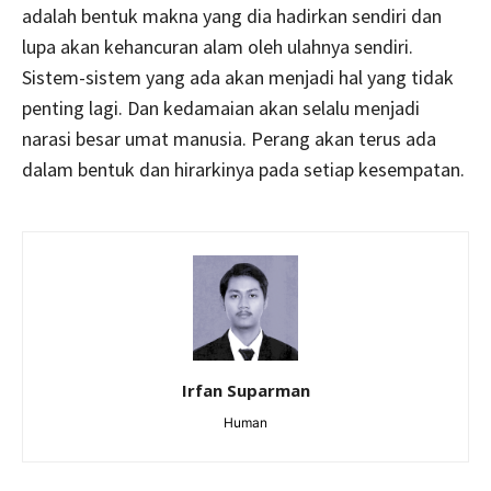
adalah bentuk makna yang dia hadirkan sendiri dan
lupa akan kehancuran alam oleh ulahnya sendiri.
Sistem-sistem yang ada akan menjadi hal yang tidak
penting lagi. Dan kedamaian akan selalu menjadi
narasi besar umat manusia. Perang akan terus ada
dalam bentuk dan hirarkinya pada setiap kesempatan.
Irfan Suparman
Human