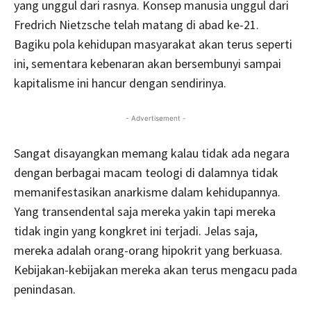
yang unggul dari rasnya. Konsep manusia unggul dari
Fredrich Nietzsche telah matang di abad ke-21.
Bagiku pola kehidupan masyarakat akan terus seperti
ini, sementara kebenaran akan bersembunyi sampai
kapitalisme ini hancur dengan sendirinya.
- Advertisement -
Sangat disayangkan memang kalau tidak ada negara
dengan berbagai macam teologi di dalamnya tidak
memanifestasikan anarkisme dalam kehidupannya.
Yang transendental saja mereka yakin tapi mereka
tidak ingin yang kongkret ini terjadi. Jelas saja,
mereka adalah orang-orang hipokrit yang berkuasa.
Kebijakan-kebijakan mereka akan terus mengacu pada
penindasan.