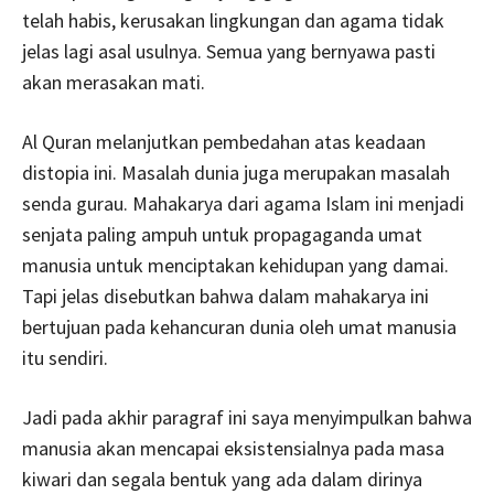
telah habis, kerusakan lingkungan dan agama tidak
jelas lagi asal usulnya. Semua yang bernyawa pasti
akan merasakan mati.
Al Quran melanjutkan pembedahan atas keadaan
distopia ini. Masalah dunia juga merupakan masalah
senda gurau. Mahakarya dari agama Islam ini menjadi
senjata paling ampuh untuk propagaganda umat
manusia untuk menciptakan kehidupan yang damai.
Tapi jelas disebutkan bahwa dalam mahakarya ini
bertujuan pada kehancuran dunia oleh umat manusia
itu sendiri.
Jadi pada akhir paragraf ini saya menyimpulkan bahwa
manusia akan mencapai eksistensialnya pada masa
kiwari dan segala bentuk yang ada dalam dirinya