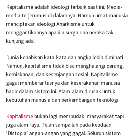
Kapitalisme adalah ideologi terbaik saat ini. Media-
media terjerumus di dalamnya. Namun umat manusia
menciptakan ideologi Anarkisme untuk
menggantikannya apabila surga dan neraka tak
kunjung ada.
Dunia kehabisan kata-kata dan angka lebih diminati.
Namun, kapitalisme tidak bisa menghalangi perang,
kemiskanan, dan kesenjangan sosial. Kapitalisme
gagal memberantasnya dan keserakahan manusia
hadir dalam sistem ini. Alam-alam dirusak untuk
kebutuhan manusia dan perkembangan teknologi.
Kapitalisme
bukan lagi membudaki masyarakat tapi
juga alam raya. Telah sampailah pada keadaan
‘Distopia’ angan-angan yang gagal. Seluruh sistem