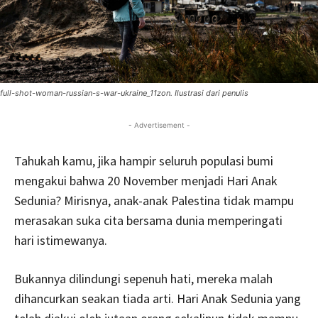
full-shot-woman-russian-s-war-ukraine_11zon. Ilustrasi dari penulis
- Advertisement -
Tahukah kamu, jika hampir seluruh populasi bumi
mengakui bahwa 20 November menjadi Hari Anak
Sedunia? Mirisnya, anak-anak Palestina tidak mampu
merasakan suka cita bersama dunia memperingati
hari istimewanya.
Bukannya dilindungi sepenuh hati, mereka malah
dihancurkan seakan tiada arti. Hari Anak Sedunia yang