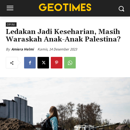
OPINI
Ledakan Jadi Keseharian, Masih
Waraskah Anak-Anak Palestina?
Kamis, 14 Desember 2023
By
Amiera Helmi