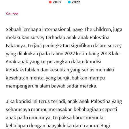
Sebuah lembaga internasional, Save The Children, juga
melakukan survey terhadap anak-anak Palestina.
Faktanya, terjadi peningkatan signifikan dalam survey
yang dilakukan pada tahun 2022 ketimbang 2018 lalu.
Anak-anak yang terperangkap dalam kondisi
ketidakstabilan dan kesulitan yang serius memiliki
kesehatan mental yang buruk, bahkan mampu
mempengaruhi alam bawah sadar mereka.
Jika kondisi ini terus terjadi, anak-anak Palestina yang
seharusnya mampu merasakan kebahagiaan seperti
anak pada umumnya, terpaksa harus memulai
kehidupan dengan banyak luka dan trauma. Bagi