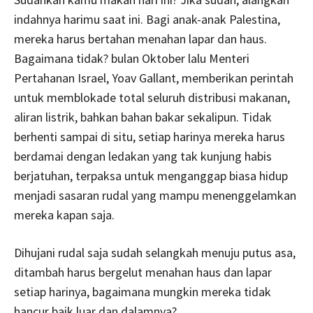
indahnya harimu saat ini. Bagi anak-anak Palestina,
mereka harus bertahan menahan lapar dan haus.
Bagaimana tidak? bulan Oktober lalu Menteri
Pertahanan Israel, Yoav Gallant, memberikan perintah
untuk memblokade total seluruh distribusi makanan,
aliran listrik, bahkan bahan bakar sekalipun. Tidak
berhenti sampai di situ, setiap harinya mereka harus
berdamai dengan ledakan yang tak kunjung habis
berjatuhan, terpaksa untuk menganggap biasa hidup
menjadi sasaran rudal yang mampu menenggelamkan
mereka kapan saja.
Dihujani rudal saja sudah selangkah menuju putus asa,
ditambah harus bergelut menahan haus dan lapar
setiap harinya, bagaimana mungkin mereka tidak
hancur baik luar dan dalamnya?