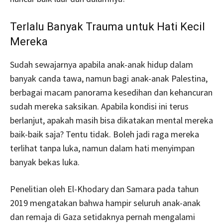
Terlalu Banyak Trauma untuk Hati Kecil
Mereka
Sudah sewajarnya apabila anak-anak hidup dalam
banyak canda tawa, namun bagi anak-anak Palestina,
berbagai macam panorama kesedihan dan kehancuran
sudah mereka saksikan. Apabila kondisi ini terus
berlanjut, apakah masih bisa dikatakan mental mereka
baik-baik saja? Tentu tidak. Boleh jadi raga mereka
terlihat tanpa luka, namun dalam hati menyimpan
banyak bekas luka.
Penelitian oleh El-Khodary dan Samara pada tahun
2019 mengatakan bahwa hampir seluruh anak-anak
dan remaja di Gaza setidaknya pernah mengalami