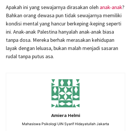
Apakah ini yang sewajarnya dirasakan oleh
anak-anak
?
Bahkan orang dewasa pun tidak sewajarnya memiliki
kondisi mental yang hancur berkeping-keping seperti
ini. Anak-anak Palestina hanyalah anak-anak biasa
tanpa dosa. Mereka berhak merasakan kehidupan
layak dengan leluasa, bukan malah menjadi sasaran
rudal tanpa putus asa.
Amiera Helmi
Mahasiswa Psikologi UIN Syarif Hidayatullah Jakarta