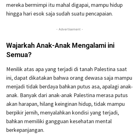
mereka bermimpi itu mahal digapai, mampu hidup
hingga hari esok saja sudah suatu pencapaian.
- Advertisement -
Wajarkah Anak-Anak Mengalami ini
Semua?
Menilik atas apa yang terjadi di tanah Palestina saat
ini, dapat dikatakan bahwa orang dewasa saja mampu
menjadi tidak berdaya bahkan putus asa, apalagi anak-
anak. Banyak dari anak-anak Palestina merasa putus
akan harapan, hilang keinginan hidup, tidak mampu
berpikir jernih, menyalahkan kondisi yang terjadi,
bahkan memiliki gangguan kesehatan mental
berkepanjangan.