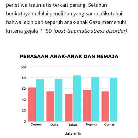
peristiwa traumatis terkait perang. Setahun
berikutnya melalui penelitian yang sama, diketahui
bahwa lebih dari separuh anak-anak Gaza memenuhi
kriteria gejala PTSD
(post-traumatic stress disorder)
.