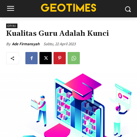
OPINI
Kualitas Guru Adalah Kunci
Sabtu, 22 April 2023
By
Ade Firmansyah