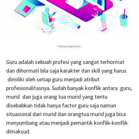
- Advertisement -
Guru adalah sebuah profesi yang sangat terhormat
dan dihormati bila saja karakter dan skill yang harus
dimiliki oleh setiap guru menjadi atribut
profesionalitasnya. Sudah banyak konflik antara guru,
murid dan juga orang tua murid yang tentu
disebabkan tidak hanya factor guru saja namun
situasional dari murid dan orangtua murid juga bisa
menyumbang atau menjadi pemantik konflik-konflik
dimaksud.