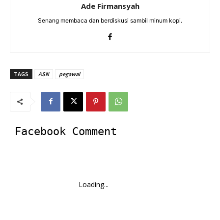
Ade Firmansyah
Senang membaca dan berdiskusi sambil minum kopi.
TAGS
ASN
pegawai
Facebook Comment
Loading...