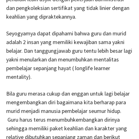
dan pengkoleksian sertifikat yang tidak linier dengan
keahlian yang dipraktekannya.
Seyogyamya dapat dipahami bahwa guru dan murid
adalah 2 insan yang memiliki kewajiban sama yakni
belajar. Dan tanggungjawab guru tentu lebih besar lagi
yakni menularkan dan menumbuhkan mentalitas
pembelajar sepanjang hayat ( longlife learner
mentality).
Bila guru merasa cukup dan enggan untuk lagi belajar
mengembangkan diri bagaimana kita berharap para
murid menjadi manusia pembelajar seumur hidup.
Guru harus terus menumbuhkembangkan dirinya
sehingga memiliki paket keahlian dan karakter yang
relative dibutuhkan sepanjang zaman dan berikut