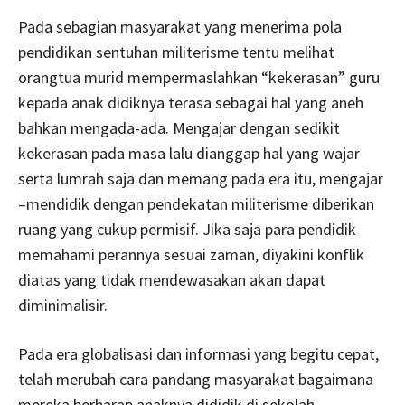
Pada sebagian masyarakat yang menerima pola
pendidikan sentuhan militerisme tentu melihat
orangtua murid mempermaslahkan “kekerasan” guru
kepada anak didiknya terasa sebagai hal yang aneh
bahkan mengada-ada. Mengajar dengan sedikit
kekerasan pada masa lalu dianggap hal yang wajar
serta lumrah saja dan memang pada era itu, mengajar
–mendidik dengan pendekatan militerisme diberikan
ruang yang cukup permisif. Jika saja para pendidik
memahami perannya sesuai zaman, diyakini konflik
diatas yang tidak mendewasakan akan dapat
diminimalisir.
Pada era globalisasi dan informasi yang begitu cepat,
telah merubah cara pandang masyarakat bagaimana
mereka berharap anaknya dididik di sekolah.