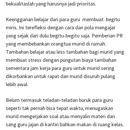
bekualitaslah yang harusnya jadi prioritas.
Keengganan belajar dari para guru membuat begitu
miris. Ini terefleksi dengan cara dan pola mengajar
yang sejak dari dulu begitu-begitu saja. Pemberian PR
yang membebankan orangtua murid di rumah.
Tambahan belajar atau less tambahan bagi murid yang
membuat stress dengan pungutan biaya tambahan
sementara jam kerja para guru untuk murid sering
dikorbankan untuk rapat dan murid disuruh pulang
lebih awal.
Belum termasuk teladan-teladan buruk para guru
seperti tak pernah bisa tepat waktu, menugaskan
murid mengerjakan soal atau menyalin materi dan
sang guru jajan di kantin bahkan makan di ruang kelas.