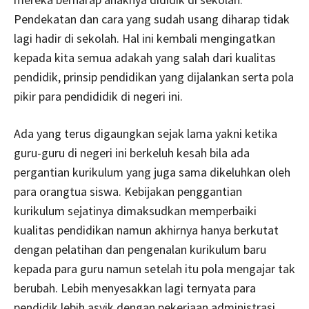
Pendekatan dan cara yang sudah usang diharap tidak
lagi hadir di sekolah. Hal ini kembali mengingatkan
kepada kita semua adakah yang salah dari kualitas
pendidik, prinsip pendidikan yang dijalankan serta pola
pikir para pendididik di negeri ini.
Ada yang terus digaungkan sejak lama yakni ketika
guru-guru di negeri ini berkeluh kesah bila ada
pergantian kurikulum yang juga sama dikeluhkan oleh
para orangtua siswa. Kebijakan penggantian
kurikulum sejatinya dimaksudkan memperbaiki
kualitas pendidikan namun akhirnya hanya berkutat
dengan pelatihan dan pengenalan kurikulum baru
kepada para guru namun setelah itu pola mengajar tak
berubah. Lebih menyesakkan lagi ternyata para
pendidik lebih asyik dengan pekerjaan administrasi