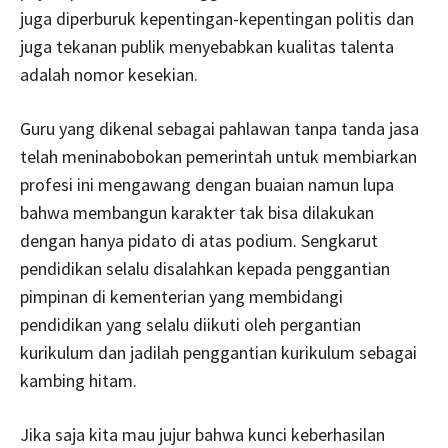
juga diperburuk kepentingan-kepentingan politis dan
juga tekanan publik menyebabkan kualitas talenta
adalah nomor kesekian.
Guru yang dikenal sebagai pahlawan tanpa tanda jasa
telah meninabobokan pemerintah untuk membiarkan
profesi ini mengawang dengan buaian namun lupa
bahwa membangun karakter tak bisa dilakukan
dengan hanya pidato di atas podium. Sengkarut
pendidikan selalu disalahkan kepada penggantian
pimpinan di kementerian yang membidangi
pendidikan yang selalu diikuti oleh pergantian
kurikulum dan jadilah penggantian kurikulum sebagai
kambing hitam.
Jika saja kita mau jujur bahwa kunci keberhasilan