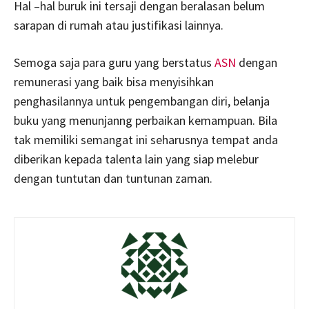
Hal –hal buruk ini tersaji dengan beralasan belum
sarapan di rumah atau justifikasi lainnya.
Semoga saja para guru yang berstatus
ASN
dengan
remunerasi yang baik bisa menyisihkan
penghasilannya untuk pengembangan diri, belanja
buku yang menunjanng perbaikan kemampuan. Bila
tak memiliki semangat ini seharusnya tempat anda
diberikan kepada talenta lain yang siap melebur
dengan tuntutan dan tuntunan zaman.