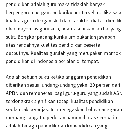
pendidikan adalah guru maka tidaklah banyak
berpengaruh pergantian kurikulum tersebut. Jika saja
kualitas guru dengan skill dan karakter diatas dimiiliki
oleh mayoritas guru kita, adaptasi bukan lah hal yang
sulit. Bongkar pasang kurikulum bukanlah jawaban
atas rendahnya kualitas pendidikan beserta
outputnya. Kualitas gurulah yang merupakan momok
pendidikan di Indonesia berjalan di tempat.
Adalah sebuah bukti ketika anggaran pendidikan
diberikan sesuai undang-undang yakni 20 persen dari
APBN dan remunerasi bagi guru-guru yang sudah ASN
terdongkrak signifikan tetapi kualitas pendidikan
seolah tak beranjak. Ini menegaskan bahwa anggaran
memang sangat diperlukan namun diatas semua itu
adalah tenaga pendidik dan kependidikan yang