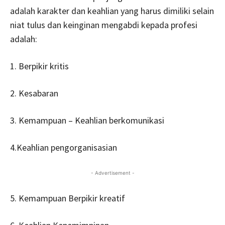
adalah karakter dan keahlian yang harus dimiliki selain
niat tulus dan keinginan mengabdi kepada profesi
adalah:
1. Berpikir kritis
2. Kesabaran
3. Kemampuan – Keahlian berkomunikasi
4.Keahlian pengorganisasian
- Advertisement -
5. Kemampuan Berpikir kreatif