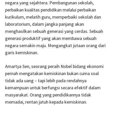
negara yang sejahtera. Pembangunan sekolah,
perbaikan kualitas pendidikan melalui perbaikan
kurikulum, melatih guru, memperbaiki sekolah dan
laboratorium, dalam jangka panjang akan
menghasilkan sebuah generasi yang cerdas. Sebuah
generasi produktif yang akan membawa sebuah
negara semakin maju. Mengangkat jutaan orang dari
garis kemiskinan.
Amartya Sen, seorang peraih Nobel bidang ekonomi
pernah mengatakan kemiskinan bukan cuma soal
tidak ada uang – tapi lebih pada rendahnya
kemampuan untuk berfungsi secara efektif dalam
masyarakat. Orang yang pendidikannya tidak
memadai, rentan jatuh kepada kemiskinan.