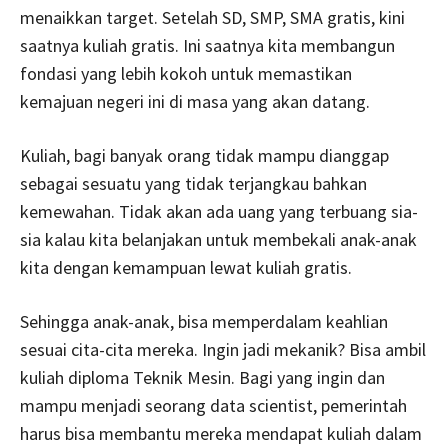
menaikkan target. Setelah SD, SMP, SMA gratis, kini
saatnya kuliah gratis. Ini saatnya kita membangun
fondasi yang lebih kokoh untuk memastikan
kemajuan negeri ini di masa yang akan datang.
Kuliah, bagi banyak orang tidak mampu dianggap
sebagai sesuatu yang tidak terjangkau bahkan
kemewahan. Tidak akan ada uang yang terbuang sia-
sia kalau kita belanjakan untuk membekali anak-anak
kita dengan kemampuan lewat kuliah gratis.
Sehingga anak-anak, bisa memperdalam keahlian
sesuai cita-cita mereka. Ingin jadi mekanik? Bisa ambil
kuliah diploma Teknik Mesin. Bagi yang ingin dan
mampu menjadi seorang data scientist, pemerintah
harus bisa membantu mereka mendapat kuliah dalam