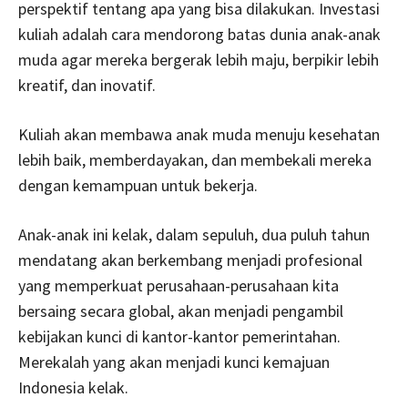
perspektif tentang apa yang bisa dilakukan. Investasi
kuliah adalah cara mendorong batas dunia anak-anak
muda agar mereka bergerak lebih maju, berpikir lebih
kreatif, dan inovatif.
Kuliah akan membawa anak muda menuju kesehatan
lebih baik, memberdayakan, dan membekali mereka
dengan kemampuan untuk bekerja.
Anak-anak ini kelak, dalam sepuluh, dua puluh tahun
mendatang akan berkembang menjadi profesional
yang memperkuat perusahaan-perusahaan kita
bersaing secara global, akan menjadi pengambil
kebijakan kunci di kantor-kantor pemerintahan.
Merekalah yang akan menjadi kunci kemajuan
Indonesia kelak.