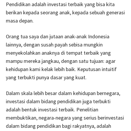
Pendidikan adalah investasi terbaik yang bisa kita
berikan kepada seorang anak, kepada sebuah generasi
masa depan.
Orang tua saya dan jutaan anak-anak Indonesia
lainnya, dengan susah payah sebisa mungkin
menyekolahkan anaknya di tempat terbaik yang
mampu mereka jangkau, dengan satu tujuan: agar
kehidupan kami kelak lebih baik. Keputusan intuitif
yang terbukti punya dasar yang kuat.
Dalam skala lebih besar dalam kehidupan bernegara,
investasi dalam bidang pendidikan juga terbukti
adalah bentuk investasi terbaik. Penelitian
membuktikan, negara-negara yang serius berinvestasi
dalam bidang pendidikan bagi rakyatnya, adalah