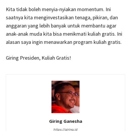
Kita tidak boleh menyia-nyiakan momentum. Ini
saatnya kita menginvestasikan tenaga, pikiran, dan
anggaran yang lebih banyak untuk membantu agar
anak-anak muda kita bisa menikmati kuliah gratis. Ini
alasan saya ingin menawarkan program kuliah gratis.
Giring Presiden, Kuliah Gratis!
Giring Ganesha
https://giring.id