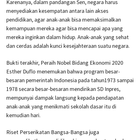
Karenanya, dalam pandangan Sen, negara harus
menyediakan kesempatan antara lain akses
pendidikan, agar anak-anak bisa memaksimalkan
kemampuan mereka agar bisa mencapai apa yang
mereka inginkan dalam hidup. Anak-anak yang sehat
dan cerdas adalah kunci kesejahteraan suatu negara.
Bukti terakhir, Peraih Nobel Bidang Ekonomi 2020
Esther Duflo menemukan bahwa program besar-
besaran pemerintah Indonesia pada tahun1973 sampai
1978 secara besar-besaran mendirikan SD Inpres,
mempunyai dampak langsung kepada pendapatan
anak-anak yang menikmati sekolah dasar itu di
kemudian hari.
Riset Perserikatan Bangsa-Bangsa juga