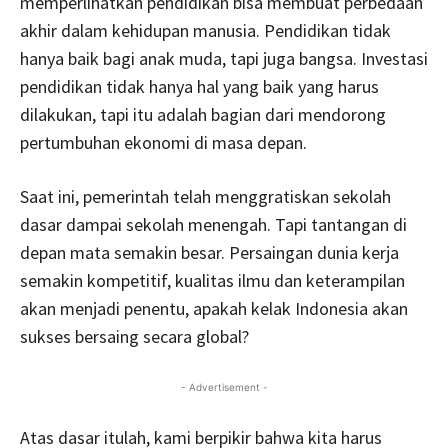
memperlihatkan pendidikan bisa membuat perbedaan
akhir dalam kehidupan manusia. Pendidikan tidak
hanya baik bagi anak muda, tapi juga bangsa. Investasi
pendidikan tidak hanya hal yang baik yang harus
dilakukan, tapi itu adalah bagian dari mendorong
pertumbuhan ekonomi di masa depan.
Saat ini, pemerintah telah menggratiskan sekolah
dasar dampai sekolah menengah. Tapi tantangan di
depan mata semakin besar. Persaingan dunia kerja
semakin kompetitif, kualitas ilmu dan keterampilan
akan menjadi penentu, apakah kelak Indonesia akan
sukses bersaing secara global?
- Advertisement -
Atas dasar itulah, kami berpikir bahwa kita harus