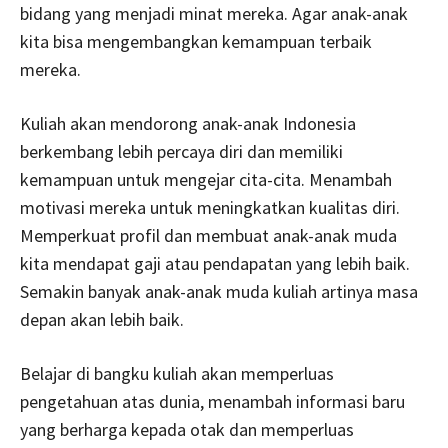
bidang yang menjadi minat mereka. Agar anak-anak
kita bisa mengembangkan kemampuan terbaik
mereka.
Kuliah akan mendorong anak-anak Indonesia
berkembang lebih percaya diri dan memiliki
kemampuan untuk mengejar cita-cita. Menambah
motivasi mereka untuk meningkatkan kualitas diri.
Memperkuat profil dan membuat anak-anak muda
kita mendapat gaji atau pendapatan yang lebih baik.
Semakin banyak anak-anak muda kuliah artinya masa
depan akan lebih baik.
Belajar di bangku kuliah akan memperluas
pengetahuan atas dunia, menambah informasi baru
yang berharga kepada otak dan memperluas