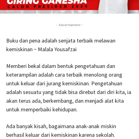
- Advertisement -
Buku dan pena adalah senjata terbaik melawan
kemiskinan ~ Malala Yousafzai
Memberi bekal dalam bentuk pengetahuan dan
keterampilan adalah cara terbaik menolong orang
untuk keluar dari jurang kemiskinan. Pengetahuan
adalah sesuatu yang tidak bisa direbut dari diri kita, ia
akan terus ada, berkembang, dan menjadi alat kita
untuk memperbaiki kehidupan.
Ada banyak kisah, bagaimana anak-anak miskin
berhasil keluar dari kemiskinan karena sekolah.