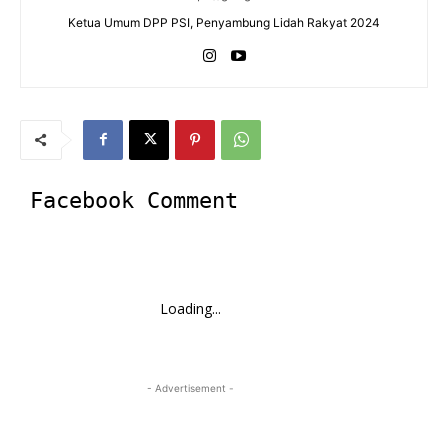
Ketua Umum DPP PSI, Penyambung Lidah Rakyat 2024
Facebook Comment
Loading...
- Advertisement -