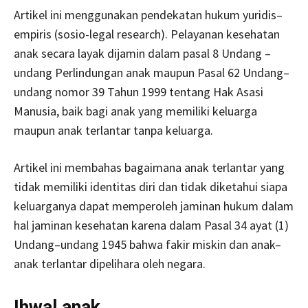
Artikel ini menggunakan pendekatan hukum yuridis–
empiris (sosio-legal research). Pelayanan kesehatan
anak secara layak dijamin dalam pasal 8 Undang –
undang Perlindungan anak maupun Pasal 62 Undang–
undang nomor 39 Tahun 1999 tentang Hak Asasi
Manusia, baik bagi anak yang memiliki keluarga
maupun anak terlantar tanpa keluarga.
Artikel ini membahas bagaimana anak terlantar yang
tidak memiliki identitas diri dan tidak diketahui siapa
keluarganya dapat memperoleh jaminan hukum dalam
hal jaminan kesehatan karena dalam Pasal 34 ayat (1)
Undang–undang 1945 bahwa fakir miskin dan anak–
anak terlantar dipelihara oleh negara.
Ihwal anak