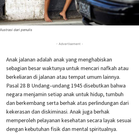
Ilustrasi dari penulis
- Advertisement -
Anak jalanan adalah anak yang menghabiskan
sebagian besar waktunya untuk mencari nafkah atau
berkeliaran di jalanan atau tempat umum lainnya.
Pasal 28 B Undang–undang 1945 disebutkan bahwa
negara menjamin setiap anak untuk hidup, tumbuh
dan berkembang serta berhak atas perlindungan dari
kekerasan dan diskiminasi. Anak juga berhak
memperoleh pelayanan kesehatan secara layak sesuai
dengan kebutuhan fisik dan mental spiritualnya.