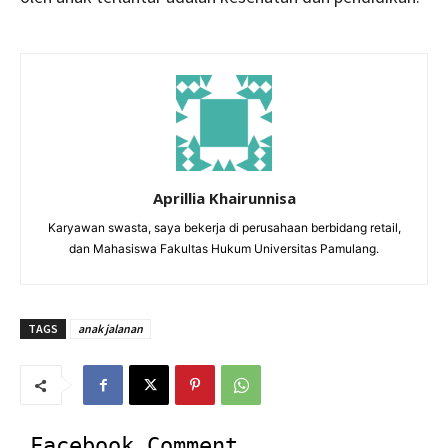
Aprillia Khairunnisa
Karyawan swasta, saya bekerja di perusahaan berbidang retail,
dan Mahasiswa Fakultas Hukum Universitas Pamulang.
TAGS
anak jalanan
Facebook Comment