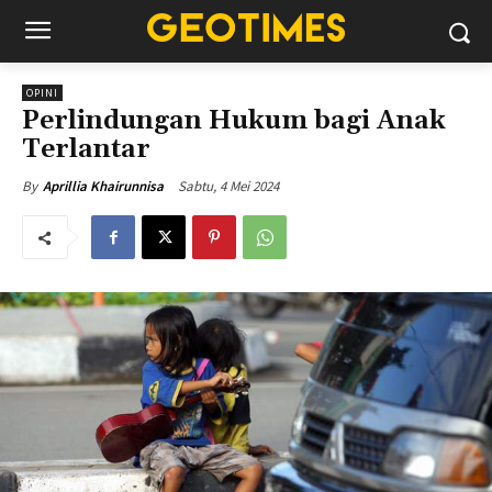
OPINI
Perlindungan Hukum bagi Anak
Terlantar
Sabtu, 4 Mei 2024
By
Aprillia Khairunnisa