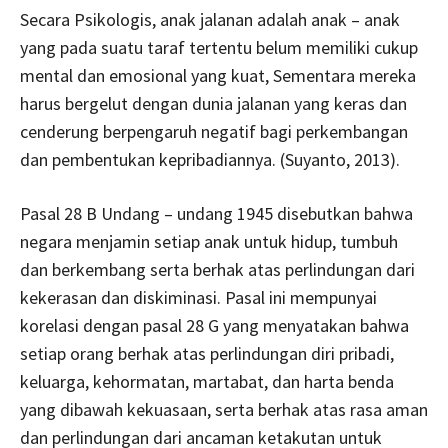
Secara Psikologis, anak jalanan adalah anak – anak
yang pada suatu taraf tertentu belum memiliki cukup
mental dan emosional yang kuat, Sementara mereka
harus bergelut dengan dunia jalanan yang keras dan
cenderung berpengaruh negatif bagi perkembangan
dan pembentukan kepribadiannya. (Suyanto, 2013).
Pasal 28 B Undang – undang 1945 disebutkan bahwa
negara menjamin setiap anak untuk hidup, tumbuh
dan berkembang serta berhak atas perlindungan dari
kekerasan dan diskiminasi. Pasal ini mempunyai
korelasi dengan pasal 28 G yang menyatakan bahwa
setiap orang berhak atas perlindungan diri pribadi,
keluarga, kehormatan, martabat, dan harta benda
yang dibawah kekuasaan, serta berhak atas rasa aman
dan perlindungan dari ancaman ketakutan untuk