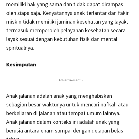
memiliki hak yang sama dan tidak dapat dirampas
oleh siapa saja. Kenyatannya anak terlantar dan fakir
miskin tidak memiliki jaminan kesehatan yang layak,
termasuk memperoleh pelayanan kesehatan secara
layak sesuai dengan kebutuhan fisik dan mental
spiritualnya.
Kesimpulan
- Advertisement -
Anak jalanan adalah anak yang menghabiskan
sebagian besar waktunya untuk mencari nafkah atau
berkeliaran di jalanan atau tempat umum lainnya.
Anak jalanan dalam konteks ini adalah anak yang
berusia antara enam sampai dengan delapan belas