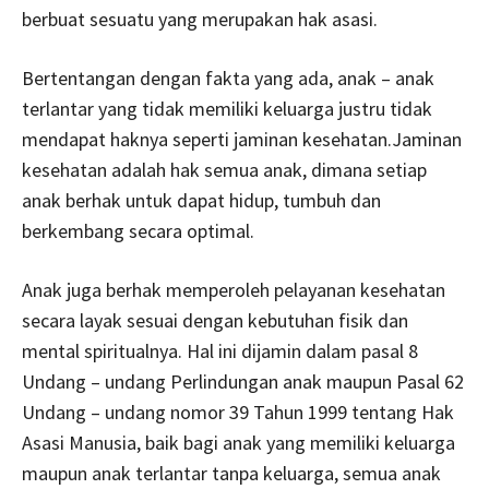
berbuat sesuatu yang merupakan hak asasi.
Bertentangan dengan fakta yang ada, anak – anak
terlantar yang tidak memiliki keluarga justru tidak
mendapat haknya seperti jaminan kesehatan.Jaminan
kesehatan adalah hak semua anak, dimana setiap
anak berhak untuk dapat hidup, tumbuh dan
berkembang secara optimal.
Anak juga berhak memperoleh pelayanan kesehatan
secara layak sesuai dengan kebutuhan fisik dan
mental spiritualnya. Hal ini dijamin dalam pasal 8
Undang – undang Perlindungan anak maupun Pasal 62
Undang – undang nomor 39 Tahun 1999 tentang Hak
Asasi Manusia, baik bagi anak yang memiliki keluarga
maupun anak terlantar tanpa keluarga, semua anak