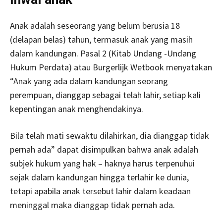
Anak adalah seseorang yang belum berusia 18
(delapan belas) tahun, termasuk anak yang masih
dalam kandungan. Pasal 2 (Kitab Undang -Undang
Hukum Perdata) atau Burgerlijk Wetbook menyatakan
“Anak yang ada dalam kandungan seorang
perempuan, dianggap sebagai telah lahir, setiap kali
kepentingan anak menghendakinya.
Bila telah mati sewaktu dilahirkan, dia dianggap tidak
pernah ada” dapat disimpulkan bahwa anak adalah
subjek hukum yang hak – haknya harus terpenuhui
sejak dalam kandungan hingga terlahir ke dunia,
tetapi apabila anak tersebut lahir dalam keadaan
meninggal maka dianggap tidak pernah ada.