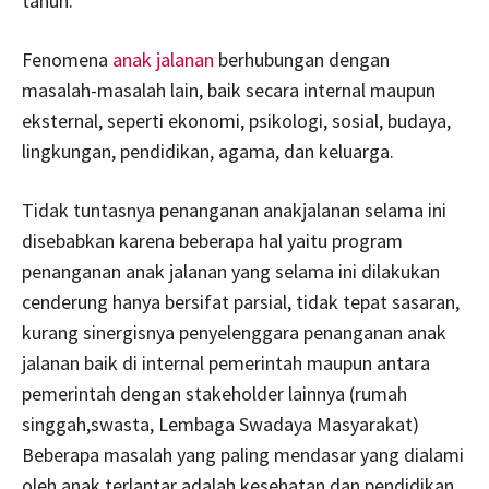
tahun.
Fenomena
anak jalanan
berhubungan dengan
masalah-masalah lain, baik secara internal maupun
eksternal, seperti ekonomi, psikologi, sosial, budaya,
lingkungan, pendidikan, agama, dan keluarga.
Tidak tuntasnya penanganan anakjalanan selama ini
disebabkan karena beberapa hal yaitu program
penanganan anak jalanan yang selama ini dilakukan
cenderung hanya bersifat parsial, tidak tepat sasaran,
kurang sinergisnya penyelenggara penanganan anak
jalanan baik di internal pemerintah maupun antara
pemerintah dengan stakeholder lainnya (rumah
singgah,swasta, Lembaga Swadaya Masyarakat)
Beberapa masalah yang paling mendasar yang dialami
oleh anak terlantar adalah kesehatan dan pendidikan.