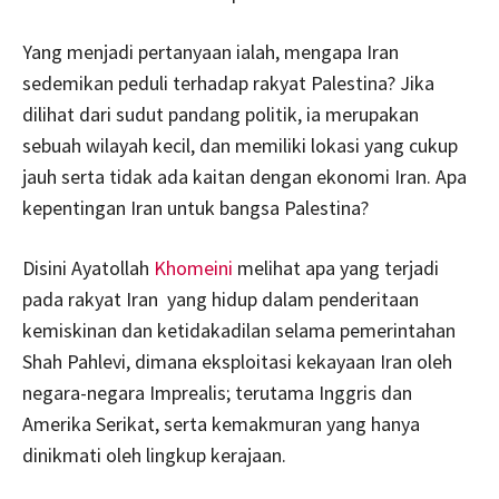
Yang menjadi pertanyaan ialah, mengapa Iran
sedemikan peduli terhadap rakyat Palestina? Jika
dilihat dari sudut pandang politik, ia merupakan
sebuah wilayah kecil, dan memiliki lokasi yang cukup
jauh serta tidak ada kaitan dengan ekonomi Iran. Apa
kepentingan Iran untuk bangsa Palestina?
Disini Ayatollah
Khomeini
melihat apa yang terjadi
pada rakyat Iran yang hidup dalam penderitaan
kemiskinan dan ketidakadilan selama pemerintahan
Shah Pahlevi, dimana eksploitasi kekayaan Iran oleh
negara-negara Imprealis; terutama Inggris dan
Amerika Serikat, serta kemakmuran yang hanya
dinikmati oleh lingkup kerajaan.