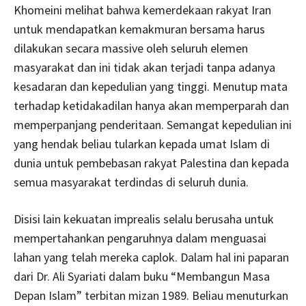
Khomeini melihat bahwa kemerdekaan rakyat Iran
untuk mendapatkan kemakmuran bersama harus
dilakukan secara massive oleh seluruh elemen
masyarakat dan ini tidak akan terjadi tanpa adanya
kesadaran dan kepedulian yang tinggi. Menutup mata
terhadap ketidakadilan hanya akan memperparah dan
memperpanjang penderitaan. Semangat kepedulian ini
yang hendak beliau tularkan kepada umat Islam di
dunia untuk pembebasan rakyat Palestina dan kepada
semua masyarakat terdindas di seluruh dunia.
Disisi lain kekuatan imprealis selalu berusaha untuk
mempertahankan pengaruhnya dalam menguasai
lahan yang telah mereka caplok. Dalam hal ini paparan
dari Dr. Ali Syariati dalam buku “Membangun Masa
Depan Islam” terbitan mizan 1989. Beliau menuturkan