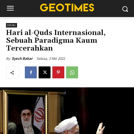
OPINI
Hari al-Quds Internasional,
Sebuah Paradigma Kaum
Tercerahkan
Selasa, 3 Mei 2022
By
Syech Bakar