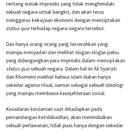
tentang watak imprealis yang tidak menghendaki
sebuah negara untuk bangkit, dan akan terus
menggerus kekayaan ekonomi dengan menciptakan
status quo
terhadap negara-negara tersebut.
Dan hanya orang-orang yang tercerahkan yang
mampu menyadari dan melihat slogan-slogan palsu
yang didengungkan para imprealis dalam menciptakan
status quo
sebuah negara. Dalam hal ini Ali Syariati
dan Khomeini melihat bahwa Islam bukan hanya
sekedar agama ritual, namun sebagai sebuah ideologi
yang mampu membawa kesejahteraan sosial.
Kesadaran keislaman saat dihadapkan pada
pemandangan ketidakadilan, akan menimbulkan
sebuah perlawanan; tidak puas hanya dengan sekedar