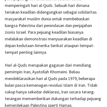
memperingati hari al-Quds. Sebuah hari dimana
teriakan keadilan didengungkan sebagai solidaritas
masyarakat muslim dunia untuk membebaskan
bangsa Palestina dari penindasan dan penjajahan
zionis Israel. Para pejuang keadilan biasanya
melalukan demonstrasi menyuarakan keadilan di
depan kedutaan Amerika Serikat ataupun tempat-
tempat penting lainnya.
Hari al-Quds merupakan gagasan dari mendiang
pemimpin Iran, Ayatollah Khomeini. Beliau
mendeklarasikan hari al Quds pada 1979, beberapa
bulan pasca kemenagan revolusi Islam di Iran. Tidak
cukup hanya sekedar deklarasi, Iran secara terang-
terangan mememberikan dukungan terhadap pejuang
kemerdekaan Palestina sperti Hamas.