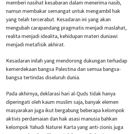
memberi nasihat kesabaran dalam menerima nasib,
namun membakar semangat untuk mengambil hak
yang telah tercerabut. Kesadaran ini yang akan
mengubah carapandang pragmatis menjadi maslahat,
realita menjadi idealita, kehidupan materi duniawi
menjadi metafisik akhirat.
Kesadaran inilah yang mendorong dukungan terhadap
kemerdekaan bangsa Palestina dan semua bangsa-
bangsa tertindas diseluruh dunia.
Pada akhirnya, deklarasi hari al-Quds tidak hanya
diperingati oleh kaum muslim saja, banyak elemen
masyarakan juga ikut bergabung beberapa kelompok
aktivis perdamaian dan hak asasi manusia bahkan
kelompok Yahudi Naturei Karta yang anti-zionis juga