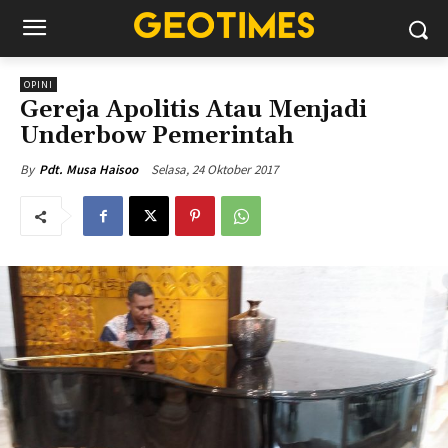
OPINI
Gereja Apolitis Atau Menjadi
Underbow Pemerintah
Selasa, 24 Oktober 2017
By
Pdt. Musa Haisoo