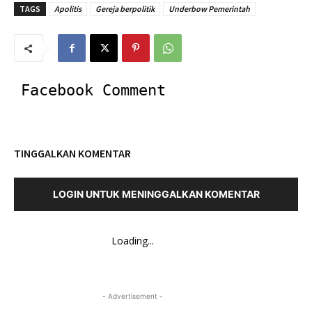
TAGS
Apolitis
Gereja berpolitik
Underbow Pemerintah
Facebook Comment
TINGGALKAN KOMENTAR
LOGIN UNTUK MENINGGALKAN KOMENTAR
Loading...
- Advertisement -