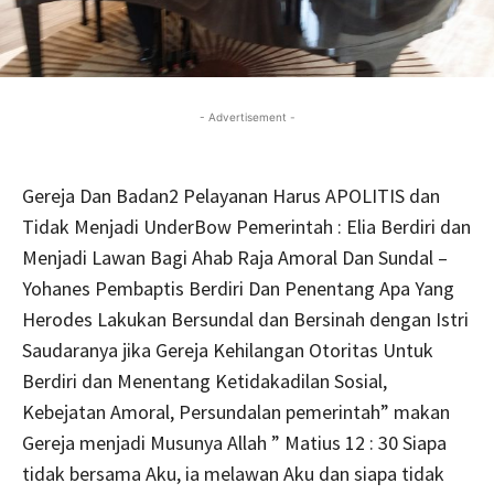
- Advertisement -
Gereja Dan Badan2 Pelayanan Harus APOLITIS dan
Tidak Menjadi UnderBow Pemerintah : Elia Berdiri dan
Menjadi Lawan Bagi Ahab Raja Amoral Dan Sundal –
Yohanes Pembaptis Berdiri Dan Penentang Apa Yang
Herodes Lakukan Bersundal dan Bersinah dengan Istri
Saudaranya jika Gereja Kehilangan Otoritas Untuk
Berdiri dan Menentang Ketidakadilan Sosial,
Kebejatan Amoral, Persundalan pemerintah” makan
Gereja menjadi Musunya Allah ” Matius 12 : 30 Siapa
tidak bersama Aku, ia melawan Aku dan siapa tidak