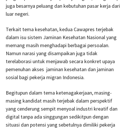
juga besarnya peluang dan kebutuhan pasar kerja dari
luar negeri.
Terkait tema kesehatan, kedua Cawapres terjebak
dalam isu sistem Jaminan Kesehatan Nasional yang
memang masih menghadapi berbagai persoalan.
Namun narasi yang disampaikan juga tidak
terelaborasi untuk menjawab secara konkret upaya
pemenuhan akses jaminan kesehatan dan jaminan
sosial bagi pekerja migran Indonesia.
Begitupun dalam tema ketenagakerjaan, masing-
masing kandidat masih terjebak dalam perspektif
yang cenderung sempit menyoal industri kreatif dan
digital tanpa ada singgungan sedikitpun dengan
situasi dan potensi yang sebetulnya dimiliki pekerja