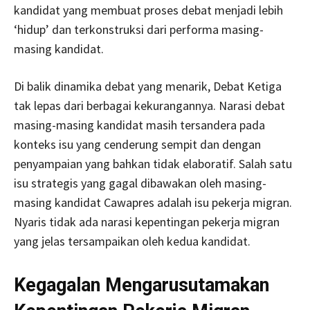
kandidat yang membuat proses debat menjadi lebih
‘hidup’ dan terkonstruksi dari performa masing-
masing kandidat.
Di balik dinamika debat yang menarik, Debat Ketiga
tak lepas dari berbagai kekurangannya. Narasi debat
masing-masing kandidat masih tersandera pada
konteks isu yang cenderung sempit dan dengan
penyampaian yang bahkan tidak elaboratif. Salah satu
isu strategis yang gagal dibawakan oleh masing-
masing kandidat Cawapres adalah isu pekerja migran.
Nyaris tidak ada narasi kepentingan pekerja migran
yang jelas tersampaikan oleh kedua kandidat.
Kegagalan Mengarusutamakan