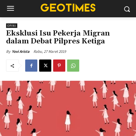
OPINI
Eksklusi Isu Pekerja Migran
dalam Debat Pilpres Ketiga
Rabu, 27 Maret 2019
By
Yovi Arista