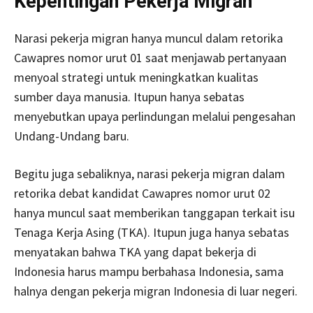
Kepentingan Pekerja Migran
Narasi pekerja migran hanya muncul dalam retorika
Cawapres nomor urut 01 saat menjawab pertanyaan
menyoal strategi untuk meningkatkan kualitas
sumber daya manusia. Itupun hanya sebatas
menyebutkan upaya perlindungan melalui pengesahan
Undang-Undang baru.
Begitu juga sebaliknya, narasi pekerja migran dalam
retorika debat kandidat Cawapres nomor urut 02
hanya muncul saat memberikan tanggapan terkait isu
Tenaga Kerja Asing (TKA). Itupun juga hanya sebatas
menyatakan bahwa TKA yang dapat bekerja di
Indonesia harus mampu berbahasa Indonesia, sama
halnya dengan pekerja migran Indonesia di luar negeri.