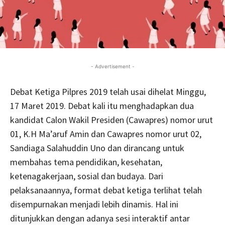
- Advertisement -
Debat Ketiga Pilpres 2019 telah usai dihelat Minggu,
17 Maret 2019. Debat kali itu menghadapkan dua
kandidat Calon Wakil Presiden (Cawapres) nomor urut
01, K.H Ma’aruf Amin dan Cawapres nomor urut 02,
Sandiaga Salahuddin Uno dan dirancang untuk
membahas tema pendidikan, kesehatan,
ketenagakerjaan, sosial dan budaya. Dari
pelaksanaannya, format debat ketiga terlihat telah
disempurnakan menjadi lebih dinamis. Hal ini
ditunjukkan dengan adanya sesi interaktif antar