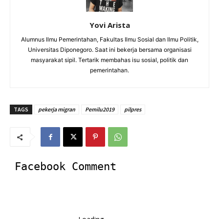
Yovi Arista
Alumnus Ilmu Pemerintahan, Fakultas Ilmu Sosial dan Ilmu Politik,
Universitas Diponegoro. Saat ini bekerja bersama organisasi
masyarakat sipil. Tertarik membahas isu sosial, politik dan
pemerintahan.
TAGS
pekerja migran
Pemilu2019
pilpres
Facebook Comment