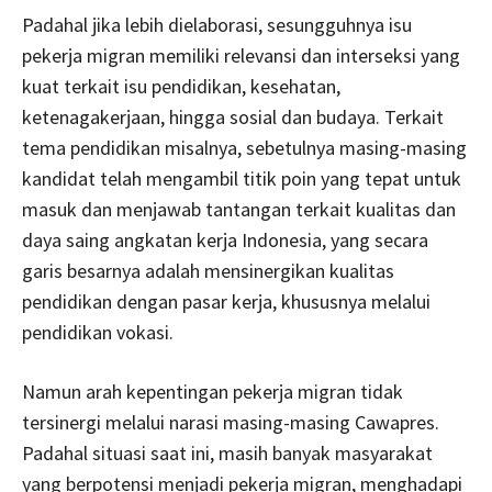
Padahal jika lebih dielaborasi, sesungguhnya isu
pekerja migran memiliki relevansi dan interseksi yang
kuat terkait isu pendidikan, kesehatan,
ketenagakerjaan, hingga sosial dan budaya. Terkait
tema pendidikan misalnya, sebetulnya masing-masing
kandidat telah mengambil titik poin yang tepat untuk
masuk dan menjawab tantangan terkait kualitas dan
daya saing angkatan kerja Indonesia, yang secara
garis besarnya adalah mensinergikan kualitas
pendidikan dengan pasar kerja, khususnya melalui
pendidikan vokasi.
Namun arah kepentingan pekerja migran tidak
tersinergi melalui narasi masing-masing Cawapres.
Padahal situasi saat ini, masih banyak masyarakat
yang berpotensi menjadi pekerja migran, menghadapi