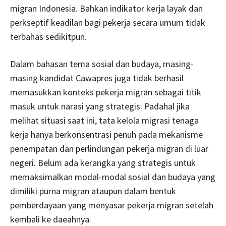
migran Indonesia. Bahkan indikator kerja layak dan
perkseptif keadilan bagi pekerja secara umum tidak
terbahas sedikitpun.
Dalam bahasan tema sosial dan budaya, masing-
masing kandidat Cawapres juga tidak berhasil
memasukkan konteks pekerja migran sebagai titik
masuk untuk narasi yang strategis. Padahal jika
melihat situasi saat ini, tata kelola migrasi tenaga
kerja hanya berkonsentrasi penuh pada mekanisme
penempatan dan perlindungan pekerja migran di luar
negeri. Belum ada kerangka yang strategis untuk
memaksimalkan modal-modal sosial dan budaya yang
dimiliki purna migran ataupun dalam bentuk
pemberdayaan yang menyasar pekerja migran setelah
kembali ke daeahnya.