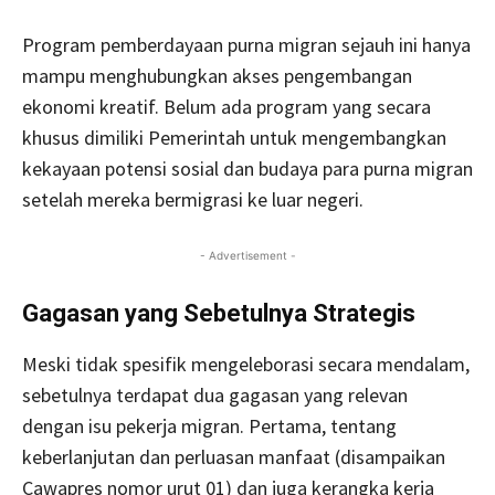
Program pemberdayaan purna migran sejauh ini hanya
mampu menghubungkan akses pengembangan
ekonomi kreatif. Belum ada program yang secara
khusus dimiliki Pemerintah untuk mengembangkan
kekayaan potensi sosial dan budaya para purna migran
setelah mereka bermigrasi ke luar negeri.
- Advertisement -
Gagasan yang Sebetulnya Strategis
Meski tidak spesifik mengeleborasi secara mendalam,
sebetulnya terdapat dua gagasan yang relevan
dengan isu pekerja migran. Pertama, tentang
keberlanjutan dan perluasan manfaat (disampaikan
Cawapres nomor urut 01) dan juga kerangka kerja