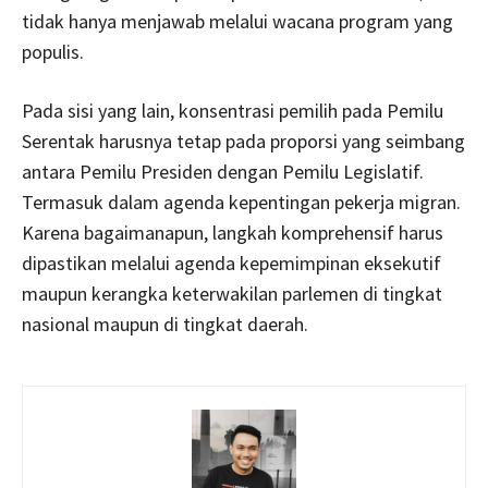
tidak hanya menjawab melalui wacana program yang
populis.
Pada sisi yang lain, konsentrasi pemilih pada Pemilu
Serentak harusnya tetap pada proporsi yang seimbang
antara Pemilu Presiden dengan Pemilu Legislatif.
Termasuk dalam agenda kepentingan pekerja migran.
Karena bagaimanapun, langkah komprehensif harus
dipastikan melalui agenda kepemimpinan eksekutif
maupun kerangka keterwakilan parlemen di tingkat
nasional maupun di tingkat daerah.