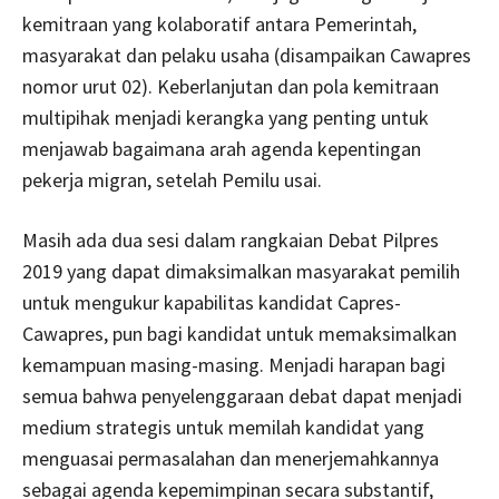
kemitraan yang kolaboratif antara Pemerintah,
masyarakat dan pelaku usaha (disampaikan Cawapres
nomor urut 02). Keberlanjutan dan pola kemitraan
multipihak menjadi kerangka yang penting untuk
menjawab bagaimana arah agenda kepentingan
pekerja migran, setelah Pemilu usai.
Masih ada dua sesi dalam rangkaian Debat Pilpres
2019 yang dapat dimaksimalkan masyarakat pemilih
untuk mengukur kapabilitas kandidat Capres-
Cawapres, pun bagi kandidat untuk memaksimalkan
kemampuan masing-masing. Menjadi harapan bagi
semua bahwa penyelenggaraan debat dapat menjadi
medium strategis untuk memilah kandidat yang
menguasai permasalahan dan menerjemahkannya
sebagai agenda kepemimpinan secara substantif,