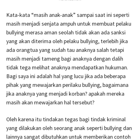
Kata-kata “masih anak-anak” sampai saat ini seperti
masih menjadi senjata ampuh untuk membuat pelaku
bullying merasa aman seolah tidak akan ada sanksi
yang akan diterima oleh pelaku bullying, terlebih jika
ada orangtua yang sudah tau anaknya salah tetapi
masih menjadi tameng bagi anaknya dengan dalih
tidak tega melihat anaknya mendapatkan hukuman.
Bagi saya ini adalah hal yang lucu jika ada beberapa
pihak yang mewajarkan perilaku bullying, bagaimana
jika anaknya yang menjadi korban? apakah mereka
masih akan mewajarkan hal tersebut?
Oleh karena itu tindakan tegas bagi tindak kriminal
yang dilakukan oleh seorang anak seperti bullying dan
lainnya sangat dibutuhkan untuk memberikan contoh