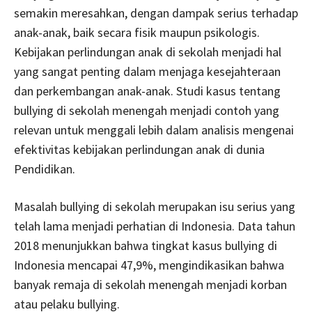
semakin meresahkan, dengan dampak serius terhadap
anak-anak, baik secara fisik maupun psikologis.
Kebijakan perlindungan anak di sekolah menjadi hal
yang sangat penting dalam menjaga kesejahteraan
dan perkembangan anak-anak. Studi kasus tentang
bullying di sekolah menengah menjadi contoh yang
relevan untuk menggali lebih dalam analisis mengenai
efektivitas kebijakan perlindungan anak di dunia
Pendidikan.
Masalah bullying di sekolah merupakan isu serius yang
telah lama menjadi perhatian di Indonesia. Data tahun
2018 menunjukkan bahwa tingkat kasus bullying di
Indonesia mencapai 47,9%, mengindikasikan bahwa
banyak remaja di sekolah menengah menjadi korban
atau pelaku bullying.