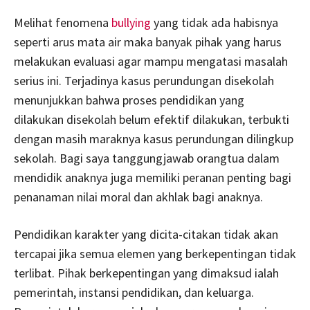
Melihat fenomena
bullying
yang tidak ada habisnya
seperti arus mata air maka banyak pihak yang harus
melakukan evaluasi agar mampu mengatasi masalah
serius ini. Terjadinya kasus perundungan disekolah
menunjukkan bahwa proses pendidikan yang
dilakukan disekolah belum efektif dilakukan, terbukti
dengan masih maraknya kasus perundungan dilingkup
sekolah. Bagi saya tanggungjawab orangtua dalam
mendidik anaknya juga memiliki peranan penting bagi
penanaman nilai moral dan akhlak bagi anaknya.
Pendidikan karakter yang dicita-citakan tidak akan
tercapai jika semua elemen yang berkepentingan tidak
terlibat. Pihak berkepentingan yang dimaksud ialah
pemerintah, instansi pendidikan, dan keluarga.