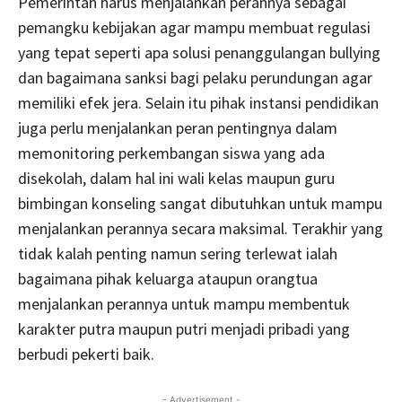
Pemerintah harus menjalankan perannya sebagai
pemangku kebijakan agar mampu membuat regulasi
yang tepat seperti apa solusi penanggulangan bullying
dan bagaimana sanksi bagi pelaku perundungan agar
memiliki efek jera. Selain itu pihak instansi pendidikan
juga perlu menjalankan peran pentingnya dalam
memonitoring perkembangan siswa yang ada
disekolah, dalam hal ini wali kelas maupun guru
bimbingan konseling sangat dibutuhkan untuk mampu
menjalankan perannya secara maksimal. Terakhir yang
tidak kalah penting namun sering terlewat ialah
bagaimana pihak keluarga ataupun orangtua
menjalankan perannya untuk mampu membentuk
karakter putra maupun putri menjadi pribadi yang
berbudi pekerti baik.
- Advertisement -