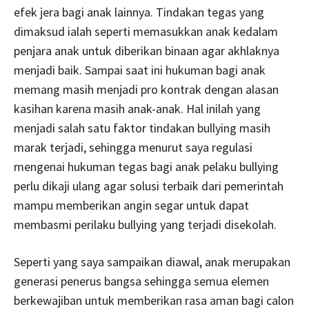
efek jera bagi anak lainnya. Tindakan tegas yang
dimaksud ialah seperti memasukkan anak kedalam
penjara anak untuk diberikan binaan agar akhlaknya
menjadi baik. Sampai saat ini hukuman bagi anak
memang masih menjadi pro kontrak dengan alasan
kasihan karena masih anak-anak. Hal inilah yang
menjadi salah satu faktor tindakan bullying masih
marak terjadi, sehingga menurut saya regulasi
mengenai hukuman tegas bagi anak pelaku bullying
perlu dikaji ulang agar solusi terbaik dari pemerintah
mampu memberikan angin segar untuk dapat
membasmi perilaku bullying yang terjadi disekolah.
Seperti yang saya sampaikan diawal, anak merupakan
generasi penerus bangsa sehingga semua elemen
berkewajiban untuk memberikan rasa aman bagi calon