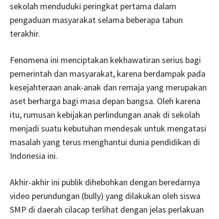
sekolah menduduki peringkat pertama dalam
pengaduan masyarakat selama beberapa tahun
terakhir.
Fenomena ini menciptakan kekhawatiran serius bagi
pemerintah dan masyarakat, karena berdampak pada
kesejahteraan anak-anak dan remaja yang merupakan
aset berharga bagi masa depan bangsa. Oleh karena
itu, rumusan kebijakan perlindungan anak di sekolah
menjadi suatu kebutuhan mendesak untuk mengatasi
masalah yang terus menghantui dunia pendidikan di
Indonesia ini.
Akhir-akhir ini publik dihebohkan dengan beredarnya
video perundungan (bully) yang dilakukan oleh siswa
SMP di daerah cilacap terlihat dengan jelas perlakuan