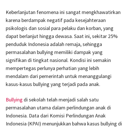
Keberlanjutan fenomena ini sangat mengkhawatirkan
karena berdampak negatif pada kesejahteraan
psikologis dan sosial para pelaku dan korban, yang
dapat berlanjut hingga dewasa. Saat ini, sekitar 25%
penduduk Indonesia adalah remaja, sehingga
permasalahan bullying memiliki dampak yang
signifikan di tingkat nasional. Kondisi ini semakin
mempertegas perlunya perhatian yang lebih
mendalam dari pemerintah untuk menanggulangi
kasus-kasus bullying yang terjadi pada anak.
Bullying
di sekolah telah menjadi salah satu
permasalahan utama dalam perlindungan anak di
Indonesia. Data dari Komisi Perlindungan Anak
Indonesia (KPAI) menunjukkan bahwa kasus bullying di