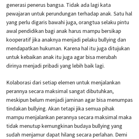
generasi penerus bangsa. Tidak ada lagi kata
pewajaran untuk perundungan terhadap anak. Satu hal
yang perlu digaris bawahi juga, orangtua selaku pintu
awal pendidikan bagi anak harus mampu bersikap
kooperatif jika anaknya menjadi pelaku bullying dan
mendapatkan hukuman. Karena hal itu juga ditujukan
untuk kebaikan anak itu juga agar bisa merubah
dirinya menjadi pribadi yang lebih baik lagi.
Kolaborasi dari setiap elemen untuk menjalankan
perannya secara maksimal sangat dibutuhkan,
meskipun belum menjadi jaminan agar bisa menumpas
tindakan bullying. Akan tetapi jika semua pihak
mampu menjalankan perannya secara maksimal maka
tidak menutup kemungkinan budaya bullying yang
sudah menjamur dapat hilang secara perlahan. Demi