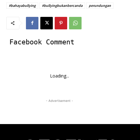
#bahayabullying
#bullyingbukanbercanda
perundungan
Facebook Comment
Loading...
- Advertisement -