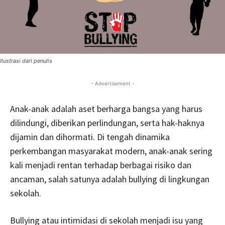
Ilustrasi dari penulis
- Advertisement -
Anak-anak adalah aset berharga bangsa yang harus
dilindungi, diberikan perlindungan, serta hak-haknya
dijamin dan dihormati. Di tengah dinamika
perkembangan masyarakat modern, anak-anak sering
kali menjadi rentan terhadap berbagai risiko dan
ancaman, salah satunya adalah bullying di lingkungan
sekolah.
Bullying atau intimidasi di sekolah menjadi isu yang