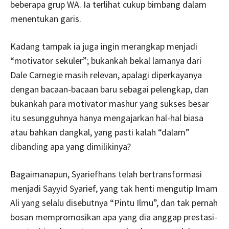
beberapa grup WA. Ia terlihat cukup bimbang dalam
menentukan garis.
Kadang tampak ia juga ingin merangkap menjadi
“motivator sekuler”; bukankah bekal lamanya dari
Dale Carnegie masih relevan, apalagi diperkayanya
dengan bacaan-bacaan baru sebagai pelengkap, dan
bukankah para motivator mashur yang sukses besar
itu sesungguhnya hanya mengajarkan hal-hal biasa
atau bahkan dangkal, yang pasti kalah “dalam”
dibanding apa yang dimilikinya?
Bagaimanapun, Syariefhans telah bertransformasi
menjadi Sayyid Syarief, yang tak henti mengutip Imam
Ali yang selalu disebutnya “Pintu Ilmu”, dan tak pernah
bosan mempromosikan apa yang dia anggap prestasi-