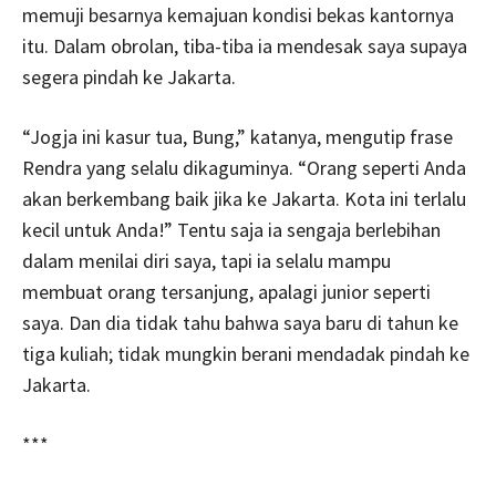
memuji besarnya kemajuan kondisi bekas kantornya
itu. Dalam obrolan, tiba-tiba ia mendesak saya supaya
segera pindah ke Jakarta.
“Jogja ini kasur tua, Bung,” katanya, mengutip frase
Rendra yang selalu dikaguminya. “Orang seperti Anda
akan berkembang baik jika ke Jakarta. Kota ini terlalu
kecil untuk Anda!” Tentu saja ia sengaja berlebihan
dalam menilai diri saya, tapi ia selalu mampu
membuat orang tersanjung, apalagi junior seperti
saya. Dan dia tidak tahu bahwa saya baru di tahun ke
tiga kuliah; tidak mungkin berani mendadak pindah ke
Jakarta.
***