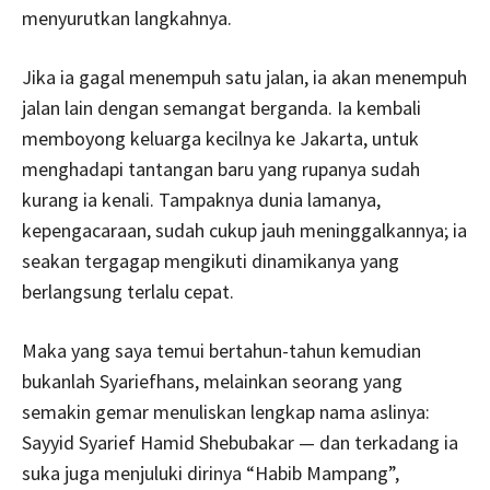
menyurutkan langkahnya.
Jika ia gagal menempuh satu jalan, ia akan menempuh
jalan lain dengan semangat berganda. Ia kembali
memboyong keluarga kecilnya ke Jakarta, untuk
menghadapi tantangan baru yang rupanya sudah
kurang ia kenali. Tampaknya dunia lamanya,
kepengacaraan, sudah cukup jauh meninggalkannya; ia
seakan tergagap mengikuti dinamikanya yang
berlangsung terlalu cepat.
Maka yang saya temui bertahun-tahun kemudian
bukanlah Syariefhans, melainkan seorang yang
semakin gemar menuliskan lengkap nama aslinya:
Sayyid Syarief Hamid Shebubakar — dan terkadang ia
suka juga menjuluki dirinya “Habib Mampang”,