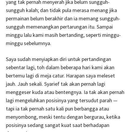
yang tak pernah menyerah jika belum sungguh-
sungguh kalah; dan tidak pula merasa menang jika
permainan belum berakhir dan ia memang sungguh-
sungguh memenangkan pertarungan itu. Sampai
minggu lalu kami masih bertanding, seperti minggu-
minggu sebelumnya.
Saya sudah menyiapkan diri untuk pertandingan
sebentar lagi, toh dalam beberapa hari kami akan
bertemu lagi di meja catur. Harapan saya meleset
jauh. Jauh sekali. Syarief tak akan pernah lagi
menggeser kuda atau bentengnya. Ia tak akan pernah
lagi mengeluhkan posisinya yang tersudut parah —
tapi ia tak pernah satu kali pun berbangga atau
menyombong, meski tentu dengan bergurau, ketika
posisinya sedang sangat kuat saat berhadapan