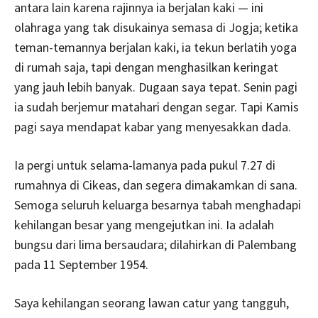
antara lain karena rajinnya ia berjalan kaki — ini
olahraga yang tak disukainya semasa di Jogja; ketika
teman-temannya berjalan kaki, ia tekun berlatih yoga
di rumah saja, tapi dengan menghasilkan keringat
yang jauh lebih banyak. Dugaan saya tepat. Senin pagi
ia sudah berjemur matahari dengan segar. Tapi Kamis
pagi saya mendapat kabar yang menyesakkan dada.
Ia pergi untuk selama-lamanya pada pukul 7.27 di
rumahnya di Cikeas, dan segera dimakamkan di sana.
Semoga seluruh keluarga besarnya tabah menghadapi
kehilangan besar yang mengejutkan ini. Ia adalah
bungsu dari lima bersaudara; dilahirkan di Palembang
pada 11 September 1954.
Saya kehilangan seorang lawan catur yang tangguh,