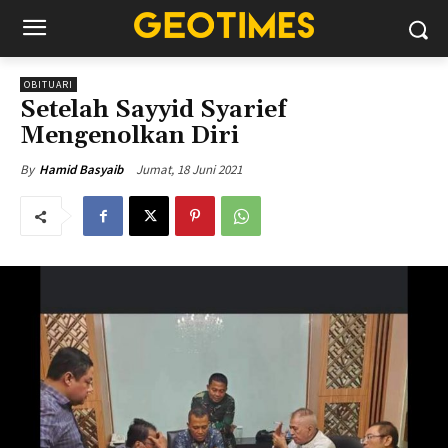
OBITUARI
Setelah Sayyid Syarief
Mengenolkan Diri
Jumat, 18 Juni 2021
By
Hamid Basyaib