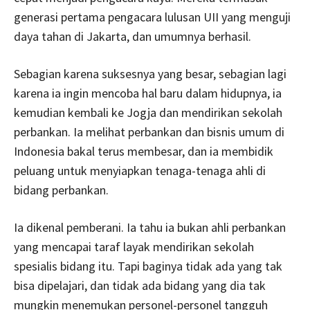
generasi pertama pengacara lulusan UII yang menguji
daya tahan di Jakarta, dan umumnya berhasil.
Sebagian karena suksesnya yang besar, sebagian lagi
karena ia ingin mencoba hal baru dalam hidupnya, ia
kemudian kembali ke Jogja dan mendirikan sekolah
perbankan. Ia melihat perbankan dan bisnis umum di
Indonesia bakal terus membesar, dan ia membidik
peluang untuk menyiapkan tenaga-tenaga ahli di
bidang perbankan.
Ia dikenal pemberani. Ia tahu ia bukan ahli perbankan
yang mencapai taraf layak mendirikan sekolah
spesialis bidang itu. Tapi baginya tidak ada yang tak
bisa dipelajari, dan tidak ada bidang yang dia tak
mungkin menemukan personel-personel tangguh