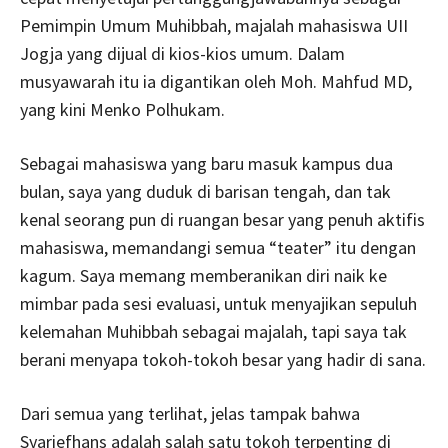
Pemimpin Umum Muhibbah, majalah mahasiswa UII
Jogja yang dijual di kios-kios umum. Dalam
musyawarah itu ia digantikan oleh Moh. Mahfud MD,
yang kini Menko Polhukam.
Sebagai mahasiswa yang baru masuk kampus dua
bulan, saya yang duduk di barisan tengah, dan tak
kenal seorang pun di ruangan besar yang penuh aktifis
mahasiswa, memandangi semua “teater” itu dengan
kagum. Saya memang memberanikan diri naik ke
mimbar pada sesi evaluasi, untuk menyajikan sepuluh
kelemahan Muhibbah sebagai majalah, tapi saya tak
berani menyapa tokoh-tokoh besar yang hadir di sana.
Dari semua yang terlihat, jelas tampak bahwa
Syariefhans adalah salah satu tokoh terpenting di