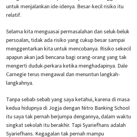
untuk menjalankan ide-idenya. Besar-kecil risiko itu
relatif.
Selama kita menguasai permasalahan dan seluk-beluk
persoalan, tidak ada risiko yang cukup besar sampai
menggentarkan kita untuk mencobanya. Risiko sekecil
apapun akan jadi bencana bagi orang-orang yang tak
mengerti duduk-perkara ketika menghadapinya. Dale
Carnegie terus mengawal dan menuntun langkah-
langkahnya.
Tanpa sebab-sebab yang saya ketahui, karena di masa
kedua hidupnya di Jogja dengan Nitro Banking School
itu saya tak pernah berjumpa dengannya, dalam waktu
singkat sekolah itu berakhir. Tapi Syariefhans adalah
Syariefhans. Kegagalan tak pernah mampu