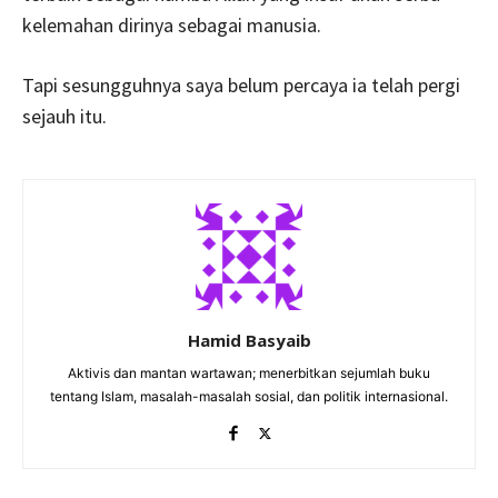
kelemahan dirinya sebagai manusia.
Tapi sesungguhnya saya belum percaya ia telah pergi
sejauh itu.
Hamid Basyaib
Aktivis dan mantan wartawan; menerbitkan sejumlah buku
tentang Islam, masalah-masalah sosial, dan politik internasional.