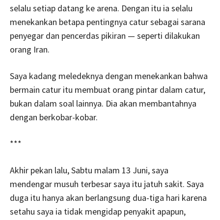
selalu setiap datang ke arena. Dengan itu ia selalu
menekankan betapa pentingnya catur sebagai sarana
penyegar dan pencerdas pikiran — seperti dilakukan
orang Iran.
Saya kadang meledeknya dengan menekankan bahwa
bermain catur itu membuat orang pintar dalam catur,
bukan dalam soal lainnya. Dia akan membantahnya
dengan berkobar-kobar.
***
Akhir pekan lalu, Sabtu malam 13 Juni, saya
mendengar musuh terbesar saya itu jatuh sakit. Saya
duga itu hanya akan berlangsung dua-tiga hari karena
setahu saya ia tidak mengidap penyakit apapun,