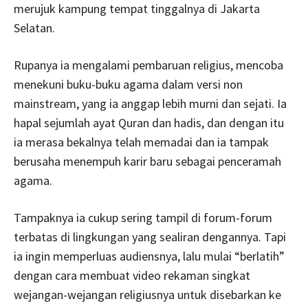
merujuk kampung tempat tinggalnya di Jakarta
Selatan.
Rupanya ia mengalami pembaruan religius, mencoba
menekuni buku-buku agama dalam versi non
mainstream, yang ia anggap lebih murni dan sejati. Ia
hapal sejumlah ayat Quran dan hadis, dan dengan itu
ia merasa bekalnya telah memadai dan ia tampak
berusaha menempuh karir baru sebagai penceramah
agama.
Tampaknya ia cukup sering tampil di forum-forum
terbatas di lingkungan yang sealiran dengannya. Tapi
ia ingin memperluas audiensnya, lalu mulai “berlatih”
dengan cara membuat video rekaman singkat
wejangan-wejangan religiusnya untuk disebarkan ke