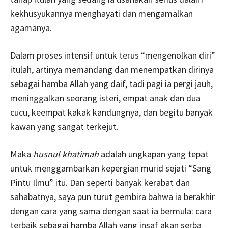
kekhusyukannya menghayati dan mengamalkan
agamanya.
Dalam proses intensif untuk terus “mengenolkan diri”
itulah, artinya memandang dan menempatkan dirinya
sebagai hamba Allah yang daif, tadi pagi ia pergi jauh,
meninggalkan seorang isteri, empat anak dan dua
cucu, keempat kakak kandungnya, dan begitu banyak
kawan yang sangat terkejut.
Maka
husnul khatimah
adalah ungkapan yang tepat
untuk menggambarkan kepergian murid sejati “Sang
Pintu Ilmu” itu. Dan seperti banyak kerabat dan
sahabatnya, saya pun turut gembira bahwa ia berakhir
dengan cara yang sama dengan saat ia bermula: cara
terbaik sebagai hamba Allah yang insaf akan serba