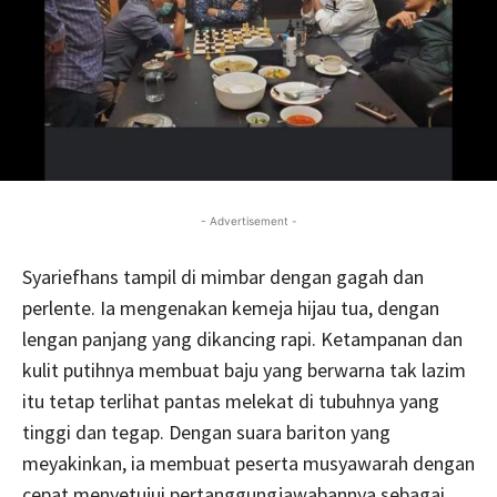
- Advertisement -
Syariefhans tampil di mimbar dengan gagah dan
perlente. Ia mengenakan kemeja hijau tua, dengan
lengan panjang yang dikancing rapi. Ketampanan dan
kulit putihnya membuat baju yang berwarna tak lazim
itu tetap terlihat pantas melekat di tubuhnya yang
tinggi dan tegap. Dengan suara bariton yang
meyakinkan, ia membuat peserta musyawarah dengan
cepat menyetujui pertanggungjawabannya sebagai