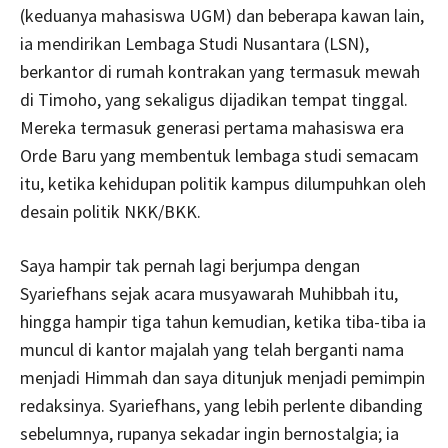
(keduanya mahasiswa UGM) dan beberapa kawan lain,
ia mendirikan Lembaga Studi Nusantara (LSN),
berkantor di rumah kontrakan yang termasuk mewah
di Timoho, yang sekaligus dijadikan tempat tinggal.
Mereka termasuk generasi pertama mahasiswa era
Orde Baru yang membentuk lembaga studi semacam
itu, ketika kehidupan politik kampus dilumpuhkan oleh
desain politik NKK/BKK.
Saya hampir tak pernah lagi berjumpa dengan
Syariefhans sejak acara musyawarah Muhibbah itu,
hingga hampir tiga tahun kemudian, ketika tiba-tiba ia
muncul di kantor majalah yang telah berganti nama
menjadi Himmah dan saya ditunjuk menjadi pemimpin
redaksinya. Syariefhans, yang lebih perlente dibanding
sebelumnya, rupanya sekadar ingin bernostalgia; ia